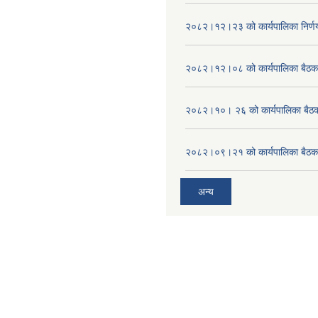
२०८२।१२।२३ को कार्यपालिका निर्ण
२०८२।१२।०८ को कार्यपालिका बैठक 
२०८२।१०। २६ को कार्यपालिका बैठक 
२०८२।०९।२१ को कार्यपालिका बैठकक
अन्य