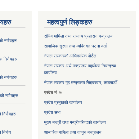
णयहरु
महत्वपुर्ण लिङ्कहरु
संघिय मामिला तथा सामान्य प्रशासन मन्त्रालय
 नर्णयहरु
सामाजिक सुरक्षा तथा व्यक्तिगत घटना दर्ता
नेपाल सरकारको आधिकारिक पोर्टल
 निर्णयहरु
नेपाल सरकार अर्थ मन्त्रालय महालेखा नियन्त्रक
कार्यालय
 नर्णयहरु
नेपाल सरकार गृह मन्त्रालय सिंहदरबार, काठमाडौँ
प्रदेश नं. ७
ो नर्णयहरु
प्रदेश प्रमुखको कार्यालय
प्रदेश सभा
निर्णयहरु
मुख्य मन्त्री तथा मन्त्रीपरिषदको कार्यालय
निर्णय
आन्तरिक मामिला तथा कानुन मन्त्रालय