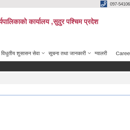
097-5410
पालिकाको कार्यालय ,सुदुर पश्चिम प्रदेश
विधुतीय शुसासन सेवा
सूचना तथा जानकारी
ग्यालरी
Caree