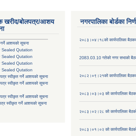
िक खरीद/बोलपत्र/आशय
नगरपालिका बोर्डका निर्
ना
२०८३।०४।१८को कार्यपालिका बैठकको
 गर्ने आशयको सूचना
r Sealed Qutation
r Sealed Qutation
2083.03.10 गतेको नगर सभाको बैठक
r Sealed Qutation
r Sealed Qutation
२०८२।०९।२१को कार्यपालिका बैठकको
पत्र स्वीकृत गर्ने आशयको सूचना
पत्र स्वीकृत गर्ने आशयको सूचना
२०८३।०३।०३ को कार्यपालिका बैठकक
पत्र स्वीकृत गर्ने आशयको सूचना
त्र स्वीकृत गर्ने आशयको सूचना
२०८३।०२।२८ को कार्यपालिका बैठको 
२०८३।०१।०२ को कार्यपालिका बैठको 