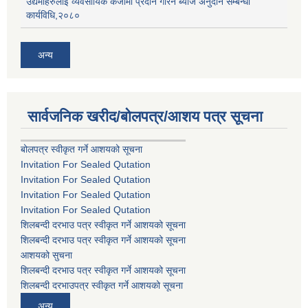
उद्यमीहरुलाई व्यवसायिक कर्जामा प्रदान गरिने ब्याज अनुदान सम्बन्धी
कार्यविधि,२०८०
अन्य
सार्वजनिक खरीद/बोलपत्र/आशय पत्र सूचना
बोलपत्र स्वीकृत गर्ने आशयको सूचना
Invitation For Sealed Qutation
Invitation For Sealed Qutation
Invitation For Sealed Qutation
Invitation For Sealed Qutation
शिलबन्दी दरभाउ पत्र स्वीकृत गर्ने आशयको सूचना
शिलबन्दी दरभाउ पत्र स्वीकृत गर्ने आशयको सूचना
आशयको सुचना
शिलबन्दी दरभाउ पत्र स्वीकृत गर्ने आशयको सूचना
शिलबन्दी दरभाउपत्र स्वीकृत गर्ने आशयको सूचना
अन्य