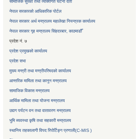
सामाजिक सुरक्षा तथा व्यक्तिगत घटना दर्ता
नेपाल सरकारको आधिकारिक पोर्टल
नेपाल सरकार अर्थ मन्त्रालय महालेखा नियन्त्रक कार्यालय
नेपाल सरकार गृह मन्त्रालय सिंहदरबार, काठमाडौँ
प्रदेश नं. ७
प्रदेश प्रमुखको कार्यालय
प्रदेश सभा
मुख्य मन्त्री तथा मन्त्रीपरिषदको कार्यालय
आन्तरिक मामिला तथा कानुन मन्त्रालय
सामाजिक विकास मन्त्रालय
आर्थिक मामिला तथा योजना मन्त्रालय
उद्यग पर्यटन वन तथा वातावरण मन्त्रालय
भुमि ब्यवस्था कृषि तथा सहकारी मन्त्रालय
स्थानिय तहकालागी विपद रिपोर्टिङ्ग प्रणाली(C-MIS )