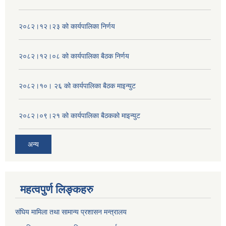
२०८२।१२।२३ को कार्यपालिका निर्णय
२०८२।१२।०८ को कार्यपालिका बैठक निर्णय
२०८२।१०। २६ को कार्यपालिका बैठक माइन्युट
२०८२।०९।२१ को कार्यपालिका बैठकको माइन्युट
अन्य
महत्वपुर्ण लिङ्कहरु
संघिय मामिला तथा सामान्य प्रशासन मन्त्रालय