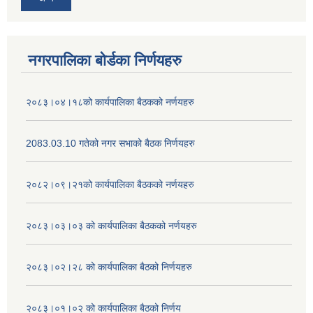
नगरपालिका बोर्डका निर्णयहरु
२०८३।०४।१८को कार्यपालिका बैठकको नर्णयहरु
2083.03.10 गतेको नगर सभाको बैठक निर्णयहरु
२०८२।०९।२१को कार्यपालिका बैठकको नर्णयहरु
२०८३।०३।०३ को कार्यपालिका बैठकको नर्णयहरु
२०८३।०२।२८ को कार्यपालिका बैठको निर्णयहरु
२०८३।०१।०२ को कार्यपालिका बैठको निर्णय