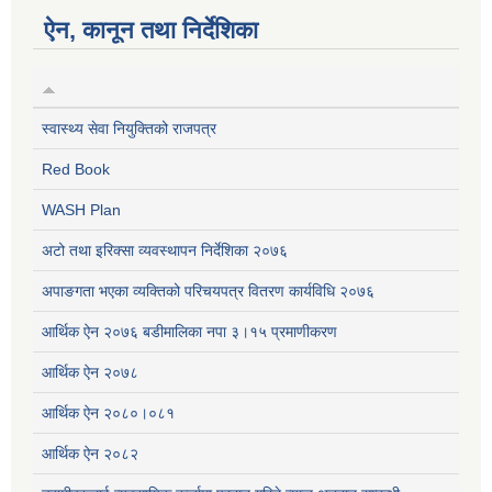
ऐन, कानून तथा निर्देशिका
स्वास्थ्य सेवा नियुक्तिको राजपत्र
Red Book
WASH Plan
अटो तथा इरिक्सा व्यवस्थापन निर्देशिका २०७६
अपाङगता भएका व्यक्तिको परिचयपत्र वितरण कार्यविधि २०७६
आर्थिक ऐन २०७६ बडीमालिका नपा ३।१५ प्रमाणीकरण
आर्थिक ऐन २०७८
आर्थिक ऐन २०८०।०८१
आर्थिक ऐन २०८२