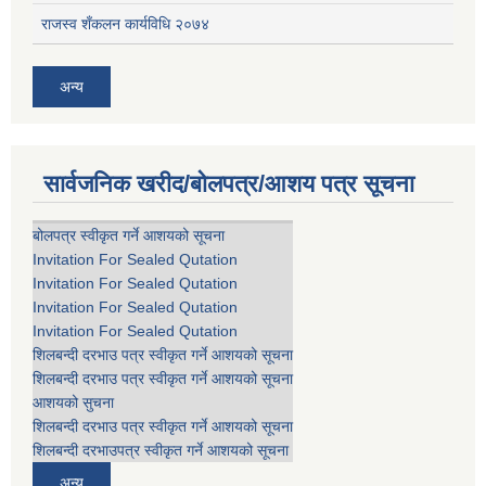
राजस्व शँकलन कार्यविधि २०७४
अन्य
सार्वजनिक खरीद/बोलपत्र/आशय पत्र सूचना
बोलपत्र स्वीकृत गर्ने आशयको सूचना
Invitation For Sealed Qutation
Invitation For Sealed Qutation
Invitation For Sealed Qutation
Invitation For Sealed Qutation
शिलबन्दी दरभाउ पत्र स्वीकृत गर्ने आशयको सूचना
शिलबन्दी दरभाउ पत्र स्वीकृत गर्ने आशयको सूचना
आशयको सुचना
शिलबन्दी दरभाउ पत्र स्वीकृत गर्ने आशयको सूचना
शिलबन्दी दरभाउपत्र स्वीकृत गर्ने आशयको सूचना
अन्य