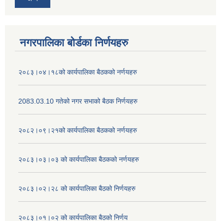
नगरपालिका बोर्डका निर्णयहरु
२०८३।०४।१८को कार्यपालिका बैठकको नर्णयहरु
2083.03.10 गतेको नगर सभाको बैठक निर्णयहरु
२०८२।०९।२१को कार्यपालिका बैठकको नर्णयहरु
२०८३।०३।०३ को कार्यपालिका बैठकको नर्णयहरु
२०८३।०२।२८ को कार्यपालिका बैठको निर्णयहरु
२०८३।०१।०२ को कार्यपालिका बैठको निर्णय