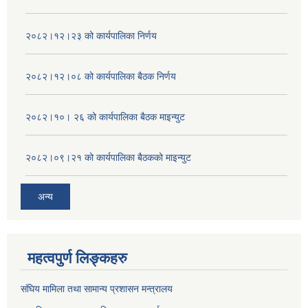
२०८२।१२।२३ को कार्यपालिका निर्णय
२०८२।१२।०८ को कार्यपालिका बैठक निर्णय
२०८२।१०। २६ को कार्यपालिका बैठक माइन्युट
२०८२।०९।२१ को कार्यपालिका बैठकको माइन्युट
अन्य
महत्वपुर्ण लिङ्कहरु
संघिय मामिला तथा सामान्य प्रशासन मन्त्रालय