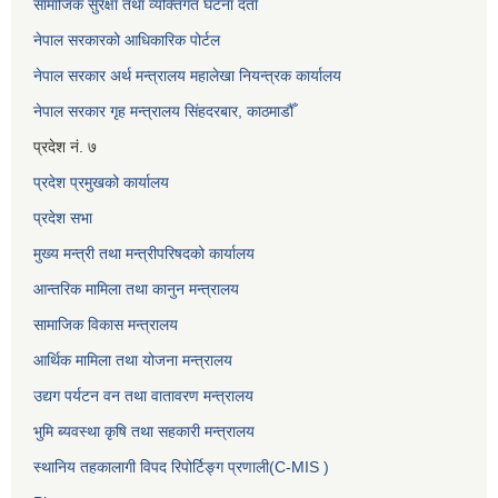
सामाजिक सुरक्षा तथा व्यक्तिगत घटना दर्ता
नेपाल सरकारको आधिकारिक पोर्टल
नेपाल सरकार अर्थ मन्त्रालय महालेखा नियन्त्रक कार्यालय
नेपाल सरकार गृह मन्त्रालय सिंहदरबार, काठमाडौँ
प्रदेश नं. ७
प्रदेश प्रमुखको कार्यालय
प्रदेश सभा
मुख्य मन्त्री तथा मन्त्रीपरिषदको कार्यालय
आन्तरिक मामिला तथा कानुन मन्त्रालय
सामाजिक विकास मन्त्रालय
आर्थिक मामिला तथा योजना मन्त्रालय
उद्यग पर्यटन वन तथा वातावरण मन्त्रालय
भुमि ब्यवस्था कृषि तथा सहकारी मन्त्रालय
स्थानिय तहकालागी विपद रिपोर्टिङ्ग प्रणाली(C-MIS )