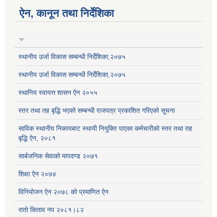
ऐन, कानून तथा निर्देशिका
स्थानीय उर्जा विकास सम्बन्धी निर्देशिका,२०७५
स्थानीय उर्जा विकास सम्बन्धी निर्देशिका,२०७५
स्थानिय स्वायत्त शासन ऐन २०५५
स्तर तथा तह बृद्धि भएको सम्बन्धी राजपत्र प्रकाशित गरिएको सूचना
साविक स्थानीय निकायबाट स्थायी नियुक्ति पाएका कर्मचारीको स्तर तथा तह
बृद्धि ऐन, २०८१
सार्बजनिक सेवाको मापदण्ड २०७१
शिक्षा ऐन २०७४
विनियोजन ऐन २०७८ को प्रमाणित ऐन
रातो किताव नप २०८१।८२