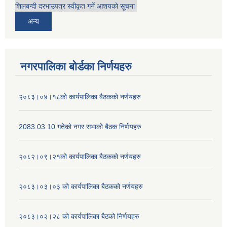
शिलबन्दी दरभाउपत्र स्वीकृत गर्ने आशयको सूचना
अन्य
नगरपालिका बोर्डका निर्णयहरु
२०८३।०४।१८को कार्यपालिका बैठकको नर्णयहरु
2083.03.10 गतेको नगर सभाको बैठक निर्णयहरु
२०८२।०९।२१को कार्यपालिका बैठकको नर्णयहरु
२०८३।०३।०३ को कार्यपालिका बैठकको नर्णयहरु
२०८३।०२।२८ को कार्यपालिका बैठको निर्णयहरु