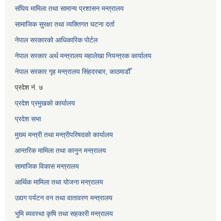
संघिय मामिला तथा सामान्य प्रशासन मन्त्रालय
सामाजिक सुरक्षा तथा व्यक्तिगत घटना दर्ता
नेपाल सरकारको आधिकारिक पोर्टल
नेपाल सरकार अर्थ मन्त्रालय महालेखा नियन्त्रक कार्यालय
नेपाल सरकार गृह मन्त्रालय सिंहदरबार, काठमाडौँ
प्रदेश नं. ७
प्रदेश प्रमुखको कार्यालय
प्रदेश सभा
मुख्य मन्त्री तथा मन्त्रीपरिषदको कार्यालय
आन्तरिक मामिला तथा कानुन मन्त्रालय
सामाजिक विकास मन्त्रालय
आर्थिक मामिला तथा योजना मन्त्रालय
उद्यग पर्यटन वन तथा वातावरण मन्त्रालय
भुमि ब्यवस्था कृषि तथा सहकारी मन्त्रालय