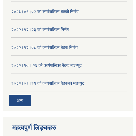
२०८३।०१।०२ को कार्यपालिका बैठको निर्णय
२०८२।१२।२३ को कार्यपालिका निर्णय
२०८२।१२।०८ को कार्यपालिका बैठक निर्णय
२०८२।१०। २६ को कार्यपालिका बैठक माइन्युट
२०८२।०९।२१ को कार्यपालिका बैठकको माइन्युट
अन्य
महत्वपुर्ण लिङ्कहरु