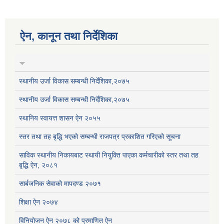
ऐन, कानून तथा निर्देशिका
स्थानीय उर्जा विकास सम्बन्धी निर्देशिका,२०७५
स्थानीय उर्जा विकास सम्बन्धी निर्देशिका,२०७५
स्थानिय स्वायत्त शासन ऐन २०५५
स्तर तथा तह बृद्धि भएको सम्बन्धी राजपत्र प्रकाशित गरिएको सूचना
साविक स्थानीय निकायबाट स्थायी नियुक्ति पाएका कर्मचारीको स्तर तथा तह
बृद्धि ऐन, २०८१
सार्बजनिक सेवाको मापदण्ड २०७१
शिक्षा ऐन २०७४
विनियोजन ऐन २०७८ को प्रमाणित ऐन