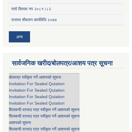
रातो किताव नप २०८१।८२
राजस्व शँकलन कार्यविधि २०७४
अन्य
सार्वजनिक खरीद/बोलपत्र/आशय पत्र सूचना
बोलपत्र स्वीकृत गर्ने आशयको सूचना
Invitation For Sealed Qutation
Invitation For Sealed Qutation
Invitation For Sealed Qutation
Invitation For Sealed Qutation
शिलबन्दी दरभाउ पत्र स्वीकृत गर्ने आशयको सूचना
शिलबन्दी दरभाउ पत्र स्वीकृत गर्ने आशयको सूचना
आशयको सुचना
शिलबन्दी दरभाउ पत्र स्वीकृत गर्ने आशयको सूचना