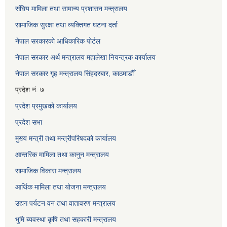
संघिय मामिला तथा सामान्य प्रशासन मन्त्रालय
सामाजिक सुरक्षा तथा व्यक्तिगत घटना दर्ता
नेपाल सरकारको आधिकारिक पोर्टल
नेपाल सरकार अर्थ मन्त्रालय महालेखा नियन्त्रक कार्यालय
नेपाल सरकार गृह मन्त्रालय सिंहदरबार, काठमाडौँ
प्रदेश नं. ७
प्रदेश प्रमुखको कार्यालय
प्रदेश सभा
मुख्य मन्त्री तथा मन्त्रीपरिषदको कार्यालय
आन्तरिक मामिला तथा कानुन मन्त्रालय
सामाजिक विकास मन्त्रालय
आर्थिक मामिला तथा योजना मन्त्रालय
उद्यग पर्यटन वन तथा वातावरण मन्त्रालय
भुमि ब्यवस्था कृषि तथा सहकारी मन्त्रालय