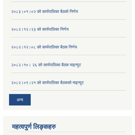
२०८३।०१।०२ को कार्यपालिका बैठको निर्णय
२०८२।१२।२३ को कार्यपालिका निर्णय
२०८२।१२।०८ को कार्यपालिका बैठक निर्णय
२०८२।१०। २६ को कार्यपालिका बैठक माइन्युट
२०८२।०९।२१ को कार्यपालिका बैठकको माइन्युट
अन्य
महत्वपुर्ण लिङ्कहरु