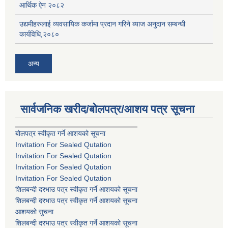
आर्थिक ऐन २०८२
उद्यमीहरुलाई व्यवसायिक कर्जामा प्रदान गरिने ब्याज अनुदान सम्बन्धी
कार्यविधि,२०८०
अन्य
सार्वजनिक खरीद/बोलपत्र/आशय पत्र सूचना
बोलपत्र स्वीकृत गर्ने आशयको सूचना
Invitation For Sealed Qutation
Invitation For Sealed Qutation
Invitation For Sealed Qutation
Invitation For Sealed Qutation
शिलबन्दी दरभाउ पत्र स्वीकृत गर्ने आशयको सूचना
शिलबन्दी दरभाउ पत्र स्वीकृत गर्ने आशयको सूचना
आशयको सुचना
शिलबन्दी दरभाउ पत्र स्वीकृत गर्ने आशयको सूचना