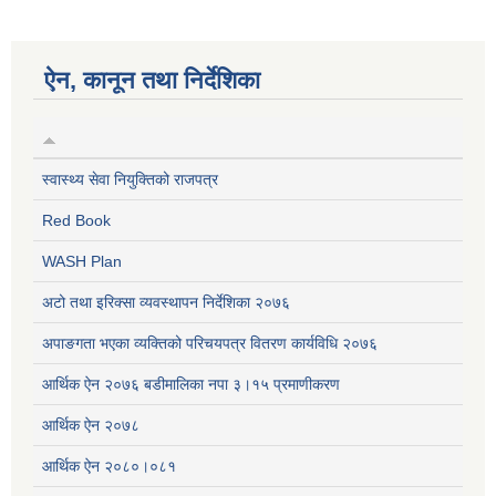
ऐन, कानून तथा निर्देशिका
स्वास्थ्य सेवा नियुक्तिको राजपत्र
Red Book
WASH Plan
अटो तथा इरिक्सा व्यवस्थापन निर्देशिका २०७६
अपाङगता भएका व्यक्तिको परिचयपत्र वितरण कार्यविधि २०७६
आर्थिक ऐन २०७६ बडीमालिका नपा ३।१५ प्रमाणीकरण
आर्थिक ऐन २०७८
आर्थिक ऐन २०८०।०८१