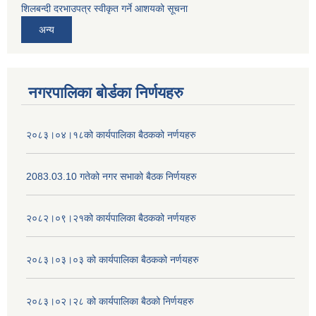
शिलबन्दी दरभाउपत्र स्वीकृत गर्ने आशयको सूचना
अन्य
नगरपालिका बोर्डका निर्णयहरु
२०८३।०४।१८को कार्यपालिका बैठकको नर्णयहरु
2083.03.10 गतेको नगर सभाको बैठक निर्णयहरु
२०८२।०९।२१को कार्यपालिका बैठकको नर्णयहरु
२०८३।०३।०३ को कार्यपालिका बैठकको नर्णयहरु
२०८३।०२।२८ को कार्यपालिका बैठको निर्णयहरु