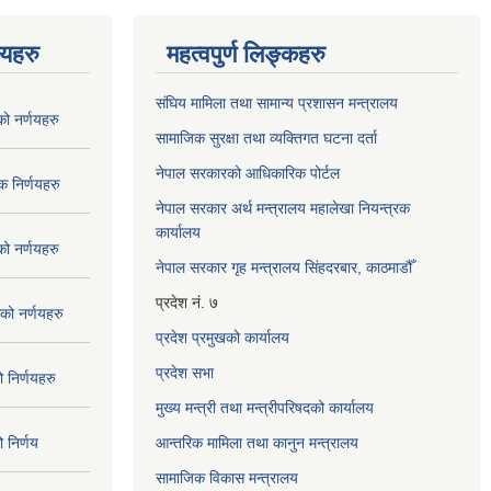
णयहरु
महत्वपुर्ण लिङ्कहरु
संघिय मामिला तथा सामान्य प्रशासन मन्त्रालय
 नर्णयहरु
सामाजिक सुरक्षा तथा व्यक्तिगत घटना दर्ता
नेपाल सरकारको आधिकारिक पोर्टल
 निर्णयहरु
नेपाल सरकार अर्थ मन्त्रालय महालेखा नियन्त्रक
कार्यालय
 नर्णयहरु
नेपाल सरकार गृह मन्त्रालय सिंहदरबार, काठमाडौँ
प्रदेश नं. ७
ो नर्णयहरु
प्रदेश प्रमुखको कार्यालय
प्रदेश सभा
निर्णयहरु
मुख्य मन्त्री तथा मन्त्रीपरिषदको कार्यालय
निर्णय
आन्तरिक मामिला तथा कानुन मन्त्रालय
सामाजिक विकास मन्त्रालय