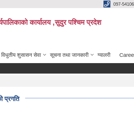
097-5410
पालिकाको कार्यालय ,सुदुर पश्चिम प्रदेश
विधुतीय शुसासन सेवा
सूचना तथा जानकारी
ग्यालरी
Caree
ो प्रगति