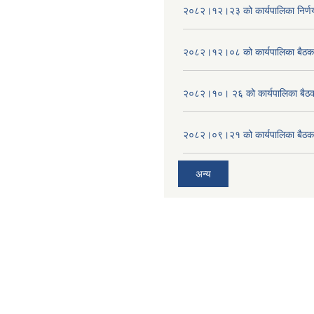
२०८२।१२।२३ को कार्यपालिका निर्ण
२०८२।१२।०८ को कार्यपालिका बैठक 
२०८२।१०। २६ को कार्यपालिका बैठक 
२०८२।०९।२१ को कार्यपालिका बैठकक
अन्य