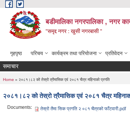
Skip to main content
बडीमालिका नगरपालिका , नगर कार्य
"समृद्द नगर : खुसी नगरबासी "
गृहपृष्ठ
परिचय
कार्यक्रम तथा परियोजना
प्रतिवेदन
समाचार
You are here
Home
» २०८१।८२ को तेस्रो त्रैमासिक एवं २०८१ चैत्र महिनाको प्रगति
२०८१।८२ को तेस्रो त्रैमासिक एवं २०८१ चैत्र महिनाक
Documents:
तेस्रो तैमा सिक प्रगति २ ०८१ चैत्रको फाँटवारी.pdf