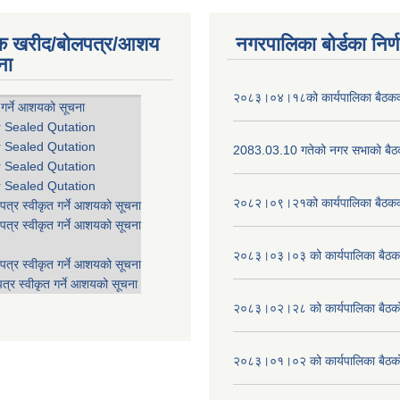
िक खरीद/बोलपत्र/आशय
नगरपालिका बोर्डका निर्
ना
२०८३।०४।१८को कार्यपालिका बैठकको
 गर्ने आशयको सूचना
r Sealed Qutation
r Sealed Qutation
2083.03.10 गतेको नगर सभाको बैठक
r Sealed Qutation
r Sealed Qutation
२०८२।०९।२१को कार्यपालिका बैठकको
पत्र स्वीकृत गर्ने आशयको सूचना
पत्र स्वीकृत गर्ने आशयको सूचना
२०८३।०३।०३ को कार्यपालिका बैठकक
पत्र स्वीकृत गर्ने आशयको सूचना
त्र स्वीकृत गर्ने आशयको सूचना
२०८३।०२।२८ को कार्यपालिका बैठको 
२०८३।०१।०२ को कार्यपालिका बैठको 