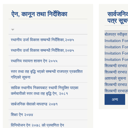
ऐन, कानून तथा निर्देशिका
सार्वजन
पत्र सूच
बोलपत्र स्वीकृत
स्थानीय उर्जा विकास सम्बन्धी निर्देशिका,२०७५
Invitation Fo
Invitation Fo
स्थानीय उर्जा विकास सम्बन्धी निर्देशिका,२०७५
Invitation Fo
Invitation Fo
स्थानिय स्वायत्त शासन ऐन २०५५
शिलबन्दी दरभाउ 
स्तर तथा तह बृद्धि भएको सम्बन्धी राजपत्र प्रकाशित
शिलबन्दी दरभाउ 
गरिएको सूचना
आशयको सुचना
शिलबन्दी दरभाउ 
साविक स्थानीय निकायबाट स्थायी नियुक्ति पाएका
शिलबन्दी दरभाउप
कर्मचारीको स्तर तथा तह बृद्धि ऐन, २०८१
अन्य
सार्बजनिक सेवाको मापदण्ड २०७१
शिक्षा ऐन २०७४
विनियोजन ऐन २०७८ को प्रमाणित ऐन