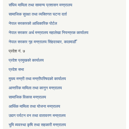
संघिय मामिला तथा सामान्य प्रशासन मन्त्रालय
सामाजिक सुरक्षा तथा व्यक्तिगत घटना दर्ता
नेपाल सरकारको आधिकारिक पोर्टल
नेपाल सरकार अर्थ मन्त्रालय महालेखा नियन्त्रक कार्यालय
नेपाल सरकार गृह मन्त्रालय सिंहदरबार, काठमाडौँ
प्रदेश नं. ७
प्रदेश प्रमुखको कार्यालय
प्रदेश सभा
मुख्य मन्त्री तथा मन्त्रीपरिषदको कार्यालय
आन्तरिक मामिला तथा कानुन मन्त्रालय
सामाजिक विकास मन्त्रालय
आर्थिक मामिला तथा योजना मन्त्रालय
उद्यग पर्यटन वन तथा वातावरण मन्त्रालय
भुमि ब्यवस्था कृषि तथा सहकारी मन्त्रालय