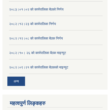
२०८३।०१।०२ को कार्यपालिका बैठको निर्णय
२०८२।१२।२३ को कार्यपालिका निर्णय
२०८२।१२।०८ को कार्यपालिका बैठक निर्णय
२०८२।१०। २६ को कार्यपालिका बैठक माइन्युट
२०८२।०९।२१ को कार्यपालिका बैठकको माइन्युट
अन्य
महत्वपुर्ण लिङ्कहरु