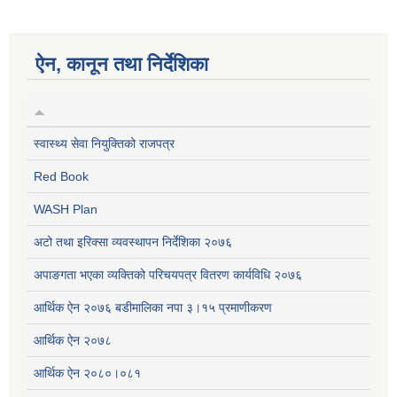
ऐन, कानून तथा निर्देशिका
स्वास्थ्य सेवा नियुक्तिको राजपत्र
Red Book
WASH Plan
अटो तथा इरिक्सा व्यवस्थापन निर्देशिका २०७६
अपाङगता भएका व्यक्तिको परिचयपत्र वितरण कार्यविधि २०७६
आर्थिक ऐन २०७६ बडीमालिका नपा ३।१५ प्रमाणीकरण
आर्थिक ऐन २०७८
आर्थिक ऐन २०८०।०८१