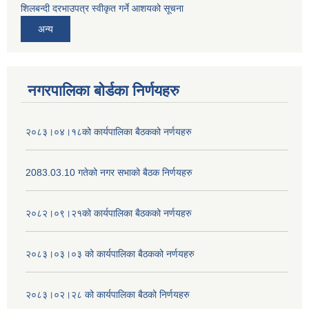
शिलबन्दी दरभाउपत्र स्वीकृत गर्ने आशयको सूचना
अन्य
नगरपालिका बोर्डका निर्णयहरु
२०८३।०४।१८को कार्यपालिका बैठकको नर्णयहरु
2083.03.10 गतेको नगर सभाको बैठक निर्णयहरु
२०८२।०९।२१को कार्यपालिका बैठकको नर्णयहरु
२०८३।०३।०३ को कार्यपालिका बैठकको नर्णयहरु
२०८३।०२।२८ को कार्यपालिका बैठको निर्णयहरु