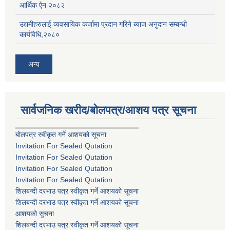
आर्थिक ऐन २०८२
उद्यमीहरुलाई व्यवसायिक कर्जामा प्रदान गरिने ब्याज अनुदान सम्बन्धी
कार्यविधि,२०८०
अन्य
सार्वजनिक खरीद/बोलपत्र/आशय पत्र सूचना
बोलपत्र स्वीकृत गर्ने आशयको सूचना
Invitation For Sealed Qutation
Invitation For Sealed Qutation
Invitation For Sealed Qutation
Invitation For Sealed Qutation
शिलबन्दी दरभाउ पत्र स्वीकृत गर्ने आशयको सूचना
शिलबन्दी दरभाउ पत्र स्वीकृत गर्ने आशयको सूचना
आशयको सुचना
शिलबन्दी दरभाउ पत्र स्वीकृत गर्ने आशयको सूचना