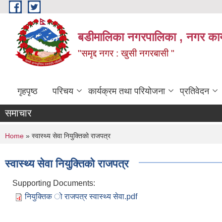
Skip to main content
बडीमालिका नगरपालिका , नगर कार्य
"समृद्द नगर : खुसी नगरबासी "
गृहपृष्ठ
परिचय
कार्यक्रम तथा परियोजना
प्रतिवेदन
समाचार
You are here
Home
» स्वास्थ्य सेवा नियुक्तिको राजपत्र
स्वास्थ्य सेवा नियुक्तिको राजपत्र
Supporting Documents:
नियुक्तिक ो राजपत्र स्वास्थ्य सेवा.pdf