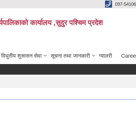
097-5410
पालिकाको कार्यालय ,सुदुर पश्चिम प्रदेश
विधुतीय शुसासन सेवा
सूचना तथा जानकारी
ग्यालरी
Caree