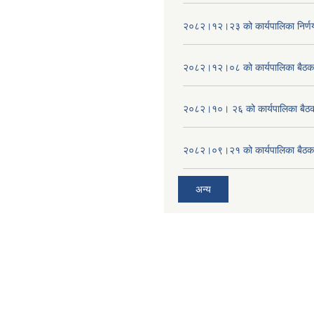
२०८२।१२।२३ को कार्यपालिका निर्ण
२०८२।१२।०८ को कार्यपालिका बैठक 
२०८२।१०। २६ को कार्यपालिका बैठक 
२०८२।०९।२१ को कार्यपालिका बैठकक
अन्य