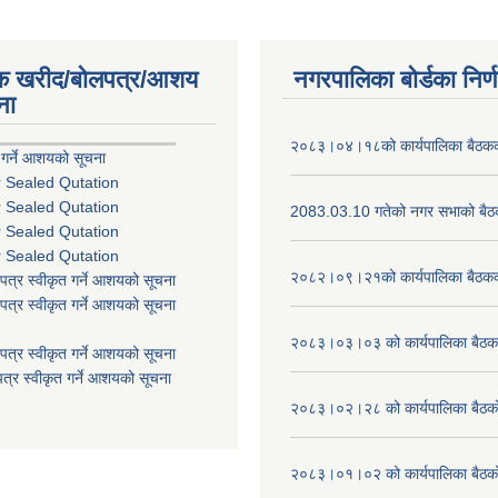
िक खरीद/बोलपत्र/आशय
नगरपालिका बोर्डका निर्
ना
२०८३।०४।१८को कार्यपालिका बैठकको
 गर्ने आशयको सूचना
r Sealed Qutation
r Sealed Qutation
2083.03.10 गतेको नगर सभाको बैठक
r Sealed Qutation
r Sealed Qutation
२०८२।०९।२१को कार्यपालिका बैठकको
पत्र स्वीकृत गर्ने आशयको सूचना
पत्र स्वीकृत गर्ने आशयको सूचना
२०८३।०३।०३ को कार्यपालिका बैठकक
पत्र स्वीकृत गर्ने आशयको सूचना
त्र स्वीकृत गर्ने आशयको सूचना
२०८३।०२।२८ को कार्यपालिका बैठको 
२०८३।०१।०२ को कार्यपालिका बैठको 