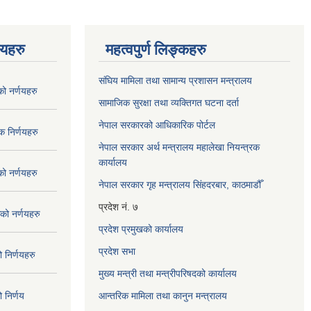
णयहरु
महत्वपुर्ण लिङ्कहरु
संघिय मामिला तथा सामान्य प्रशासन मन्त्रालय
 नर्णयहरु
सामाजिक सुरक्षा तथा व्यक्तिगत घटना दर्ता
नेपाल सरकारको आधिकारिक पोर्टल
 निर्णयहरु
नेपाल सरकार अर्थ मन्त्रालय महालेखा नियन्त्रक
कार्यालय
 नर्णयहरु
नेपाल सरकार गृह मन्त्रालय सिंहदरबार, काठमाडौँ
प्रदेश नं. ७
ो नर्णयहरु
प्रदेश प्रमुखको कार्यालय
प्रदेश सभा
निर्णयहरु
मुख्य मन्त्री तथा मन्त्रीपरिषदको कार्यालय
निर्णय
आन्तरिक मामिला तथा कानुन मन्त्रालय