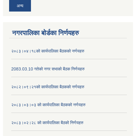
अन्य
नगरपालिका बोर्डका निर्णयहरु
२०८३।०४।१८को कार्यपालिका बैठकको नर्णयहरु
2083.03.10 गतेको नगर सभाको बैठक निर्णयहरु
२०८२।०९।२१को कार्यपालिका बैठकको नर्णयहरु
२०८३।०३।०३ को कार्यपालिका बैठकको नर्णयहरु
२०८३।०२।२८ को कार्यपालिका बैठको निर्णयहरु