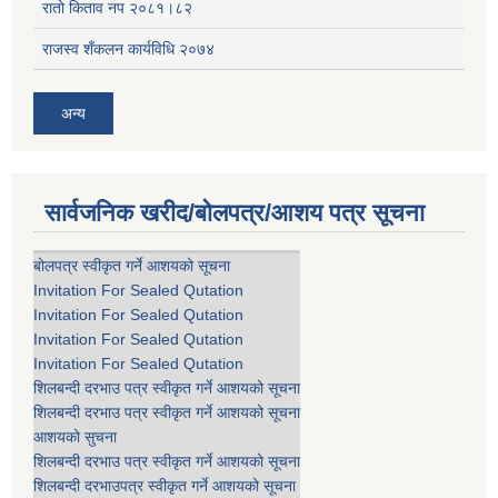
रातो किताव नप २०८१।८२
राजस्व शँकलन कार्यविधि २०७४
अन्य
सार्वजनिक खरीद/बोलपत्र/आशय पत्र सूचना
बोलपत्र स्वीकृत गर्ने आशयको सूचना
Invitation For Sealed Qutation
Invitation For Sealed Qutation
Invitation For Sealed Qutation
Invitation For Sealed Qutation
शिलबन्दी दरभाउ पत्र स्वीकृत गर्ने आशयको सूचना
शिलबन्दी दरभाउ पत्र स्वीकृत गर्ने आशयको सूचना
आशयको सुचना
शिलबन्दी दरभाउ पत्र स्वीकृत गर्ने आशयको सूचना
शिलबन्दी दरभाउपत्र स्वीकृत गर्ने आशयको सूचना