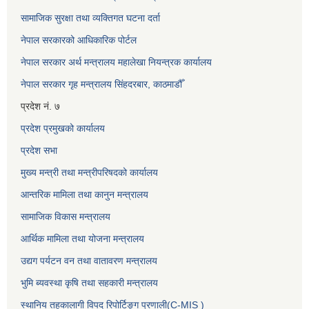
सामाजिक सुरक्षा तथा व्यक्तिगत घटना दर्ता
नेपाल सरकारको आधिकारिक पोर्टल
नेपाल सरकार अर्थ मन्त्रालय महालेखा नियन्त्रक कार्यालय
नेपाल सरकार गृह मन्त्रालय सिंहदरबार, काठमाडौँ
प्रदेश नं. ७
प्रदेश प्रमुखको कार्यालय
प्रदेश सभा
मुख्य मन्त्री तथा मन्त्रीपरिषदको कार्यालय
आन्तरिक मामिला तथा कानुन मन्त्रालय
सामाजिक विकास मन्त्रालय
आर्थिक मामिला तथा योजना मन्त्रालय
उद्यग पर्यटन वन तथा वातावरण मन्त्रालय
भुमि ब्यवस्था कृषि तथा सहकारी मन्त्रालय
स्थानिय तहकालागी विपद रिपोर्टिङ्ग प्रणाली(C-MIS )