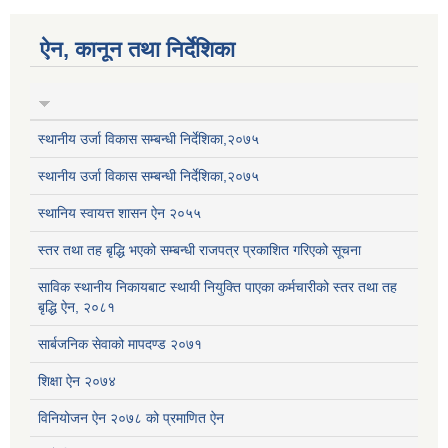
ऐन, कानून तथा निर्देशिका
स्थानीय उर्जा विकास सम्बन्धी निर्देशिका,२०७५
स्थानीय उर्जा विकास सम्बन्धी निर्देशिका,२०७५
स्थानिय स्वायत्त शासन ऐन २०५५
स्तर तथा तह बृद्धि भएको सम्बन्धी राजपत्र प्रकाशित गरिएको सूचना
साविक स्थानीय निकायबाट स्थायी नियुक्ति पाएका कर्मचारीको स्तर तथा तह
बृद्धि ऐन, २०८१
सार्बजनिक सेवाको मापदण्ड २०७१
शिक्षा ऐन २०७४
विनियोजन ऐन २०७८ को प्रमाणित ऐन