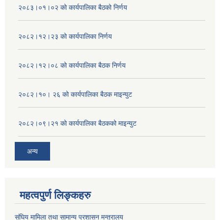
२०८३।०१।०२ को कार्यपालिका बैठको निर्णय
२०८२।१२।२३ को कार्यपालिका निर्णय
२०८२।१२।०८ को कार्यपालिका बैठक निर्णय
२०८२।१०। २६ को कार्यपालिका बैठक माइन्युट
२०८२।०९।२१ को कार्यपालिका बैठकको माइन्युट
अन्य
महत्वपुर्ण लिङ्कहरु
संघिय मामिला तथा सामान्य प्रशासन मन्त्रालय