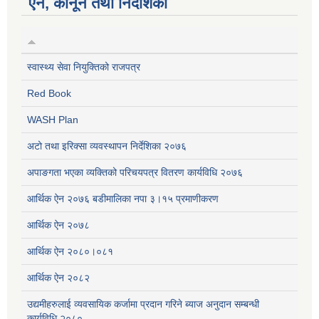
ऐन, कानून तथा निर्देशिका
स्वास्थ्य सेवा नियुक्तिको राजपत्र
Red Book
WASH Plan
अटो तथा इरिक्सा व्यवस्थापन निर्देशिका २०७६
अपाङगता भएका व्यक्तिको परिचयपत्र वितरण कार्यविधि २०७६
आर्थिक ऐन २०७६ बडीमालिका नपा ३।१५ प्रमाणीकरण
आर्थिक ऐन २०७८
आर्थिक ऐन २०८०।०८१
आर्थिक ऐन २०८२
उद्यमीहरुलाई व्यवसायिक कर्जामा प्रदान गरिने ब्याज अनुदान सम्बन्धी
कार्यविधि,२०८०