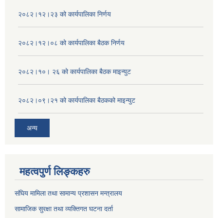
२०८२।१२।२३ को कार्यपालिका निर्णय
२०८२।१२।०८ को कार्यपालिका बैठक निर्णय
२०८२।१०। २६ को कार्यपालिका बैठक माइन्युट
२०८२।०९।२१ को कार्यपालिका बैठकको माइन्युट
अन्य
महत्वपुर्ण लिङ्कहरु
संघिय मामिला तथा सामान्य प्रशासन मन्त्रालय
सामाजिक सुरक्षा तथा व्यक्तिगत घटना दर्ता