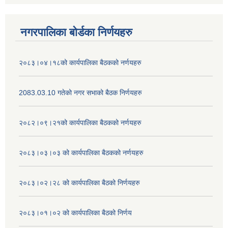
नगरपालिका बोर्डका निर्णयहरु
२०८३।०४।१८को कार्यपालिका बैठकको नर्णयहरु
2083.03.10 गतेको नगर सभाको बैठक निर्णयहरु
२०८२।०९।२१को कार्यपालिका बैठकको नर्णयहरु
२०८३।०३।०३ को कार्यपालिका बैठकको नर्णयहरु
२०८३।०२।२८ को कार्यपालिका बैठको निर्णयहरु
२०८३।०१।०२ को कार्यपालिका बैठको निर्णय