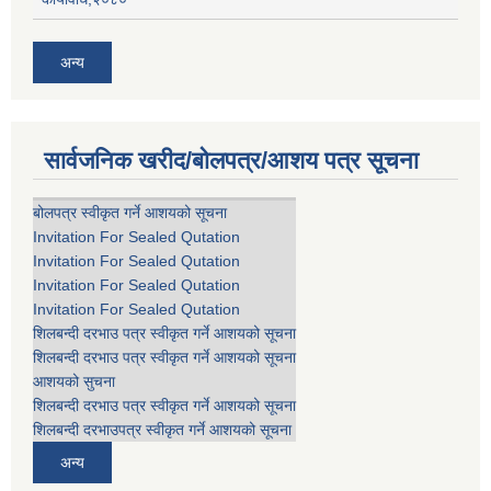
अन्य
सार्वजनिक खरीद/बोलपत्र/आशय पत्र सूचना
बोलपत्र स्वीकृत गर्ने आशयको सूचना
Invitation For Sealed Qutation
Invitation For Sealed Qutation
Invitation For Sealed Qutation
Invitation For Sealed Qutation
शिलबन्दी दरभाउ पत्र स्वीकृत गर्ने आशयको सूचना
शिलबन्दी दरभाउ पत्र स्वीकृत गर्ने आशयको सूचना
आशयको सुचना
शिलबन्दी दरभाउ पत्र स्वीकृत गर्ने आशयको सूचना
शिलबन्दी दरभाउपत्र स्वीकृत गर्ने आशयको सूचना
अन्य