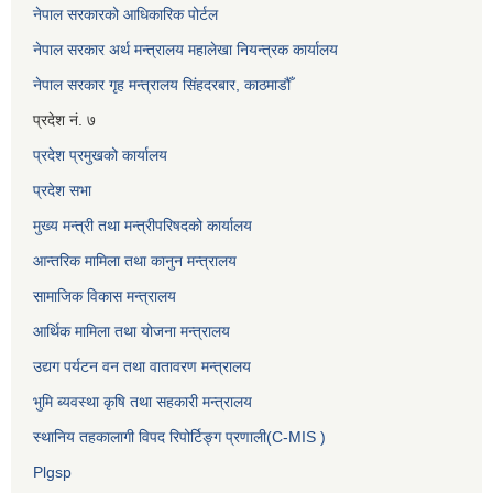
नेपाल सरकारको आधिकारिक पोर्टल
नेपाल सरकार अर्थ मन्त्रालय महालेखा नियन्त्रक कार्यालय
नेपाल सरकार गृह मन्त्रालय सिंहदरबार, काठमाडौँ
प्रदेश नं. ७
प्रदेश प्रमुखको कार्यालय
प्रदेश सभा
मुख्य मन्त्री तथा मन्त्रीपरिषदको कार्यालय
आन्तरिक मामिला तथा कानुन मन्त्रालय
सामाजिक विकास मन्त्रालय
आर्थिक मामिला तथा योजना मन्त्रालय
उद्यग पर्यटन वन तथा वातावरण मन्त्रालय
भुमि ब्यवस्था कृषि तथा सहकारी मन्त्रालय
स्थानिय तहकालागी विपद रिपोर्टिङ्ग प्रणाली(C-MIS )
Plgsp