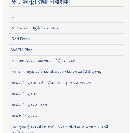
ऐन, कानून तथा निर्देशिका
स्वास्थ्य सेवा नियुक्तिको राजपत्र
Red Book
WASH Plan
अटो तथा इरिक्सा व्यवस्थापन निर्देशिका २०७६
अपाङगता भएका व्यक्तिको परिचयपत्र वितरण कार्यविधि २०७६
आर्थिक ऐन २०७६ बडीमालिका नपा ३।१५ प्रमाणीकरण
आर्थिक ऐन २०७८
आर्थिक ऐन २०८०।०८१
आर्थिक ऐन २०८२
उद्यमीहरुलाई व्यवसायिक कर्जामा प्रदान गरिने ब्याज अनुदान सम्बन्धी
कार्यविधि,२०८०