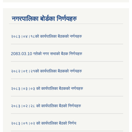
नगरपालिका बोर्डका निर्णयहरु
२०८३।०४।१८को कार्यपालिका बैठकको नर्णयहरु
2083.03.10 गतेको नगर सभाको बैठक निर्णयहरु
२०८२।०९।२१को कार्यपालिका बैठकको नर्णयहरु
२०८३।०३।०३ को कार्यपालिका बैठकको नर्णयहरु
२०८३।०२।२८ को कार्यपालिका बैठको निर्णयहरु
२०८३।०१।०२ को कार्यपालिका बैठको निर्णय