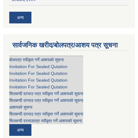
अन्य
सार्वजनिक खरीद/बोलपत्र/आशय पत्र सूचना
बोलपत्र स्वीकृत गर्ने आशयको सूचना
Invitation For Sealed Qutation
Invitation For Sealed Qutation
Invitation For Sealed Qutation
Invitation For Sealed Qutation
शिलबन्दी दरभाउ पत्र स्वीकृत गर्ने आशयको सूचना
शिलबन्दी दरभाउ पत्र स्वीकृत गर्ने आशयको सूचना
आशयको सुचना
शिलबन्दी दरभाउ पत्र स्वीकृत गर्ने आशयको सूचना
शिलबन्दी दरभाउपत्र स्वीकृत गर्ने आशयको सूचना
अन्य