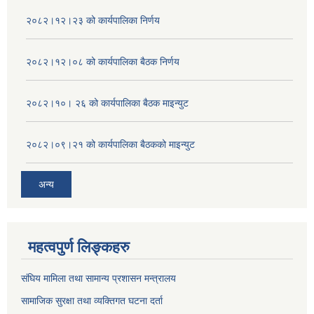
२०८२।१२।२३ को कार्यपालिका निर्णय
२०८२।१२।०८ को कार्यपालिका बैठक निर्णय
२०८२।१०। २६ को कार्यपालिका बैठक माइन्युट
२०८२।०९।२१ को कार्यपालिका बैठकको माइन्युट
अन्य
महत्वपुर्ण लिङ्कहरु
संघिय मामिला तथा सामान्य प्रशासन मन्त्रालय
सामाजिक सुरक्षा तथा व्यक्तिगत घटना दर्ता