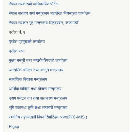
नेपाल सरकारको आधिकारिक पोर्टल
नेपाल सरकार अर्थ मन्त्रालय महालेखा नियन्त्रक कार्यालय
नेपाल सरकार गृह मन्त्रालय सिंहदरबार, काठमाडौँ
प्रदेश नं. ७
प्रदेश प्रमुखको कार्यालय
प्रदेश सभा
मुख्य मन्त्री तथा मन्त्रीपरिषदको कार्यालय
आन्तरिक मामिला तथा कानुन मन्त्रालय
सामाजिक विकास मन्त्रालय
आर्थिक मामिला तथा योजना मन्त्रालय
उद्यग पर्यटन वन तथा वातावरण मन्त्रालय
भुमि ब्यवस्था कृषि तथा सहकारी मन्त्रालय
स्थानिय तहकालागी विपद रिपोर्टिङ्ग प्रणाली(C-MIS )
Plgsp