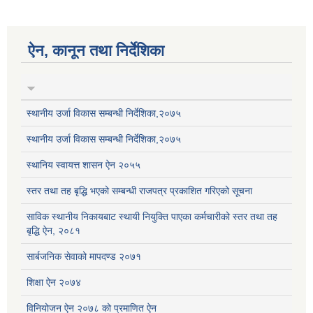
ऐन, कानून तथा निर्देशिका
स्थानीय उर्जा विकास सम्बन्धी निर्देशिका,२०७५
स्थानीय उर्जा विकास सम्बन्धी निर्देशिका,२०७५
स्थानिय स्वायत्त शासन ऐन २०५५
स्तर तथा तह बृद्धि भएको सम्बन्धी राजपत्र प्रकाशित गरिएको सूचना
साविक स्थानीय निकायबाट स्थायी नियुक्ति पाएका कर्मचारीको स्तर तथा तह
बृद्धि ऐन, २०८१
सार्बजनिक सेवाको मापदण्ड २०७१
शिक्षा ऐन २०७४
विनियोजन ऐन २०७८ को प्रमाणित ऐन