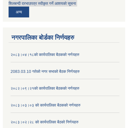
शिलबन्दी दरभाउपत्र स्वीकृत गर्ने आशयको सूचना
अन्य
नगरपालिका बोर्डका निर्णयहरु
२०८३।०४।१८को कार्यपालिका बैठकको नर्णयहरु
2083.03.10 गतेको नगर सभाको बैठक निर्णयहरु
२०८२।०९।२१को कार्यपालिका बैठकको नर्णयहरु
२०८३।०३।०३ को कार्यपालिका बैठकको नर्णयहरु
२०८३।०२।२८ को कार्यपालिका बैठको निर्णयहरु