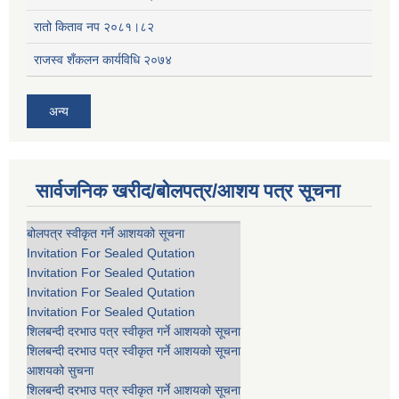
रातो किताव नप २०८१।८२
राजस्व शँकलन कार्यविधि २०७४
अन्य
सार्वजनिक खरीद/बोलपत्र/आशय पत्र सूचना
बोलपत्र स्वीकृत गर्ने आशयको सूचना
Invitation For Sealed Qutation
Invitation For Sealed Qutation
Invitation For Sealed Qutation
Invitation For Sealed Qutation
शिलबन्दी दरभाउ पत्र स्वीकृत गर्ने आशयको सूचना
शिलबन्दी दरभाउ पत्र स्वीकृत गर्ने आशयको सूचना
आशयको सुचना
शिलबन्दी दरभाउ पत्र स्वीकृत गर्ने आशयको सूचना