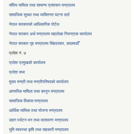
संघिय मामिला तथा सामान्य प्रशासन मन्त्रालय
सामाजिक सुरक्षा तथा व्यक्तिगत घटना दर्ता
नेपाल सरकारको आधिकारिक पोर्टल
नेपाल सरकार अर्थ मन्त्रालय महालेखा नियन्त्रक कार्यालय
नेपाल सरकार गृह मन्त्रालय सिंहदरबार, काठमाडौँ
प्रदेश नं. ७
प्रदेश प्रमुखको कार्यालय
प्रदेश सभा
मुख्य मन्त्री तथा मन्त्रीपरिषदको कार्यालय
आन्तरिक मामिला तथा कानुन मन्त्रालय
सामाजिक विकास मन्त्रालय
आर्थिक मामिला तथा योजना मन्त्रालय
उद्यग पर्यटन वन तथा वातावरण मन्त्रालय
भुमि ब्यवस्था कृषि तथा सहकारी मन्त्रालय