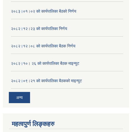
२०८३।०१।०२ को कार्यपालिका बैठको निर्णय
२०८२।१२।२३ को कार्यपालिका निर्णय
२०८२।१२।०८ को कार्यपालिका बैठक निर्णय
२०८२।१०। २६ को कार्यपालिका बैठक माइन्युट
२०८२।०९।२१ को कार्यपालिका बैठकको माइन्युट
अन्य
महत्वपुर्ण लिङ्कहरु