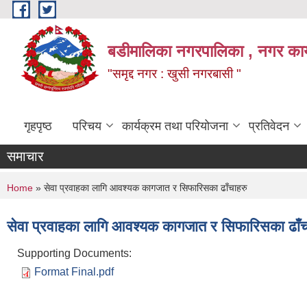
Skip to main content
बडीमालिका नगरपालिका , नगर कार्य
"समृद्द नगर : खुसी नगरबासी "
गृहपृष्ठ
परिचय
कार्यक्रम तथा परियोजना
प्रतिवेदन
समाचार
You are here
Home
» सेवा प्रवाहका लागि आवश्यक कागजात र सिफारिसका ढाँचाहरु
सेवा प्रवाहका लागि आवश्यक कागजात र सिफारिसका ढाँच
Supporting Documents:
Format Final.pdf