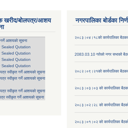
िक खरीद/बोलपत्र/आशय
नगरपालिका बोर्डका निर्
ना
२०८३।०४।१८को कार्यपालिका बैठकको
 गर्ने आशयको सूचना
r Sealed Qutation
r Sealed Qutation
2083.03.10 गतेको नगर सभाको बैठक
r Sealed Qutation
r Sealed Qutation
२०८२।०९।२१को कार्यपालिका बैठकको
पत्र स्वीकृत गर्ने आशयको सूचना
पत्र स्वीकृत गर्ने आशयको सूचना
२०८३।०३।०३ को कार्यपालिका बैठकक
पत्र स्वीकृत गर्ने आशयको सूचना
त्र स्वीकृत गर्ने आशयको सूचना
२०८३।०२।२८ को कार्यपालिका बैठको 
२०८३।०१।०२ को कार्यपालिका बैठको 