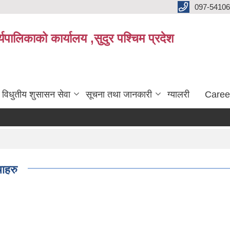
097-5410
पालिकाको कार्यालय ,सुदुर पश्चिम प्रदेश
विधुतीय शुसासन सेवा
सूचना तथा जानकारी
ग्यालरी
Caree
ाहरु