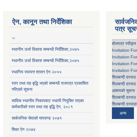
ऐन, कानून तथा निर्देशिका
सार्वजन
पत्र सूच
बोलपत्र स्वीकृत
स्थानीय उर्जा विकास सम्बन्धी निर्देशिका,२०७५
Invitation Fo
Invitation Fo
स्थानीय उर्जा विकास सम्बन्धी निर्देशिका,२०७५
Invitation Fo
Invitation Fo
स्थानिय स्वायत्त शासन ऐन २०५५
शिलबन्दी दरभाउ 
स्तर तथा तह बृद्धि भएको सम्बन्धी राजपत्र प्रकाशित
शिलबन्दी दरभाउ 
गरिएको सूचना
आशयको सुचना
शिलबन्दी दरभाउ 
साविक स्थानीय निकायबाट स्थायी नियुक्ति पाएका
शिलबन्दी दरभाउप
कर्मचारीको स्तर तथा तह बृद्धि ऐन, २०८१
अन्य
सार्बजनिक सेवाको मापदण्ड २०७१
शिक्षा ऐन २०७४