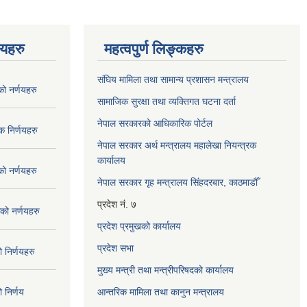
णयहरु
महत्वपुर्ण लिङ्कहरु
संघिय मामिला तथा सामान्य प्रशासन मन्त्रालय
 नर्णयहरु
सामाजिक सुरक्षा तथा व्यक्तिगत घटना दर्ता
नेपाल सरकारको आधिकारिक पोर्टल
 निर्णयहरु
नेपाल सरकार अर्थ मन्त्रालय महालेखा नियन्त्रक
कार्यालय
 नर्णयहरु
नेपाल सरकार गृह मन्त्रालय सिंहदरबार, काठमाडौँ
प्रदेश नं. ७
ो नर्णयहरु
प्रदेश प्रमुखको कार्यालय
प्रदेश सभा
निर्णयहरु
मुख्य मन्त्री तथा मन्त्रीपरिषदको कार्यालय
निर्णय
आन्तरिक मामिला तथा कानुन मन्त्रालय