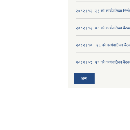
२०८२।१२।२३ को कार्यपालिका निर्ण
२०८२।१२।०८ को कार्यपालिका बैठक 
२०८२।१०। २६ को कार्यपालिका बैठक 
२०८२।०९।२१ को कार्यपालिका बैठकक
अन्य