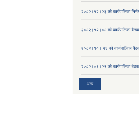
२०८२।१२।२३ को कार्यपालिका निर्ण
२०८२।१२।०८ को कार्यपालिका बैठक 
२०८२।१०। २६ को कार्यपालिका बैठक 
२०८२।०९।२१ को कार्यपालिका बैठकक
अन्य