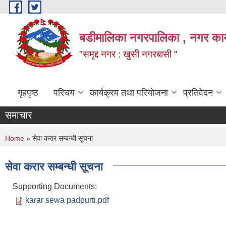
Skip to main content
बडीमालिका नगरपालिका , नगर कार्य
"समृद्द नगर : खुसी नगरबासी "
गृहपृष्ठ
परिचय
कार्यक्रम तथा परियोजना
प्रतिवेदन
समाचार
You are here
Home
» सेवा करार सम्बन्धी सूचना
सेवा करार सम्बन्धी सूचना
Supporting Documents:
karar sewa padpurti.pdf