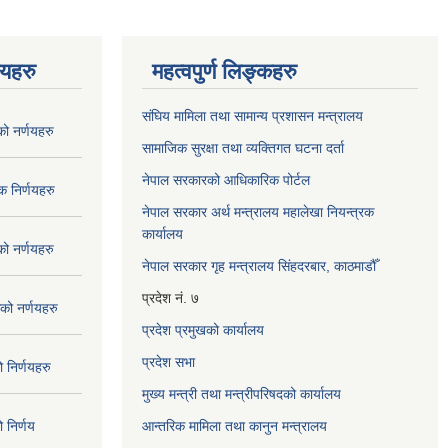
णयहरु
महत्वपुर्ण लिङ्कहरु
संघिय मामिला तथा सामान्य प्रशासन मन्त्रालय
 नर्णयहरु
सामाजिक सुरक्षा तथा व्यक्तिगत घटना दर्ता
नेपाल सरकारको आधिकारिक पोर्टल
 निर्णयहरु
नेपाल सरकार अर्थ मन्त्रालय महालेखा नियन्त्रक
कार्यालय
 नर्णयहरु
नेपाल सरकार गृह मन्त्रालय सिंहदरबार, काठमाडौँ
प्रदेश नं. ७
ो नर्णयहरु
प्रदेश प्रमुखको कार्यालय
प्रदेश सभा
निर्णयहरु
मुख्य मन्त्री तथा मन्त्रीपरिषदको कार्यालय
निर्णय
आन्तरिक मामिला तथा कानुन मन्त्रालय