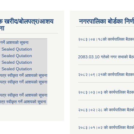
िक खरीद/बोलपत्र/आशय
नगरपालिका बोर्डका निर्
ना
२०८३।०४।१८को कार्यपालिका बैठकको
 गर्ने आशयको सूचना
r Sealed Qutation
r Sealed Qutation
2083.03.10 गतेको नगर सभाको बैठक
r Sealed Qutation
r Sealed Qutation
२०८२।०९।२१को कार्यपालिका बैठकको
पत्र स्वीकृत गर्ने आशयको सूचना
पत्र स्वीकृत गर्ने आशयको सूचना
२०८३।०३।०३ को कार्यपालिका बैठकक
पत्र स्वीकृत गर्ने आशयको सूचना
त्र स्वीकृत गर्ने आशयको सूचना
२०८३।०२।२८ को कार्यपालिका बैठको 
२०८३।०१।०२ को कार्यपालिका बैठको 