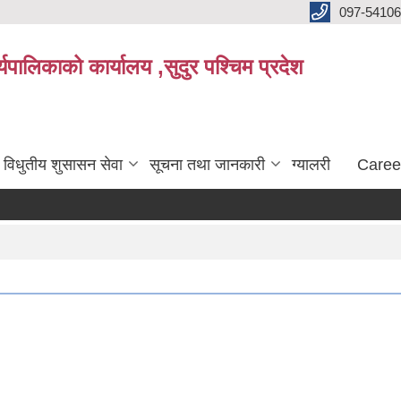
097-5410
पालिकाको कार्यालय ,सुदुर पश्चिम प्रदेश
विधुतीय शुसासन सेवा
सूचना तथा जानकारी
ग्यालरी
Caree