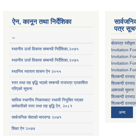
ऐन, कानून तथा निर्देशिका
सार्वजन
पत्र सूच
बोलपत्र स्वीकृत
स्थानीय उर्जा विकास सम्बन्धी निर्देशिका,२०७५
Invitation Fo
Invitation Fo
स्थानीय उर्जा विकास सम्बन्धी निर्देशिका,२०७५
Invitation Fo
Invitation Fo
स्थानिय स्वायत्त शासन ऐन २०५५
शिलबन्दी दरभाउ 
स्तर तथा तह बृद्धि भएको सम्बन्धी राजपत्र प्रकाशित
शिलबन्दी दरभाउ 
गरिएको सूचना
आशयको सुचना
शिलबन्दी दरभाउ 
साविक स्थानीय निकायबाट स्थायी नियुक्ति पाएका
शिलबन्दी दरभाउप
कर्मचारीको स्तर तथा तह बृद्धि ऐन, २०८१
अन्य
सार्बजनिक सेवाको मापदण्ड २०७१
शिक्षा ऐन २०७४