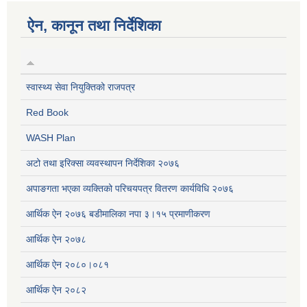
ऐन, कानून तथा निर्देशिका
स्वास्थ्य सेवा नियुक्तिको राजपत्र
Red Book
WASH Plan
अटो तथा इरिक्सा व्यवस्थापन निर्देशिका २०७६
अपाङगता भएका व्यक्तिको परिचयपत्र वितरण कार्यविधि २०७६
आर्थिक ऐन २०७६ बडीमालिका नपा ३।१५ प्रमाणीकरण
आर्थिक ऐन २०७८
आर्थिक ऐन २०८०।०८१
आर्थिक ऐन २०८२