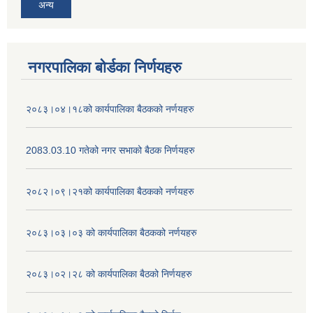
अन्य
नगरपालिका बोर्डका निर्णयहरु
२०८३।०४।१८को कार्यपालिका बैठकको नर्णयहरु
2083.03.10 गतेको नगर सभाको बैठक निर्णयहरु
२०८२।०९।२१को कार्यपालिका बैठकको नर्णयहरु
२०८३।०३।०३ को कार्यपालिका बैठकको नर्णयहरु
२०८३।०२।२८ को कार्यपालिका बैठको निर्णयहरु