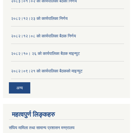
२०८३।०१।०२ को कार्यपालिका बैठको निर्णय
२०८२।१२।२३ को कार्यपालिका निर्णय
२०८२।१२।०८ को कार्यपालिका बैठक निर्णय
२०८२।१०। २६ को कार्यपालिका बैठक माइन्युट
२०८२।०९।२१ को कार्यपालिका बैठकको माइन्युट
अन्य
महत्वपुर्ण लिङ्कहरु
संघिय मामिला तथा सामान्य प्रशासन मन्त्रालय