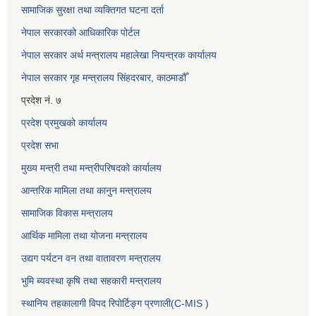
सामाजिक सुरक्षा तथा व्यक्तिगत घटना दर्ता
नेपाल सरकारको आधिकारिक पोर्टल
नेपाल सरकार अर्थ मन्त्रालय महालेखा नियन्त्रक कार्यालय
नेपाल सरकार गृह मन्त्रालय सिंहदरबार, काठमाडौँ
प्रदेश नं. ७
प्रदेश प्रमुखको कार्यालय
प्रदेश सभा
मुख्य मन्त्री तथा मन्त्रीपरिषदको कार्यालय
आन्तरिक मामिला तथा कानुन मन्त्रालय
सामाजिक विकास मन्त्रालय
आर्थिक मामिला तथा योजना मन्त्रालय
उद्यग पर्यटन वन तथा वातावरण मन्त्रालय
भुमि ब्यवस्था कृषि तथा सहकारी मन्त्रालय
स्थानिय तहकालागी विपद रिपोर्टिङ्ग प्रणाली(C-MIS )