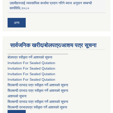
उद्यमीहरुलाई व्यवसायिक कर्जामा प्रदान गरिने ब्याज अनुदान सम्बन्धी
कार्यविधि,२०८०
अन्य
सार्वजनिक खरीद/बोलपत्र/आशय पत्र सूचना
बोलपत्र स्वीकृत गर्ने आशयको सूचना
Invitation For Sealed Qutation
Invitation For Sealed Qutation
Invitation For Sealed Qutation
Invitation For Sealed Qutation
शिलबन्दी दरभाउ पत्र स्वीकृत गर्ने आशयको सूचना
शिलबन्दी दरभाउ पत्र स्वीकृत गर्ने आशयको सूचना
आशयको सुचना
शिलबन्दी दरभाउ पत्र स्वीकृत गर्ने आशयको सूचना
शिलबन्दी दरभाउपत्र स्वीकृत गर्ने आशयको सूचना