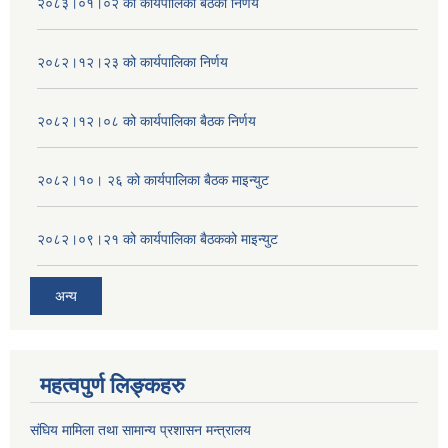
२०८३।०१।०२ को कार्यपालिका बैठको निर्णय
२०८२।१२।२३ को कार्यपालिका निर्णय
२०८२।१२।०८ को कार्यपालिका बैठक निर्णय
२०८२।१०। २६ को कार्यपालिका बैठक माइन्युट
२०८२।०९।२१ को कार्यपालिका बैठकको माइन्युट
अन्य
महत्वपुर्ण लिङ्कहरु
संघिय मामिला तथा सामान्य प्रशासन मन्त्रालय