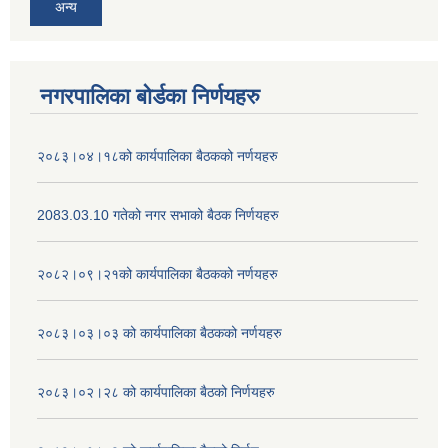
अन्य
नगरपालिका बोर्डका निर्णयहरु
२०८३।०४।१८को कार्यपालिका बैठकको नर्णयहरु
2083.03.10 गतेको नगर सभाको बैठक निर्णयहरु
२०८२।०९।२१को कार्यपालिका बैठकको नर्णयहरु
२०८३।०३।०३ को कार्यपालिका बैठकको नर्णयहरु
२०८३।०२।२८ को कार्यपालिका बैठको निर्णयहरु