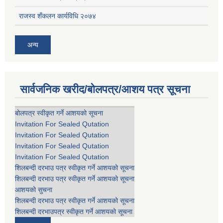
राजस्व शँकलन कार्यविधि २०७४
अन्य
सार्वजनिक खरीद/बोलपत्र/आशय पत्र सूचना
बोलपत्र स्वीकृत गर्ने आशयको सूचना
Invitation For Sealed Qutation
Invitation For Sealed Qutation
Invitation For Sealed Qutation
Invitation For Sealed Qutation
शिलबन्दी दरभाउ पत्र स्वीकृत गर्ने आशयको सूचना
शिलबन्दी दरभाउ पत्र स्वीकृत गर्ने आशयको सूचना
आशयको सुचना
शिलबन्दी दरभाउ पत्र स्वीकृत गर्ने आशयको सूचना
शिलबन्दी दरभाउपत्र स्वीकृत गर्ने आशयको सूचना