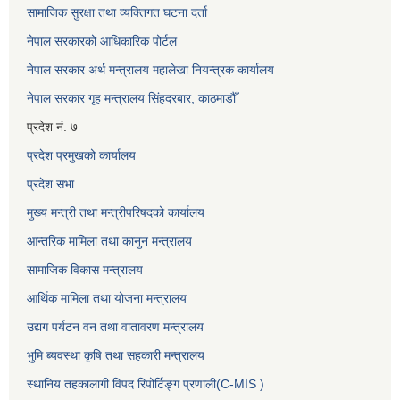
सामाजिक सुरक्षा तथा व्यक्तिगत घटना दर्ता
नेपाल सरकारको आधिकारिक पोर्टल
नेपाल सरकार अर्थ मन्त्रालय महालेखा नियन्त्रक कार्यालय
नेपाल सरकार गृह मन्त्रालय सिंहदरबार, काठमाडौँ
प्रदेश नं. ७
प्रदेश प्रमुखको कार्यालय
प्रदेश सभा
मुख्य मन्त्री तथा मन्त्रीपरिषदको कार्यालय
आन्तरिक मामिला तथा कानुन मन्त्रालय
सामाजिक विकास मन्त्रालय
आर्थिक मामिला तथा योजना मन्त्रालय
उद्यग पर्यटन वन तथा वातावरण मन्त्रालय
भुमि ब्यवस्था कृषि तथा सहकारी मन्त्रालय
स्थानिय तहकालागी विपद रिपोर्टिङ्ग प्रणाली(C-MIS )