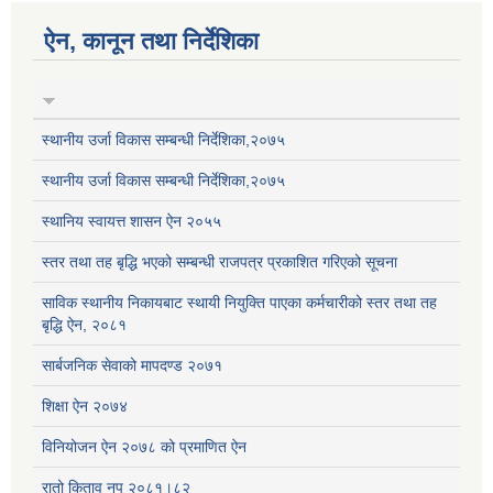
ऐन, कानून तथा निर्देशिका
स्थानीय उर्जा विकास सम्बन्धी निर्देशिका,२०७५
स्थानीय उर्जा विकास सम्बन्धी निर्देशिका,२०७५
स्थानिय स्वायत्त शासन ऐन २०५५
स्तर तथा तह बृद्धि भएको सम्बन्धी राजपत्र प्रकाशित गरिएको सूचना
साविक स्थानीय निकायबाट स्थायी नियुक्ति पाएका कर्मचारीको स्तर तथा तह
बृद्धि ऐन, २०८१
सार्बजनिक सेवाको मापदण्ड २०७१
शिक्षा ऐन २०७४
विनियोजन ऐन २०७८ को प्रमाणित ऐन
रातो किताव नप २०८१।८२