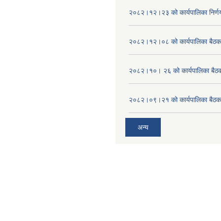
२०८२।१२।२३ को कार्यपालिका निर्ण
२०८२।१२।०८ को कार्यपालिका बैठक 
२०८२।१०। २६ को कार्यपालिका बैठक 
२०८२।०९।२१ को कार्यपालिका बैठकक
अन्य