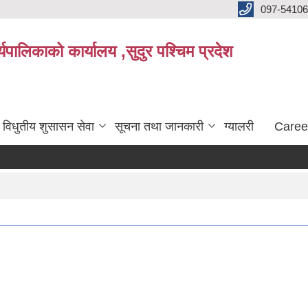
097-5410
पालिकाको कार्यालय ,सुदुर पश्चिम प्रदेश
विधुतीय शुसासन सेवा
सूचना तथा जानकारी
ग्यालरी
Caree