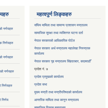
णयहरु
महत्वपुर्ण लिङ्कहरु
संघिय मामिला तथा सामान्य प्रशासन मन्त्रालय
 नर्णयहरु
सामाजिक सुरक्षा तथा व्यक्तिगत घटना दर्ता
नेपाल सरकारको आधिकारिक पोर्टल
 निर्णयहरु
नेपाल सरकार अर्थ मन्त्रालय महालेखा नियन्त्रक
कार्यालय
 नर्णयहरु
नेपाल सरकार गृह मन्त्रालय सिंहदरबार, काठमाडौँ
प्रदेश नं. ७
ो नर्णयहरु
प्रदेश प्रमुखको कार्यालय
प्रदेश सभा
निर्णयहरु
मुख्य मन्त्री तथा मन्त्रीपरिषदको कार्यालय
निर्णय
आन्तरिक मामिला तथा कानुन मन्त्रालय
सामाजिक विकास मन्त्रालय