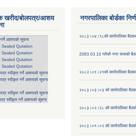
िक खरीद/बोलपत्र/आशय
नगरपालिका बोर्डका निर्
ना
२०८३।०४।१८को कार्यपालिका बैठकको
 गर्ने आशयको सूचना
r Sealed Qutation
r Sealed Qutation
2083.03.10 गतेको नगर सभाको बैठक
r Sealed Qutation
r Sealed Qutation
२०८२।०९।२१को कार्यपालिका बैठकको
पत्र स्वीकृत गर्ने आशयको सूचना
पत्र स्वीकृत गर्ने आशयको सूचना
२०८३।०३।०३ को कार्यपालिका बैठकक
पत्र स्वीकृत गर्ने आशयको सूचना
त्र स्वीकृत गर्ने आशयको सूचना
२०८३।०२।२८ को कार्यपालिका बैठको 
२०८३।०१।०२ को कार्यपालिका बैठको 