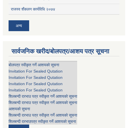
राजस्व शँकलन कार्यविधि २०७४
अन्य
सार्वजनिक खरीद/बोलपत्र/आशय पत्र सूचना
बोलपत्र स्वीकृत गर्ने आशयको सूचना
Invitation For Sealed Qutation
Invitation For Sealed Qutation
Invitation For Sealed Qutation
Invitation For Sealed Qutation
शिलबन्दी दरभाउ पत्र स्वीकृत गर्ने आशयको सूचना
शिलबन्दी दरभाउ पत्र स्वीकृत गर्ने आशयको सूचना
आशयको सुचना
शिलबन्दी दरभाउ पत्र स्वीकृत गर्ने आशयको सूचना
शिलबन्दी दरभाउपत्र स्वीकृत गर्ने आशयको सूचना