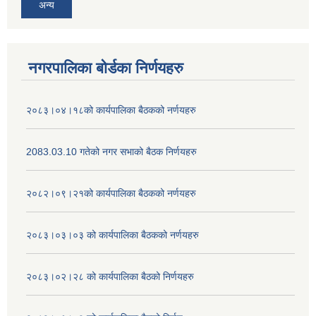
अन्य
नगरपालिका बोर्डका निर्णयहरु
२०८३।०४।१८को कार्यपालिका बैठकको नर्णयहरु
2083.03.10 गतेको नगर सभाको बैठक निर्णयहरु
२०८२।०९।२१को कार्यपालिका बैठकको नर्णयहरु
२०८३।०३।०३ को कार्यपालिका बैठकको नर्णयहरु
२०८३।०२।२८ को कार्यपालिका बैठको निर्णयहरु