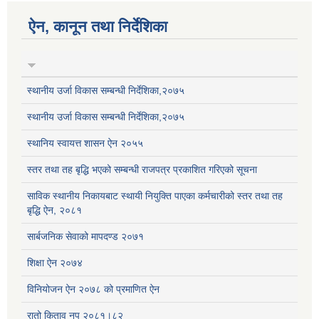
ऐन, कानून तथा निर्देशिका
स्थानीय उर्जा विकास सम्बन्धी निर्देशिका,२०७५
स्थानीय उर्जा विकास सम्बन्धी निर्देशिका,२०७५
स्थानिय स्वायत्त शासन ऐन २०५५
स्तर तथा तह बृद्धि भएको सम्बन्धी राजपत्र प्रकाशित गरिएको सूचना
साविक स्थानीय निकायबाट स्थायी नियुक्ति पाएका कर्मचारीको स्तर तथा तह
बृद्धि ऐन, २०८१
सार्बजनिक सेवाको मापदण्ड २०७१
शिक्षा ऐन २०७४
विनियोजन ऐन २०७८ को प्रमाणित ऐन
रातो किताव नप २०८१।८२