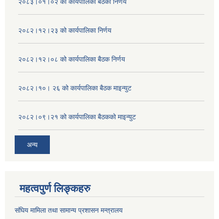
२०८३।०१।०२ को कार्यपालिका बैठको निर्णय
२०८२।१२।२३ को कार्यपालिका निर्णय
२०८२।१२।०८ को कार्यपालिका बैठक निर्णय
२०८२।१०। २६ को कार्यपालिका बैठक माइन्युट
२०८२।०९।२१ को कार्यपालिका बैठकको माइन्युट
अन्य
महत्वपुर्ण लिङ्कहरु
संघिय मामिला तथा सामान्य प्रशासन मन्त्रालय