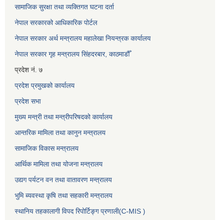
सामाजिक सुरक्षा तथा व्यक्तिगत घटना दर्ता
नेपाल सरकारको आधिकारिक पोर्टल
नेपाल सरकार अर्थ मन्त्रालय महालेखा नियन्त्रक कार्यालय
नेपाल सरकार गृह मन्त्रालय सिंहदरबार, काठमाडौँ
प्रदेश नं. ७
प्रदेश प्रमुखको कार्यालय
प्रदेश सभा
मुख्य मन्त्री तथा मन्त्रीपरिषदको कार्यालय
आन्तरिक मामिला तथा कानुन मन्त्रालय
सामाजिक विकास मन्त्रालय
आर्थिक मामिला तथा योजना मन्त्रालय
उद्यग पर्यटन वन तथा वातावरण मन्त्रालय
भुमि ब्यवस्था कृषि तथा सहकारी मन्त्रालय
स्थानिय तहकालागी विपद रिपोर्टिङ्ग प्रणाली(C-MIS )