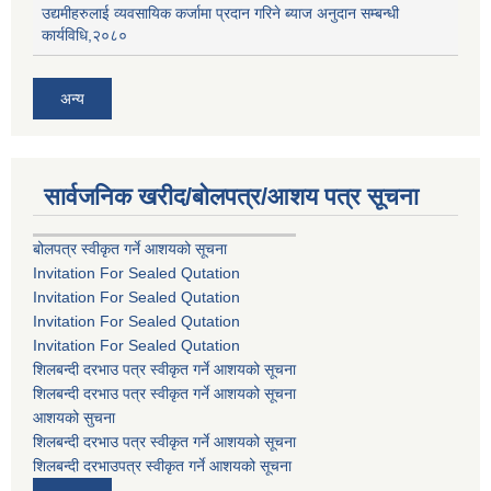
उद्यमीहरुलाई व्यवसायिक कर्जामा प्रदान गरिने ब्याज अनुदान सम्बन्धी
कार्यविधि,२०८०
अन्य
सार्वजनिक खरीद/बोलपत्र/आशय पत्र सूचना
बोलपत्र स्वीकृत गर्ने आशयको सूचना
Invitation For Sealed Qutation
Invitation For Sealed Qutation
Invitation For Sealed Qutation
Invitation For Sealed Qutation
शिलबन्दी दरभाउ पत्र स्वीकृत गर्ने आशयको सूचना
शिलबन्दी दरभाउ पत्र स्वीकृत गर्ने आशयको सूचना
आशयको सुचना
शिलबन्दी दरभाउ पत्र स्वीकृत गर्ने आशयको सूचना
शिलबन्दी दरभाउपत्र स्वीकृत गर्ने आशयको सूचना