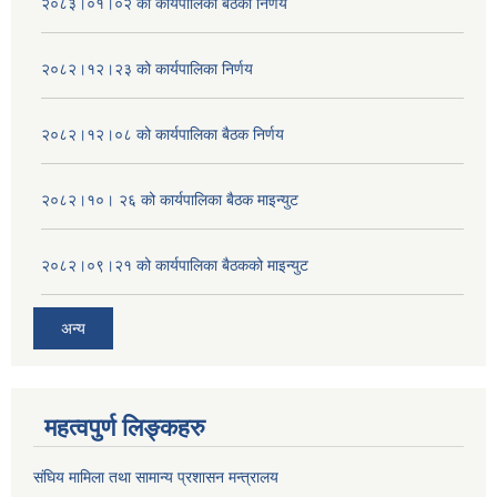
२०८३।०१।०२ को कार्यपालिका बैठको निर्णय
२०८२।१२।२३ को कार्यपालिका निर्णय
२०८२।१२।०८ को कार्यपालिका बैठक निर्णय
२०८२।१०। २६ को कार्यपालिका बैठक माइन्युट
२०८२।०९।२१ को कार्यपालिका बैठकको माइन्युट
अन्य
महत्वपुर्ण लिङ्कहरु
संघिय मामिला तथा सामान्य प्रशासन मन्त्रालय