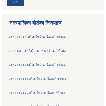
अन्य
नगरपालिका बोर्डका निर्णयहरु
२०८३।०४।१८को कार्यपालिका बैठकको नर्णयहरु
2083.03.10 गतेको नगर सभाको बैठक निर्णयहरु
२०८२।०९।२१को कार्यपालिका बैठकको नर्णयहरु
२०८३।०३।०३ को कार्यपालिका बैठकको नर्णयहरु
२०८३।०२।२८ को कार्यपालिका बैठको निर्णयहरु