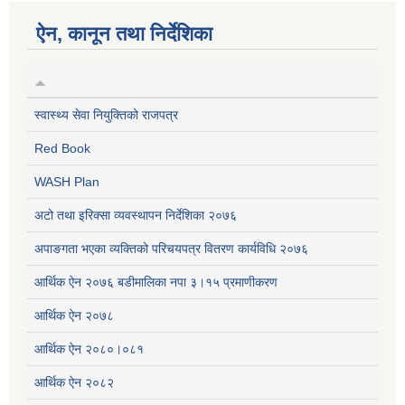
ऐन, कानून तथा निर्देशिका
स्वास्थ्य सेवा नियुक्तिको राजपत्र
Red Book
WASH Plan
अटो तथा इरिक्सा व्यवस्थापन निर्देशिका २०७६
अपाङगता भएका व्यक्तिको परिचयपत्र वितरण कार्यविधि २०७६
आर्थिक ऐन २०७६ बडीमालिका नपा ३।१५ प्रमाणीकरण
आर्थिक ऐन २०७८
आर्थिक ऐन २०८०।०८१
आर्थिक ऐन २०८२