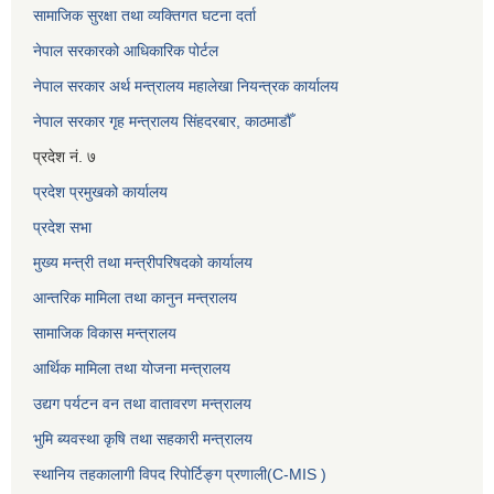
सामाजिक सुरक्षा तथा व्यक्तिगत घटना दर्ता
नेपाल सरकारको आधिकारिक पोर्टल
नेपाल सरकार अर्थ मन्त्रालय महालेखा नियन्त्रक कार्यालय
नेपाल सरकार गृह मन्त्रालय सिंहदरबार, काठमाडौँ
प्रदेश नं. ७
प्रदेश प्रमुखको कार्यालय
प्रदेश सभा
मुख्य मन्त्री तथा मन्त्रीपरिषदको कार्यालय
आन्तरिक मामिला तथा कानुन मन्त्रालय
सामाजिक विकास मन्त्रालय
आर्थिक मामिला तथा योजना मन्त्रालय
उद्यग पर्यटन वन तथा वातावरण मन्त्रालय
भुमि ब्यवस्था कृषि तथा सहकारी मन्त्रालय
स्थानिय तहकालागी विपद रिपोर्टिङ्ग प्रणाली(C-MIS )