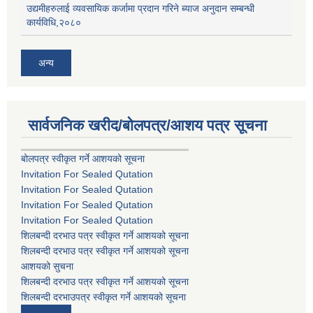
उद्यमीहरुलाई व्यवसायिक कर्जामा प्रदान गरिने ब्याज अनुदान सम्बन्धी
कार्यविधि,२०८०
अन्य
सार्वजनिक खरीद/बोलपत्र/आशय पत्र सूचना
बोलपत्र स्वीकृत गर्ने आशयको सूचना
Invitation For Sealed Qutation
Invitation For Sealed Qutation
Invitation For Sealed Qutation
Invitation For Sealed Qutation
शिलबन्दी दरभाउ पत्र स्वीकृत गर्ने आशयको सूचना
शिलबन्दी दरभाउ पत्र स्वीकृत गर्ने आशयको सूचना
आशयको सुचना
शिलबन्दी दरभाउ पत्र स्वीकृत गर्ने आशयको सूचना
शिलबन्दी दरभाउपत्र स्वीकृत गर्ने आशयको सूचना