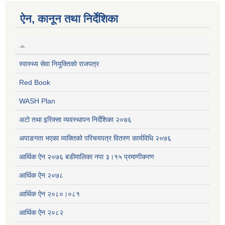
ऐन, कानून तथा निर्देशिका
स्वास्थ्य सेवा नियुक्तिको राजपत्र
Red Book
WASH Plan
अटो तथा इरिक्सा व्यवस्थापन निर्देशिका २०७६
अपाङगता भएका व्यक्तिको परिचयपत्र वितरण कार्यविधि २०७६
आर्थिक ऐन २०७६ बडीमालिका नपा ३।१५ प्रमाणीकरण
आर्थिक ऐन २०७८
आर्थिक ऐन २०८०।०८१
आर्थिक ऐन २०८२