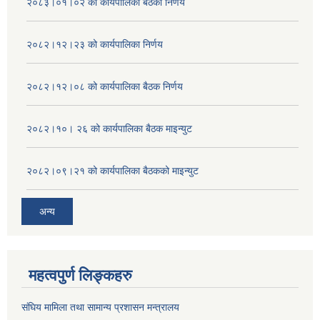
२०८३।०१।०२ को कार्यपालिका बैठको निर्णय
२०८२।१२।२३ को कार्यपालिका निर्णय
२०८२।१२।०८ को कार्यपालिका बैठक निर्णय
२०८२।१०। २६ को कार्यपालिका बैठक माइन्युट
२०८२।०९।२१ को कार्यपालिका बैठकको माइन्युट
अन्य
महत्वपुर्ण लिङ्कहरु
संघिय मामिला तथा सामान्य प्रशासन मन्त्रालय