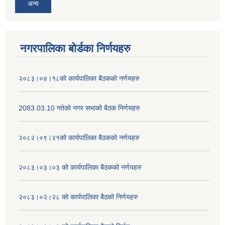
अन्य
नगरपालिका बोर्डका निर्णयहरु
२०८३।०४।१८को कार्यपालिका बैठकको नर्णयहरु
2083.03.10 गतेको नगर सभाको बैठक निर्णयहरु
२०८२।०९।२१को कार्यपालिका बैठकको नर्णयहरु
२०८३।०३।०३ को कार्यपालिका बैठकको नर्णयहरु
२०८३।०२।२८ को कार्यपालिका बैठको निर्णयहरु