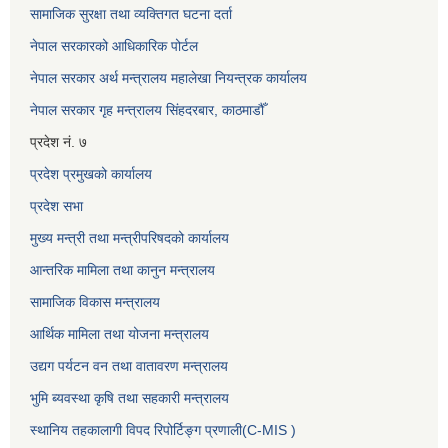
सामाजिक सुरक्षा तथा व्यक्तिगत घटना दर्ता
नेपाल सरकारको आधिकारिक पोर्टल
नेपाल सरकार अर्थ मन्त्रालय महालेखा नियन्त्रक कार्यालय
नेपाल सरकार गृह मन्त्रालय सिंहदरबार, काठमाडौँ
प्रदेश नं. ७
प्रदेश प्रमुखको कार्यालय
प्रदेश सभा
मुख्य मन्त्री तथा मन्त्रीपरिषदको कार्यालय
आन्तरिक मामिला तथा कानुन मन्त्रालय
सामाजिक विकास मन्त्रालय
आर्थिक मामिला तथा योजना मन्त्रालय
उद्यग पर्यटन वन तथा वातावरण मन्त्रालय
भुमि ब्यवस्था कृषि तथा सहकारी मन्त्रालय
स्थानिय तहकालागी विपद रिपोर्टिङ्ग प्रणाली(C-MIS )