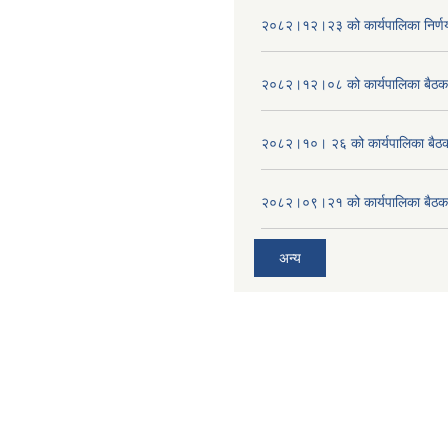
२०८२।१२।२३ को कार्यपालिका निर्ण
२०८२।१२।०८ को कार्यपालिका बैठक 
२०८२।१०। २६ को कार्यपालिका बैठक 
२०८२।०९।२१ को कार्यपालिका बैठकक
अन्य