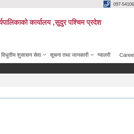
097-5410
पालिकाको कार्यालय ,सुदुर पश्चिम प्रदेश
विधुतीय शुसासन सेवा
सूचना तथा जानकारी
ग्यालरी
Caree