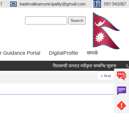
67
badimalikamunicipality@gmail.com
097-541067
Search form
Search
r Guidance Portal
DigitalProfile
सम्पर्क
सिलबन्दी दरभाउ स्वीकृत सम्बन्धि सूचना
UN-HA
Pages
« first
‹ prev