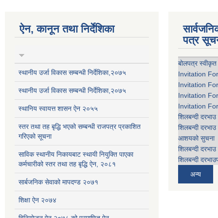
ऐन, कानून तथा निर्देशिका
सार्वजन
पत्र सूच
बोलपत्र स्वीकृत
स्थानीय उर्जा विकास सम्बन्धी निर्देशिका,२०७५
Invitation Fo
Invitation Fo
स्थानीय उर्जा विकास सम्बन्धी निर्देशिका,२०७५
Invitation Fo
Invitation Fo
स्थानिय स्वायत्त शासन ऐन २०५५
शिलबन्दी दरभाउ 
स्तर तथा तह बृद्धि भएको सम्बन्धी राजपत्र प्रकाशित
शिलबन्दी दरभाउ 
गरिएको सूचना
आशयको सुचना
शिलबन्दी दरभाउ 
साविक स्थानीय निकायबाट स्थायी नियुक्ति पाएका
शिलबन्दी दरभाउप
कर्मचारीको स्तर तथा तह बृद्धि ऐन, २०८१
अन्य
सार्बजनिक सेवाको मापदण्ड २०७१
शिक्षा ऐन २०७४
विनियोजन ऐन २०७८ को प्रमाणित ऐन