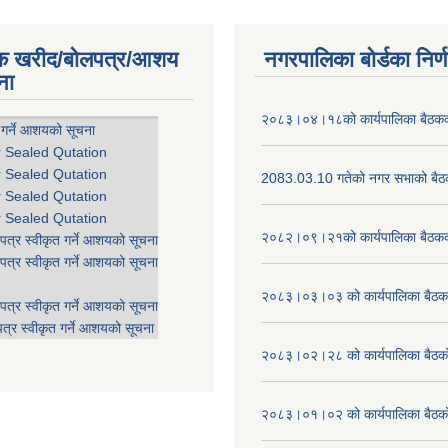
िक खरीद/बोलपत्र/आशय
नगरपालिका बोर्डका निर्
ना
२०८३।०४।१८को कार्यपालिका बैठकको
 गर्ने आशयको सूचना
r Sealed Qutation
r Sealed Qutation
2083.03.10 गतेको नगर सभाको बैठक
r Sealed Qutation
r Sealed Qutation
२०८२।०९।२१को कार्यपालिका बैठकको
पत्र स्वीकृत गर्ने आशयको सूचना
पत्र स्वीकृत गर्ने आशयको सूचना
२०८३।०३।०३ को कार्यपालिका बैठकक
पत्र स्वीकृत गर्ने आशयको सूचना
त्र स्वीकृत गर्ने आशयको सूचना
२०८३।०२।२८ को कार्यपालिका बैठको 
२०८३।०१।०२ को कार्यपालिका बैठको 