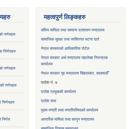
णयहरु
महत्वपुर्ण लिङ्कहरु
संघिय मामिला तथा सामान्य प्रशासन मन्त्रालय
 नर्णयहरु
सामाजिक सुरक्षा तथा व्यक्तिगत घटना दर्ता
नेपाल सरकारको आधिकारिक पोर्टल
 निर्णयहरु
नेपाल सरकार अर्थ मन्त्रालय महालेखा नियन्त्रक
कार्यालय
 नर्णयहरु
नेपाल सरकार गृह मन्त्रालय सिंहदरबार, काठमाडौँ
प्रदेश नं. ७
ो नर्णयहरु
प्रदेश प्रमुखको कार्यालय
प्रदेश सभा
निर्णयहरु
मुख्य मन्त्री तथा मन्त्रीपरिषदको कार्यालय
निर्णय
आन्तरिक मामिला तथा कानुन मन्त्रालय
सामाजिक विकास मन्त्रालय