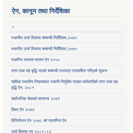
ऐन, कानून तथा निर्देशिका
स्थानीय उर्जा विकास सम्बन्धी निर्देशिका,२०७५
स्थानीय उर्जा विकास सम्बन्धी निर्देशिका,२०७५
स्थानिय स्वायत्त शासन ऐन २०५५
स्तर तथा तह बृद्धि भएको सम्बन्धी राजपत्र प्रकाशित गरिएको सूचना
साविक स्थानीय निकायबाट स्थायी नियुक्ति पाएका कर्मचारीको स्तर तथा तह
बृद्धि ऐन, २०८१
सार्बजनिक सेवाको मापदण्ड २०७१
शिक्षा ऐन २०७४
विनियोजन ऐन २०७८ को प्रमाणित ऐन
रातो किताव नप २०८१।८२