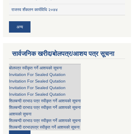
राजस्व शँकलन कार्यविधि २०७४
अन्य
सार्वजनिक खरीद/बोलपत्र/आशय पत्र सूचना
बोलपत्र स्वीकृत गर्ने आशयको सूचना
Invitation For Sealed Qutation
Invitation For Sealed Qutation
Invitation For Sealed Qutation
Invitation For Sealed Qutation
शिलबन्दी दरभाउ पत्र स्वीकृत गर्ने आशयको सूचना
शिलबन्दी दरभाउ पत्र स्वीकृत गर्ने आशयको सूचना
आशयको सुचना
शिलबन्दी दरभाउ पत्र स्वीकृत गर्ने आशयको सूचना
शिलबन्दी दरभाउपत्र स्वीकृत गर्ने आशयको सूचना