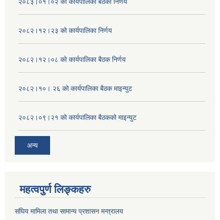
२०८३।०१।०२ को कार्यपालिका बैठको निर्णय
२०८२।१२।२३ को कार्यपालिका निर्णय
२०८२।१२।०८ को कार्यपालिका बैठक निर्णय
२०८२।१०। २६ को कार्यपालिका बैठक माइन्युट
२०८२।०९।२१ को कार्यपालिका बैठकको माइन्युट
अन्य
महत्वपुर्ण लिङ्कहरु
संघिय मामिला तथा सामान्य प्रशासन मन्त्रालय