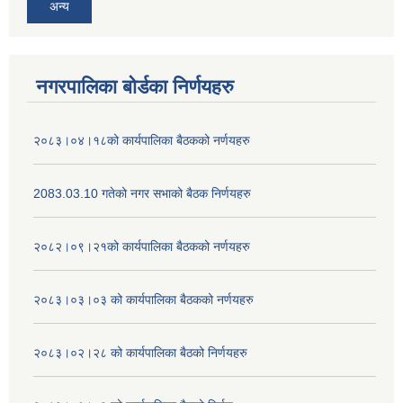
अन्य
नगरपालिका बोर्डका निर्णयहरु
२०८३।०४।१८को कार्यपालिका बैठकको नर्णयहरु
2083.03.10 गतेको नगर सभाको बैठक निर्णयहरु
२०८२।०९।२१को कार्यपालिका बैठकको नर्णयहरु
२०८३।०३।०३ को कार्यपालिका बैठकको नर्णयहरु
२०८३।०२।२८ को कार्यपालिका बैठको निर्णयहरु