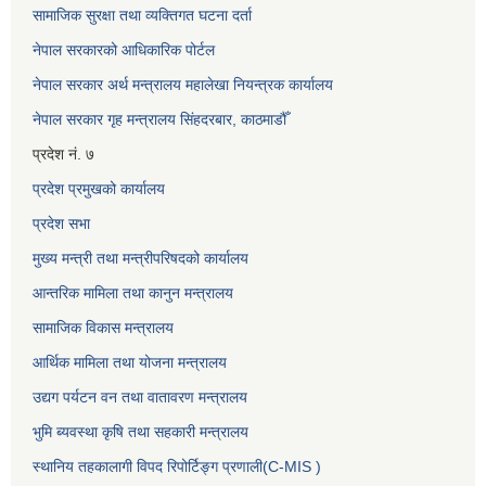
सामाजिक सुरक्षा तथा व्यक्तिगत घटना दर्ता
नेपाल सरकारको आधिकारिक पोर्टल
नेपाल सरकार अर्थ मन्त्रालय महालेखा नियन्त्रक कार्यालय
नेपाल सरकार गृह मन्त्रालय सिंहदरबार, काठमाडौँ
प्रदेश नं. ७
प्रदेश प्रमुखको कार्यालय
प्रदेश सभा
मुख्य मन्त्री तथा मन्त्रीपरिषदको कार्यालय
आन्तरिक मामिला तथा कानुन मन्त्रालय
सामाजिक विकास मन्त्रालय
आर्थिक मामिला तथा योजना मन्त्रालय
उद्यग पर्यटन वन तथा वातावरण मन्त्रालय
भुमि ब्यवस्था कृषि तथा सहकारी मन्त्रालय
स्थानिय तहकालागी विपद रिपोर्टिङ्ग प्रणाली(C-MIS )