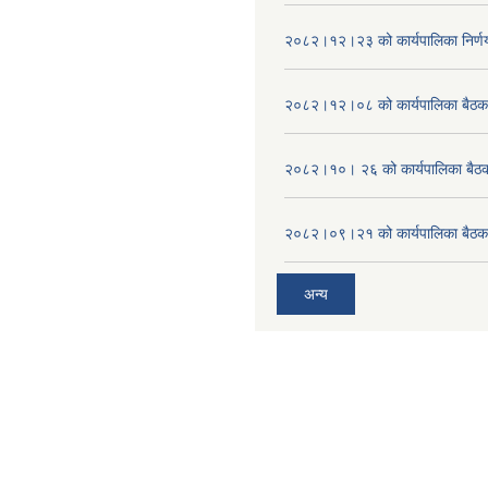
२०८२।१२।२३ को कार्यपालिका निर्ण
२०८२।१२।०८ को कार्यपालिका बैठक 
२०८२।१०। २६ को कार्यपालिका बैठक 
२०८२।०९।२१ को कार्यपालिका बैठकक
अन्य