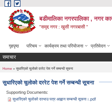
Skip to main content
बडीमालिका नगरपालिका , नगर कार्य
"समृद्द नगर : खुसी नगरबासी "
गृहपृष्ठ
परिचय
कार्यक्रम तथा परियोजना
प्रतिवेदन
समाचार
You are here
Home
» सुधारिएको चुलोको दररेट पेश गर्ने सम्बन्धी सूचना
सुधारिएको चुलोको दररेट पेश गर्ने सम्बन्धी सूचना
Supporting Documents:
सुधारिएको चुलोको दरभाउ पत्र आह्वान सम्बन्धी सूचना।.pdf