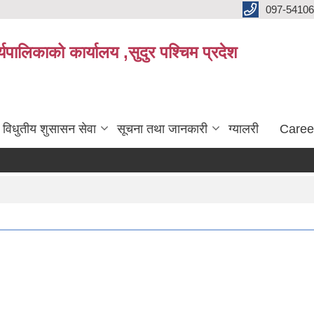
097-5410
पालिकाको कार्यालय ,सुदुर पश्चिम प्रदेश
विधुतीय शुसासन सेवा
सूचना तथा जानकारी
ग्यालरी
Caree