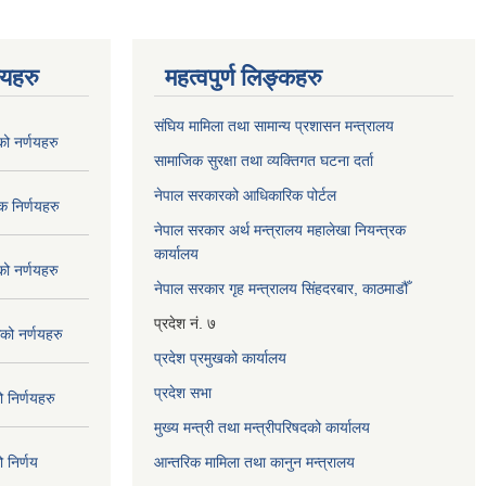
णयहरु
महत्वपुर्ण लिङ्कहरु
संघिय मामिला तथा सामान्य प्रशासन मन्त्रालय
 नर्णयहरु
सामाजिक सुरक्षा तथा व्यक्तिगत घटना दर्ता
नेपाल सरकारको आधिकारिक पोर्टल
 निर्णयहरु
नेपाल सरकार अर्थ मन्त्रालय महालेखा नियन्त्रक
कार्यालय
 नर्णयहरु
नेपाल सरकार गृह मन्त्रालय सिंहदरबार, काठमाडौँ
प्रदेश नं. ७
ो नर्णयहरु
प्रदेश प्रमुखको कार्यालय
प्रदेश सभा
निर्णयहरु
मुख्य मन्त्री तथा मन्त्रीपरिषदको कार्यालय
निर्णय
आन्तरिक मामिला तथा कानुन मन्त्रालय