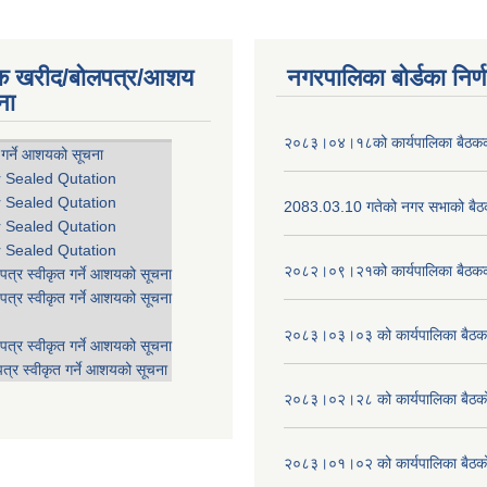
िक खरीद/बोलपत्र/आशय
नगरपालिका बोर्डका निर्
ना
२०८३।०४।१८को कार्यपालिका बैठकको
 गर्ने आशयको सूचना
r Sealed Qutation
r Sealed Qutation
2083.03.10 गतेको नगर सभाको बैठक
r Sealed Qutation
r Sealed Qutation
२०८२।०९।२१को कार्यपालिका बैठकको
पत्र स्वीकृत गर्ने आशयको सूचना
पत्र स्वीकृत गर्ने आशयको सूचना
२०८३।०३।०३ को कार्यपालिका बैठकक
पत्र स्वीकृत गर्ने आशयको सूचना
त्र स्वीकृत गर्ने आशयको सूचना
२०८३।०२।२८ को कार्यपालिका बैठको 
२०८३।०१।०२ को कार्यपालिका बैठको 