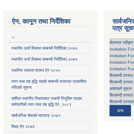
ऐन, कानून तथा निर्देशिका
सार्वजन
पत्र सूच
बोलपत्र स्वीकृत
स्थानीय उर्जा विकास सम्बन्धी निर्देशिका,२०७५
Invitation Fo
Invitation Fo
स्थानीय उर्जा विकास सम्बन्धी निर्देशिका,२०७५
Invitation Fo
Invitation Fo
स्थानिय स्वायत्त शासन ऐन २०५५
शिलबन्दी दरभाउ 
स्तर तथा तह बृद्धि भएको सम्बन्धी राजपत्र प्रकाशित
शिलबन्दी दरभाउ 
गरिएको सूचना
आशयको सुचना
शिलबन्दी दरभाउ 
साविक स्थानीय निकायबाट स्थायी नियुक्ति पाएका
शिलबन्दी दरभाउप
कर्मचारीको स्तर तथा तह बृद्धि ऐन, २०८१
अन्य
सार्बजनिक सेवाको मापदण्ड २०७१
शिक्षा ऐन २०७४