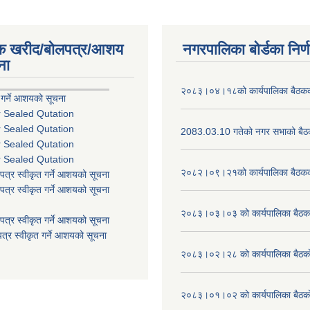
िक खरीद/बोलपत्र/आशय
नगरपालिका बोर्डका निर्
ना
२०८३।०४।१८को कार्यपालिका बैठकको
 गर्ने आशयको सूचना
r Sealed Qutation
r Sealed Qutation
2083.03.10 गतेको नगर सभाको बैठक
r Sealed Qutation
r Sealed Qutation
२०८२।०९।२१को कार्यपालिका बैठकको
पत्र स्वीकृत गर्ने आशयको सूचना
पत्र स्वीकृत गर्ने आशयको सूचना
२०८३।०३।०३ को कार्यपालिका बैठकक
पत्र स्वीकृत गर्ने आशयको सूचना
त्र स्वीकृत गर्ने आशयको सूचना
२०८३।०२।२८ को कार्यपालिका बैठको 
२०८३।०१।०२ को कार्यपालिका बैठको 