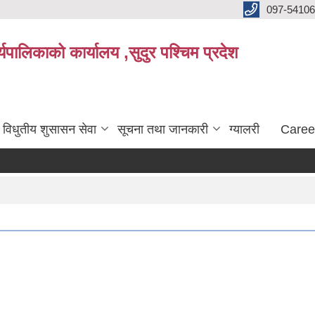
097-5410
पालिकाको कार्यालय ,सुदुर पश्चिम प्रदेश
विधुतीय शुसासन सेवा
सूचना तथा जानकारी
ग्यालरी
Caree