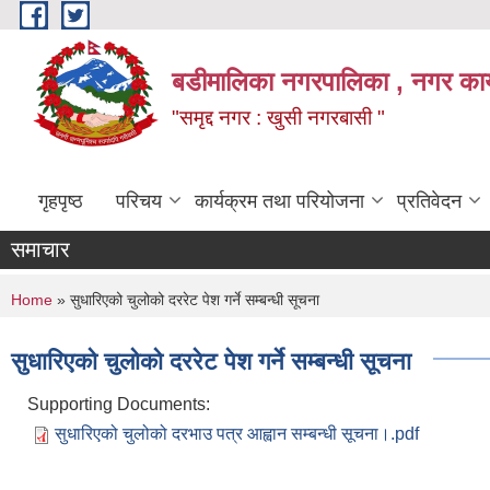
Skip to main content
बडीमालिका नगरपालिका , नगर कार्य
"समृद्द नगर : खुसी नगरबासी "
गृहपृष्ठ
परिचय
कार्यक्रम तथा परियोजना
प्रतिवेदन
समाचार
You are here
Home
» सुधारिएको चुलोको दररेट पेश गर्ने सम्बन्धी सूचना
सुधारिएको चुलोको दररेट पेश गर्ने सम्बन्धी सूचना
Supporting Documents:
सुधारिएको चुलोको दरभाउ पत्र आह्वान सम्बन्धी सूचना।.pdf