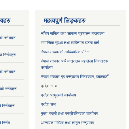
णयहरु
महत्वपुर्ण लिङ्कहरु
संघिय मामिला तथा सामान्य प्रशासन मन्त्रालय
 नर्णयहरु
सामाजिक सुरक्षा तथा व्यक्तिगत घटना दर्ता
नेपाल सरकारको आधिकारिक पोर्टल
 निर्णयहरु
नेपाल सरकार अर्थ मन्त्रालय महालेखा नियन्त्रक
कार्यालय
 नर्णयहरु
नेपाल सरकार गृह मन्त्रालय सिंहदरबार, काठमाडौँ
प्रदेश नं. ७
ो नर्णयहरु
प्रदेश प्रमुखको कार्यालय
प्रदेश सभा
निर्णयहरु
मुख्य मन्त्री तथा मन्त्रीपरिषदको कार्यालय
निर्णय
आन्तरिक मामिला तथा कानुन मन्त्रालय