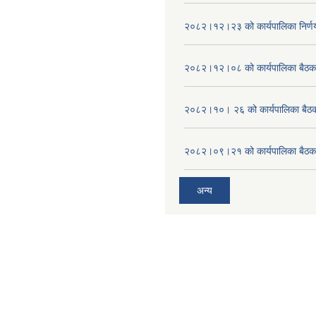
२०८२।१२।२३ को कार्यपालिका निर्ण
२०८२।१२।०८ को कार्यपालिका बैठक 
२०८२।१०। २६ को कार्यपालिका बैठक 
२०८२।०९।२१ को कार्यपालिका बैठकक
अन्य