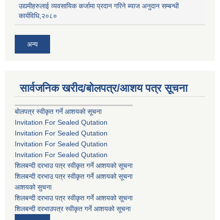
उद्यमीहरुलाई व्यवसायिक कर्जामा प्रदान गरिने ब्याज अनुदान सम्बन्धी
कार्यविधि,२०८०
अन्य
सार्वजनिक खरीद/बोलपत्र/आशय पत्र सूचना
बोलपत्र स्वीकृत गर्ने आशयको सूचना
Invitation For Sealed Qutation
Invitation For Sealed Qutation
Invitation For Sealed Qutation
Invitation For Sealed Qutation
शिलबन्दी दरभाउ पत्र स्वीकृत गर्ने आशयको सूचना
शिलबन्दी दरभाउ पत्र स्वीकृत गर्ने आशयको सूचना
आशयको सुचना
शिलबन्दी दरभाउ पत्र स्वीकृत गर्ने आशयको सूचना
शिलबन्दी दरभाउपत्र स्वीकृत गर्ने आशयको सूचना