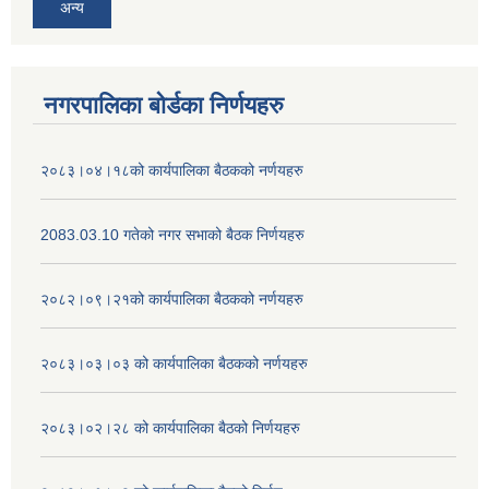
अन्य
नगरपालिका बोर्डका निर्णयहरु
२०८३।०४।१८को कार्यपालिका बैठकको नर्णयहरु
2083.03.10 गतेको नगर सभाको बैठक निर्णयहरु
२०८२।०९।२१को कार्यपालिका बैठकको नर्णयहरु
२०८३।०३।०३ को कार्यपालिका बैठकको नर्णयहरु
२०८३।०२।२८ को कार्यपालिका बैठको निर्णयहरु