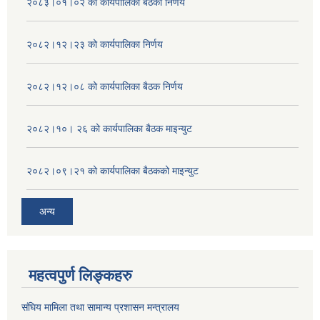
२०८३।०१।०२ को कार्यपालिका बैठको निर्णय
२०८२।१२।२३ को कार्यपालिका निर्णय
२०८२।१२।०८ को कार्यपालिका बैठक निर्णय
२०८२।१०। २६ को कार्यपालिका बैठक माइन्युट
२०८२।०९।२१ को कार्यपालिका बैठकको माइन्युट
अन्य
महत्वपुर्ण लिङ्कहरु
संघिय मामिला तथा सामान्य प्रशासन मन्त्रालय