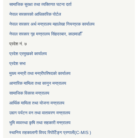
सामाजिक सुरक्षा तथा व्यक्तिगत घटना दर्ता
नेपाल सरकारको आधिकारिक पोर्टल
नेपाल सरकार अर्थ मन्त्रालय महालेखा नियन्त्रक कार्यालय
नेपाल सरकार गृह मन्त्रालय सिंहदरबार, काठमाडौँ
प्रदेश नं. ७
प्रदेश प्रमुखको कार्यालय
प्रदेश सभा
मुख्य मन्त्री तथा मन्त्रीपरिषदको कार्यालय
आन्तरिक मामिला तथा कानुन मन्त्रालय
सामाजिक विकास मन्त्रालय
आर्थिक मामिला तथा योजना मन्त्रालय
उद्यग पर्यटन वन तथा वातावरण मन्त्रालय
भुमि ब्यवस्था कृषि तथा सहकारी मन्त्रालय
स्थानिय तहकालागी विपद रिपोर्टिङ्ग प्रणाली(C-MIS )