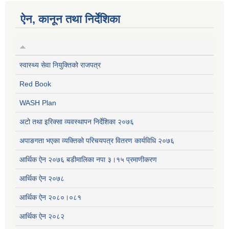
ऐन, कानून तथा निर्देशिका
स्वास्थ्य सेवा नियुक्तिको राजपत्र
Red Book
WASH Plan
अटो तथा इरिक्सा व्यवस्थापन निर्देशिका २०७६
अपाङगता भएका व्यक्तिको परिचयपत्र वितरण कार्यविधि २०७६
आर्थिक ऐन २०७६ बडीमालिका नपा ३।१५ प्रमाणीकरण
आर्थिक ऐन २०७८
आर्थिक ऐन २०८०।०८१
आर्थिक ऐन २०८२