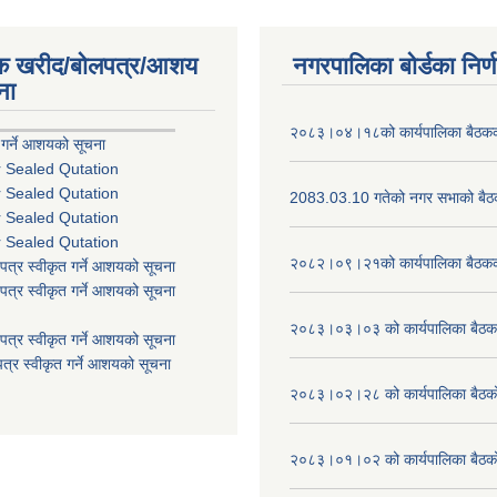
िक खरीद/बोलपत्र/आशय
नगरपालिका बोर्डका निर्
ना
२०८३।०४।१८को कार्यपालिका बैठकको
 गर्ने आशयको सूचना
r Sealed Qutation
r Sealed Qutation
2083.03.10 गतेको नगर सभाको बैठक
r Sealed Qutation
r Sealed Qutation
२०८२।०९।२१को कार्यपालिका बैठकको
पत्र स्वीकृत गर्ने आशयको सूचना
पत्र स्वीकृत गर्ने आशयको सूचना
२०८३।०३।०३ को कार्यपालिका बैठकक
पत्र स्वीकृत गर्ने आशयको सूचना
त्र स्वीकृत गर्ने आशयको सूचना
२०८३।०२।२८ को कार्यपालिका बैठको 
२०८३।०१।०२ को कार्यपालिका बैठको 