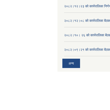
२०८२।१२।२३ को कार्यपालिका निर्ण
२०८२।१२।०८ को कार्यपालिका बैठक 
२०८२।१०। २६ को कार्यपालिका बैठक 
२०८२।०९।२१ को कार्यपालिका बैठकक
अन्य