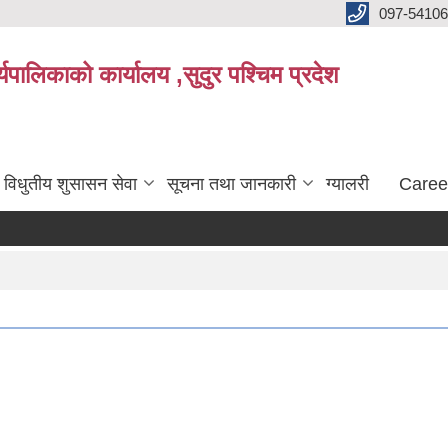
097-5410
पालिकाको कार्यालय ,सुदुर पश्चिम प्रदेश
विधुतीय शुसासन सेवा
सूचना तथा जानकारी
ग्यालरी
Caree