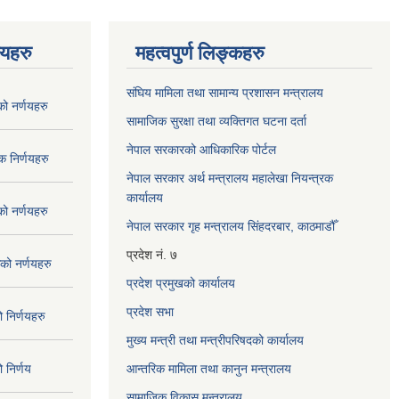
णयहरु
महत्वपुर्ण लिङ्कहरु
संघिय मामिला तथा सामान्य प्रशासन मन्त्रालय
 नर्णयहरु
सामाजिक सुरक्षा तथा व्यक्तिगत घटना दर्ता
नेपाल सरकारको आधिकारिक पोर्टल
 निर्णयहरु
नेपाल सरकार अर्थ मन्त्रालय महालेखा नियन्त्रक
कार्यालय
 नर्णयहरु
नेपाल सरकार गृह मन्त्रालय सिंहदरबार, काठमाडौँ
प्रदेश नं. ७
ो नर्णयहरु
प्रदेश प्रमुखको कार्यालय
प्रदेश सभा
निर्णयहरु
मुख्य मन्त्री तथा मन्त्रीपरिषदको कार्यालय
निर्णय
आन्तरिक मामिला तथा कानुन मन्त्रालय
सामाजिक विकास मन्त्रालय