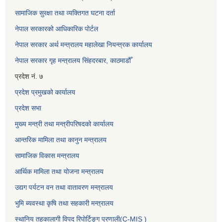
सामाजिक सुरक्षा तथा व्यक्तिगत घटना दर्ता
नेपाल सरकारको आधिकारिक पोर्टल
नेपाल सरकार अर्थ मन्त्रालय महालेखा नियन्त्रक कार्यालय
नेपाल सरकार गृह मन्त्रालय सिंहदरबार, काठमाडौँ
प्रदेश नं. ७
प्रदेश प्रमुखको कार्यालय
प्रदेश सभा
मुख्य मन्त्री तथा मन्त्रीपरिषदको कार्यालय
आन्तरिक मामिला तथा कानुन मन्त्रालय
सामाजिक विकास मन्त्रालय
आर्थिक मामिला तथा योजना मन्त्रालय
उद्यग पर्यटन वन तथा वातावरण मन्त्रालय
भुमि ब्यवस्था कृषि तथा सहकारी मन्त्रालय
स्थानिय तहकालागी विपद रिपोर्टिङ्ग प्रणाली(C-MIS )