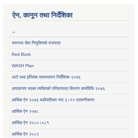
ऐन, कानून तथा निर्देशिका
स्वास्थ्य सेवा नियुक्तिको राजपत्र
Red Book
WASH Plan
अटो तथा इरिक्सा व्यवस्थापन निर्देशिका २०७६
अपाङगता भएका व्यक्तिको परिचयपत्र वितरण कार्यविधि २०७६
आर्थिक ऐन २०७६ बडीमालिका नपा ३।१५ प्रमाणीकरण
आर्थिक ऐन २०७८
आर्थिक ऐन २०८०।०८१
आर्थिक ऐन २०८२