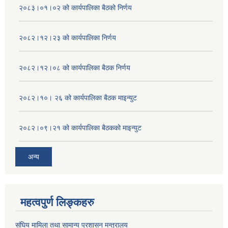
२०८३।०१।०२ को कार्यपालिका बैठको निर्णय
२०८२।१२।२३ को कार्यपालिका निर्णय
२०८२।१२।०८ को कार्यपालिका बैठक निर्णय
२०८२।१०। २६ को कार्यपालिका बैठक माइन्युट
२०८२।०९।२१ को कार्यपालिका बैठकको माइन्युट
अन्य
महत्वपुर्ण लिङ्कहरु
संघिय मामिला तथा सामान्य प्रशासन मन्त्रालय