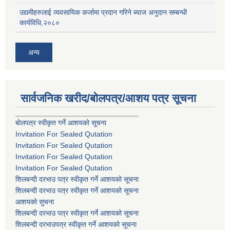
उद्यमीहरुलाई व्यवसायिक कर्जामा प्रदान गरिने ब्याज अनुदान सम्बन्धी
कार्यविधि,२०८०
अन्य
सार्वजनिक खरीद/बोलपत्र/आशय पत्र सूचना
बोलपत्र स्वीकृत गर्ने आशयको सूचना
Invitation For Sealed Qutation
Invitation For Sealed Qutation
Invitation For Sealed Qutation
Invitation For Sealed Qutation
शिलबन्दी दरभाउ पत्र स्वीकृत गर्ने आशयको सूचना
शिलबन्दी दरभाउ पत्र स्वीकृत गर्ने आशयको सूचना
आशयको सुचना
शिलबन्दी दरभाउ पत्र स्वीकृत गर्ने आशयको सूचना
शिलबन्दी दरभाउपत्र स्वीकृत गर्ने आशयको सूचना