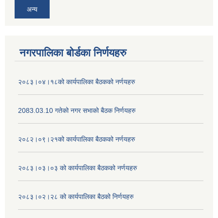
अन्य
नगरपालिका बोर्डका निर्णयहरु
२०८३।०४।१८को कार्यपालिका बैठकको नर्णयहरु
2083.03.10 गतेको नगर सभाको बैठक निर्णयहरु
२०८२।०९।२१को कार्यपालिका बैठकको नर्णयहरु
२०८३।०३।०३ को कार्यपालिका बैठकको नर्णयहरु
२०८३।०२।२८ को कार्यपालिका बैठको निर्णयहरु