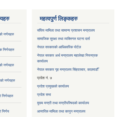
णयहरु
महत्वपुर्ण लिङ्कहरु
संघिय मामिला तथा सामान्य प्रशासन मन्त्रालय
 नर्णयहरु
सामाजिक सुरक्षा तथा व्यक्तिगत घटना दर्ता
नेपाल सरकारको आधिकारिक पोर्टल
 निर्णयहरु
नेपाल सरकार अर्थ मन्त्रालय महालेखा नियन्त्रक
कार्यालय
 नर्णयहरु
नेपाल सरकार गृह मन्त्रालय सिंहदरबार, काठमाडौँ
प्रदेश नं. ७
ो नर्णयहरु
प्रदेश प्रमुखको कार्यालय
प्रदेश सभा
निर्णयहरु
मुख्य मन्त्री तथा मन्त्रीपरिषदको कार्यालय
निर्णय
आन्तरिक मामिला तथा कानुन मन्त्रालय