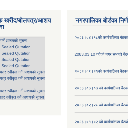
िक खरीद/बोलपत्र/आशय
नगरपालिका बोर्डका निर्
ना
२०८३।०४।१८को कार्यपालिका बैठकको
 गर्ने आशयको सूचना
r Sealed Qutation
r Sealed Qutation
2083.03.10 गतेको नगर सभाको बैठक
r Sealed Qutation
r Sealed Qutation
२०८२।०९।२१को कार्यपालिका बैठकको
पत्र स्वीकृत गर्ने आशयको सूचना
पत्र स्वीकृत गर्ने आशयको सूचना
२०८३।०३।०३ को कार्यपालिका बैठकक
पत्र स्वीकृत गर्ने आशयको सूचना
त्र स्वीकृत गर्ने आशयको सूचना
२०८३।०२।२८ को कार्यपालिका बैठको 
२०८३।०१।०२ को कार्यपालिका बैठको 