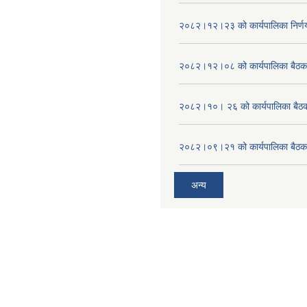
२०८२।१२।२३ को कार्यपालिका निर्ण
२०८२।१२।०८ को कार्यपालिका बैठक 
२०८२।१०। २६ को कार्यपालिका बैठक 
२०८२।०९।२१ को कार्यपालिका बैठकक
अन्य