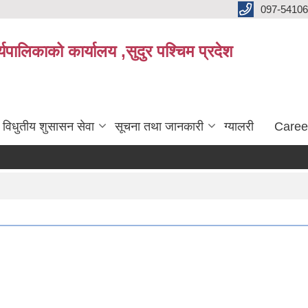
097-5410
पालिकाको कार्यालय ,सुदुर पश्चिम प्रदेश
विधुतीय शुसासन सेवा
सूचना तथा जानकारी
ग्यालरी
Caree