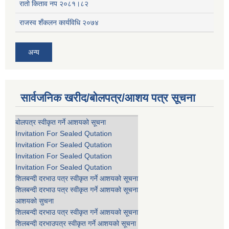
रातो किताव नप २०८१।८२
राजस्व शँकलन कार्यविधि २०७४
अन्य
सार्वजनिक खरीद/बोलपत्र/आशय पत्र सूचना
बोलपत्र स्वीकृत गर्ने आशयको सूचना
Invitation For Sealed Qutation
Invitation For Sealed Qutation
Invitation For Sealed Qutation
Invitation For Sealed Qutation
शिलबन्दी दरभाउ पत्र स्वीकृत गर्ने आशयको सूचना
शिलबन्दी दरभाउ पत्र स्वीकृत गर्ने आशयको सूचना
आशयको सुचना
शिलबन्दी दरभाउ पत्र स्वीकृत गर्ने आशयको सूचना
शिलबन्दी दरभाउपत्र स्वीकृत गर्ने आशयको सूचना