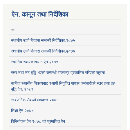
ऐन, कानून तथा निर्देशिका
स्थानीय उर्जा विकास सम्बन्धी निर्देशिका,२०७५
स्थानीय उर्जा विकास सम्बन्धी निर्देशिका,२०७५
स्थानिय स्वायत्त शासन ऐन २०५५
स्तर तथा तह बृद्धि भएको सम्बन्धी राजपत्र प्रकाशित गरिएको सूचना
साविक स्थानीय निकायबाट स्थायी नियुक्ति पाएका कर्मचारीको स्तर तथा तह
बृद्धि ऐन, २०८१
सार्बजनिक सेवाको मापदण्ड २०७१
शिक्षा ऐन २०७४
विनियोजन ऐन २०७८ को प्रमाणित ऐन