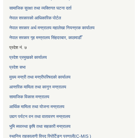
सामाजिक सुरक्षा तथा व्यक्तिगत घटना दर्ता
नेपाल सरकारको आधिकारिक पोर्टल
नेपाल सरकार अर्थ मन्त्रालय महालेखा नियन्त्रक कार्यालय
नेपाल सरकार गृह मन्त्रालय सिंहदरबार, काठमाडौँ
प्रदेश नं. ७
प्रदेश प्रमुखको कार्यालय
प्रदेश सभा
मुख्य मन्त्री तथा मन्त्रीपरिषदको कार्यालय
आन्तरिक मामिला तथा कानुन मन्त्रालय
सामाजिक विकास मन्त्रालय
आर्थिक मामिला तथा योजना मन्त्रालय
उद्यग पर्यटन वन तथा वातावरण मन्त्रालय
भुमि ब्यवस्था कृषि तथा सहकारी मन्त्रालय
स्थानिय तहकालागी विपद रिपोर्टिङ्ग प्रणाली(C-MIS )