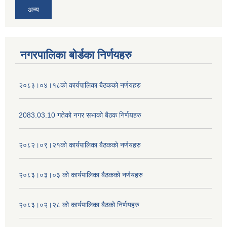
अन्य
नगरपालिका बोर्डका निर्णयहरु
२०८३।०४।१८को कार्यपालिका बैठकको नर्णयहरु
2083.03.10 गतेको नगर सभाको बैठक निर्णयहरु
२०८२।०९।२१को कार्यपालिका बैठकको नर्णयहरु
२०८३।०३।०३ को कार्यपालिका बैठकको नर्णयहरु
२०८३।०२।२८ को कार्यपालिका बैठको निर्णयहरु