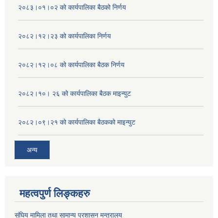
२०८३।०१।०२ को कार्यपालिका बैठको निर्णय
२०८२।१२।२३ को कार्यपालिका निर्णय
२०८२।१२।०८ को कार्यपालिका बैठक निर्णय
२०८२।१०। २६ को कार्यपालिका बैठक माइन्युट
२०८२।०९।२१ को कार्यपालिका बैठकको माइन्युट
अन्य
महत्वपुर्ण लिङ्कहरु
संघिय मामिला तथा सामान्य प्रशासन मन्त्रालय