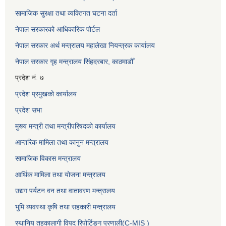
सामाजिक सुरक्षा तथा व्यक्तिगत घटना दर्ता
नेपाल सरकारको आधिकारिक पोर्टल
नेपाल सरकार अर्थ मन्त्रालय महालेखा नियन्त्रक कार्यालय
नेपाल सरकार गृह मन्त्रालय सिंहदरबार, काठमाडौँ
प्रदेश नं. ७
प्रदेश प्रमुखको कार्यालय
प्रदेश सभा
मुख्य मन्त्री तथा मन्त्रीपरिषदको कार्यालय
आन्तरिक मामिला तथा कानुन मन्त्रालय
सामाजिक विकास मन्त्रालय
आर्थिक मामिला तथा योजना मन्त्रालय
उद्यग पर्यटन वन तथा वातावरण मन्त्रालय
भुमि ब्यवस्था कृषि तथा सहकारी मन्त्रालय
स्थानिय तहकालागी विपद रिपोर्टिङ्ग प्रणाली(C-MIS )