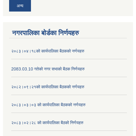
अन्य
नगरपालिका बोर्डका निर्णयहरु
२०८३।०४।१८को कार्यपालिका बैठकको नर्णयहरु
2083.03.10 गतेको नगर सभाको बैठक निर्णयहरु
२०८२।०९।२१को कार्यपालिका बैठकको नर्णयहरु
२०८३।०३।०३ को कार्यपालिका बैठकको नर्णयहरु
२०८३।०२।२८ को कार्यपालिका बैठको निर्णयहरु