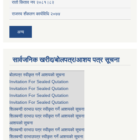
रातो किताव नप २०८१।८२
राजस्व शँकलन कार्यविधि २०७४
अन्य
सार्वजनिक खरीद/बोलपत्र/आशय पत्र सूचना
बोलपत्र स्वीकृत गर्ने आशयको सूचना
Invitation For Sealed Qutation
Invitation For Sealed Qutation
Invitation For Sealed Qutation
Invitation For Sealed Qutation
शिलबन्दी दरभाउ पत्र स्वीकृत गर्ने आशयको सूचना
शिलबन्दी दरभाउ पत्र स्वीकृत गर्ने आशयको सूचना
आशयको सुचना
शिलबन्दी दरभाउ पत्र स्वीकृत गर्ने आशयको सूचना
शिलबन्दी दरभाउपत्र स्वीकृत गर्ने आशयको सूचना