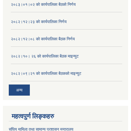
२०८३।०१।०२ को कार्यपालिका बैठको निर्णय
२०८२।१२।२३ को कार्यपालिका निर्णय
२०८२।१२।०८ को कार्यपालिका बैठक निर्णय
२०८२।१०। २६ को कार्यपालिका बैठक माइन्युट
२०८२।०९।२१ को कार्यपालिका बैठकको माइन्युट
अन्य
महत्वपुर्ण लिङ्कहरु
संघिय मामिला तथा सामान्य प्रशासन मन्त्रालय