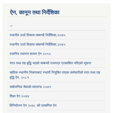
ऐन, कानून तथा निर्देशिका
स्थानीय उर्जा विकास सम्बन्धी निर्देशिका,२०७५
स्थानीय उर्जा विकास सम्बन्धी निर्देशिका,२०७५
स्थानिय स्वायत्त शासन ऐन २०५५
स्तर तथा तह बृद्धि भएको सम्बन्धी राजपत्र प्रकाशित गरिएको सूचना
साविक स्थानीय निकायबाट स्थायी नियुक्ति पाएका कर्मचारीको स्तर तथा तह
बृद्धि ऐन, २०८१
सार्बजनिक सेवाको मापदण्ड २०७१
शिक्षा ऐन २०७४
विनियोजन ऐन २०७८ को प्रमाणित ऐन