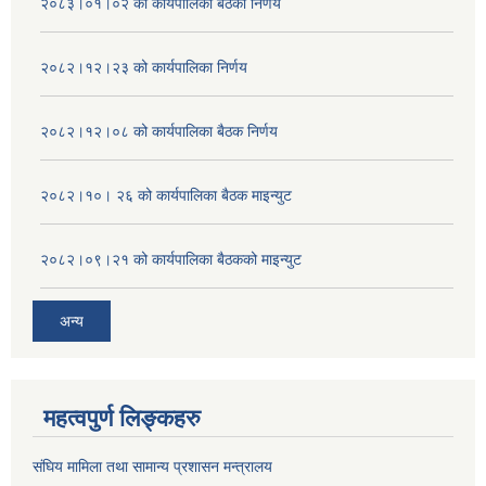
२०८३।०१।०२ को कार्यपालिका बैठको निर्णय
२०८२।१२।२३ को कार्यपालिका निर्णय
२०८२।१२।०८ को कार्यपालिका बैठक निर्णय
२०८२।१०। २६ को कार्यपालिका बैठक माइन्युट
२०८२।०९।२१ को कार्यपालिका बैठकको माइन्युट
अन्य
महत्वपुर्ण लिङ्कहरु
संघिय मामिला तथा सामान्य प्रशासन मन्त्रालय