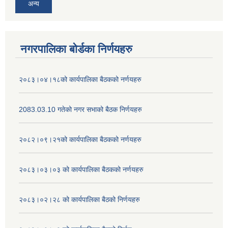
अन्य
नगरपालिका बोर्डका निर्णयहरु
२०८३।०४।१८को कार्यपालिका बैठकको नर्णयहरु
2083.03.10 गतेको नगर सभाको बैठक निर्णयहरु
२०८२।०९।२१को कार्यपालिका बैठकको नर्णयहरु
२०८३।०३।०३ को कार्यपालिका बैठकको नर्णयहरु
२०८३।०२।२८ को कार्यपालिका बैठको निर्णयहरु