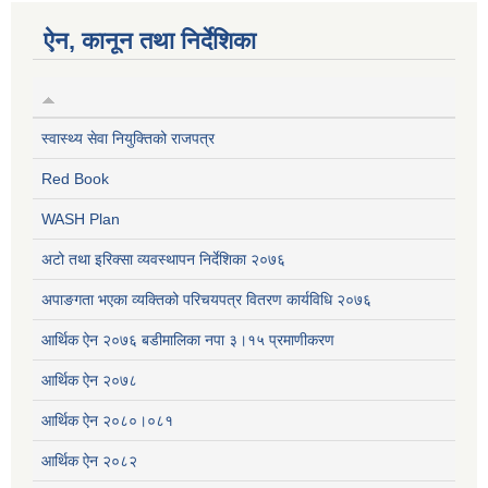
ऐन, कानून तथा निर्देशिका
स्वास्थ्य सेवा नियुक्तिको राजपत्र
Red Book
WASH Plan
अटो तथा इरिक्सा व्यवस्थापन निर्देशिका २०७६
अपाङगता भएका व्यक्तिको परिचयपत्र वितरण कार्यविधि २०७६
आर्थिक ऐन २०७६ बडीमालिका नपा ३।१५ प्रमाणीकरण
आर्थिक ऐन २०७८
आर्थिक ऐन २०८०।०८१
आर्थिक ऐन २०८२