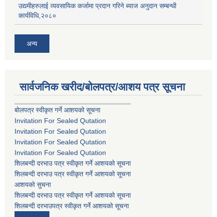
उद्यमीहरुलाई व्यवसायिक कर्जामा प्रदान गरिने ब्याज अनुदान सम्बन्धी
कार्यविधि,२०८०
अन्य
सार्वजनिक खरीद/बोलपत्र/आशय पत्र सूचना
बोलपत्र स्वीकृत गर्ने आशयको सूचना
Invitation For Sealed Qutation
Invitation For Sealed Qutation
Invitation For Sealed Qutation
Invitation For Sealed Qutation
शिलबन्दी दरभाउ पत्र स्वीकृत गर्ने आशयको सूचना
शिलबन्दी दरभाउ पत्र स्वीकृत गर्ने आशयको सूचना
आशयको सुचना
शिलबन्दी दरभाउ पत्र स्वीकृत गर्ने आशयको सूचना
शिलबन्दी दरभाउपत्र स्वीकृत गर्ने आशयको सूचना