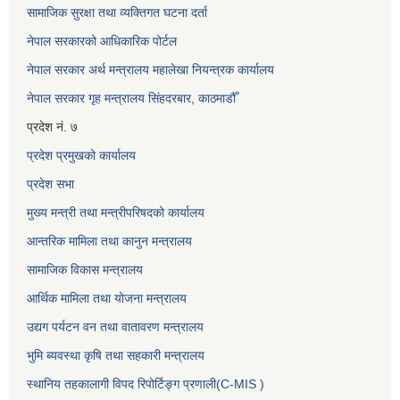
सामाजिक सुरक्षा तथा व्यक्तिगत घटना दर्ता
नेपाल सरकारको आधिकारिक पोर्टल
नेपाल सरकार अर्थ मन्त्रालय महालेखा नियन्त्रक कार्यालय
नेपाल सरकार गृह मन्त्रालय सिंहदरबार, काठमाडौँ
प्रदेश नं. ७
प्रदेश प्रमुखको कार्यालय
प्रदेश सभा
मुख्य मन्त्री तथा मन्त्रीपरिषदको कार्यालय
आन्तरिक मामिला तथा कानुन मन्त्रालय
सामाजिक विकास मन्त्रालय
आर्थिक मामिला तथा योजना मन्त्रालय
उद्यग पर्यटन वन तथा वातावरण मन्त्रालय
भुमि ब्यवस्था कृषि तथा सहकारी मन्त्रालय
स्थानिय तहकालागी विपद रिपोर्टिङ्ग प्रणाली(C-MIS )