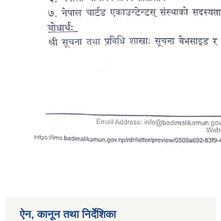
ऐन, कानून तथा निर्देशिका