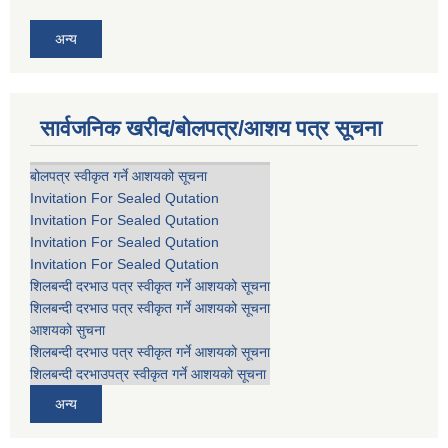
अन्य
सार्वजनिक खरीद/बोलपत्र/आशय पत्र सूचना
बोलपत्र स्वीकृत गर्ने आशयको सूचना
Invitation For Sealed Qutation
Invitation For Sealed Qutation
Invitation For Sealed Qutation
Invitation For Sealed Qutation
शिलबन्दी दरभाउ पत्र स्वीकृत गर्ने आशयको सूचना
शिलबन्दी दरभाउ पत्र स्वीकृत गर्ने आशयको सूचना
आशयको सुचना
शिलबन्दी दरभाउ पत्र स्वीकृत गर्ने आशयको सूचना
शिलबन्दी दरभाउपत्र स्वीकृत गर्ने आशयको सूचना
अन्य