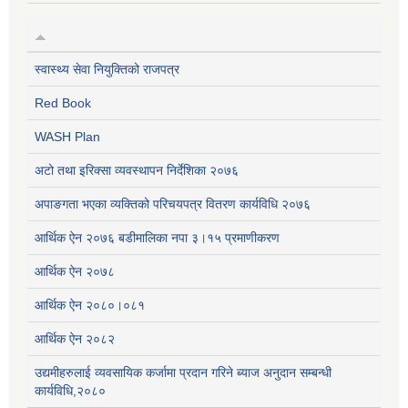
स्वास्थ्य सेवा नियुक्तिको राजपत्र
Red Book
WASH Plan
अटो तथा इरिक्सा व्यवस्थापन निर्देशिका २०७६
अपाङगता भएका व्यक्तिको परिचयपत्र वितरण कार्यविधि २०७६
आर्थिक ऐन २०७६ बडीमालिका नपा ३।१५ प्रमाणीकरण
आर्थिक ऐन २०७८
आर्थिक ऐन २०८०।०८१
आर्थिक ऐन २०८२
उद्यमीहरुलाई व्यवसायिक कर्जामा प्रदान गरिने ब्याज अनुदान सम्बन्धी
कार्यविधि,२०८०