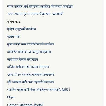
नेपाल सरकार अर्थ मन्त्रालय महालेखा नियन्त्रक कार्यालय
नेपाल सरकार गृह मन्त्रालय सिंहदरबार, काठमाडौँ
प्रदेश नं. ७
प्रदेश प्रमुखको कार्यालय
प्रदेश सभा
मुख्य मन्त्री तथा मन्त्रीपरिषदको कार्यालय
आन्तरिक मामिला तथा कानुन मन्त्रालय
सामाजिक विकास मन्त्रालय
आर्थिक मामिला तथा योजना मन्त्रालय
उद्यग पर्यटन वन तथा वातावरण मन्त्रालय
भुमि ब्यवस्था कृषि तथा सहकारी मन्त्रालय
स्थानिय तहकालागी विपद रिपोर्टिङ्ग प्रणाली(C-MIS )
Plgsp
Career Guidance Portal