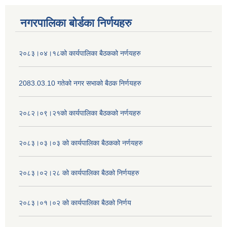
नगरपालिका बोर्डका निर्णयहरु
२०८३।०४।१८को कार्यपालिका बैठकको नर्णयहरु
2083.03.10 गतेको नगर सभाको बैठक निर्णयहरु
२०८२।०९।२१को कार्यपालिका बैठकको नर्णयहरु
२०८३।०३।०३ को कार्यपालिका बैठकको नर्णयहरु
२०८३।०२।२८ को कार्यपालिका बैठको निर्णयहरु
२०८३।०१।०२ को कार्यपालिका बैठको निर्णय