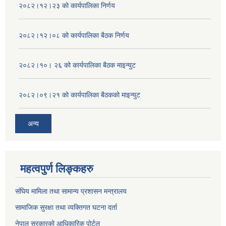
२०८२।१२।२३ को कार्यपालिका निर्णय
२०८२।१२।०८ को कार्यपालिका बैठक निर्णय
२०८२।१०। २६ को कार्यपालिका बैठक माइन्युट
२०८२।०९।२१ को कार्यपालिका बैठकको माइन्युट
अन्य
महत्वपुर्ण लिङ्कहरु
संघिय मामिला तथा सामान्य प्रशासन मन्त्रालय
सामाजिक सुरक्षा तथा व्यक्तिगत घटना दर्ता
नेपाल सरकारको आधिकारिक पोर्टल