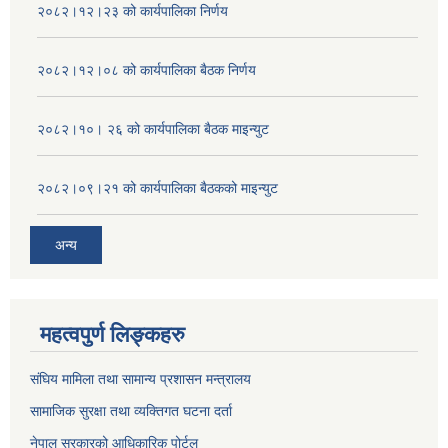
२०८२।१२।२३ को कार्यपालिका निर्णय
२०८२।१२।०८ को कार्यपालिका बैठक निर्णय
२०८२।१०। २६ को कार्यपालिका बैठक माइन्युट
२०८२।०९।२१ को कार्यपालिका बैठकको माइन्युट
अन्य
महत्वपुर्ण लिङ्कहरु
संघिय मामिला तथा सामान्य प्रशासन मन्त्रालय
सामाजिक सुरक्षा तथा व्यक्तिगत घटना दर्ता
नेपाल सरकारको आधिकारिक पोर्टल