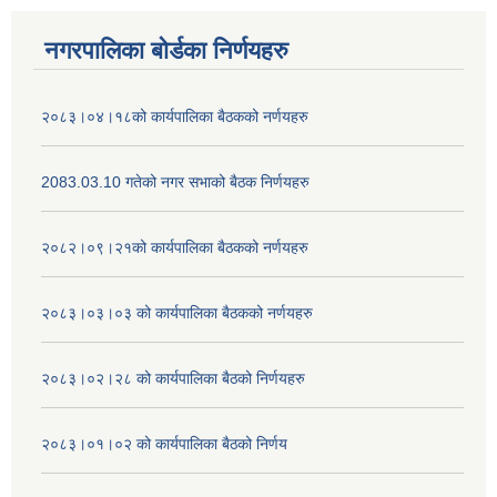
नगरपालिका बोर्डका निर्णयहरु
२०८३।०४।१८को कार्यपालिका बैठकको नर्णयहरु
2083.03.10 गतेको नगर सभाको बैठक निर्णयहरु
२०८२।०९।२१को कार्यपालिका बैठकको नर्णयहरु
२०८३।०३।०३ को कार्यपालिका बैठकको नर्णयहरु
२०८३।०२।२८ को कार्यपालिका बैठको निर्णयहरु
२०८३।०१।०२ को कार्यपालिका बैठको निर्णय