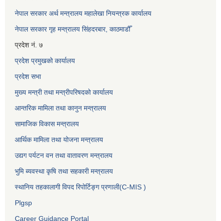
नेपाल सरकार अर्थ मन्त्रालय महालेखा नियन्त्रक कार्यालय
नेपाल सरकार गृह मन्त्रालय सिंहदरबार, काठमाडौँ
प्रदेश नं. ७
प्रदेश प्रमुखको कार्यालय
प्रदेश सभा
मुख्य मन्त्री तथा मन्त्रीपरिषदको कार्यालय
आन्तरिक मामिला तथा कानुन मन्त्रालय
सामाजिक विकास मन्त्रालय
आर्थिक मामिला तथा योजना मन्त्रालय
उद्यग पर्यटन वन तथा वातावरण मन्त्रालय
भुमि ब्यवस्था कृषि तथा सहकारी मन्त्रालय
स्थानिय तहकालागी विपद रिपोर्टिङ्ग प्रणाली(C-MIS )
Plgsp
Career Guidance Portal