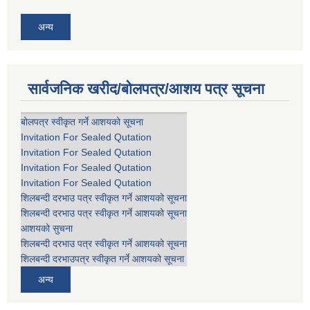
अन्य
सार्वजनिक खरीद/बोलपत्र/आशय पत्र सूचना
बोलपत्र स्वीकृत गर्ने आशयको सूचना
Invitation For Sealed Qutation
Invitation For Sealed Qutation
Invitation For Sealed Qutation
Invitation For Sealed Qutation
शिलबन्दी दरभाउ पत्र स्वीकृत गर्ने आशयको सूचना
शिलबन्दी दरभाउ पत्र स्वीकृत गर्ने आशयको सूचना
आशयको सुचना
शिलबन्दी दरभाउ पत्र स्वीकृत गर्ने आशयको सूचना
शिलबन्दी दरभाउपत्र स्वीकृत गर्ने आशयको सूचना
अन्य