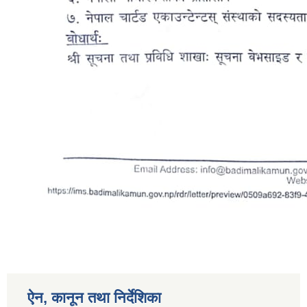
ऐन, कानून तथा निर्देशिका