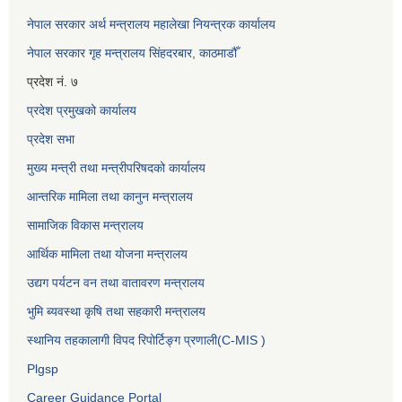
नेपाल सरकार अर्थ मन्त्रालय महालेखा नियन्त्रक कार्यालय
नेपाल सरकार गृह मन्त्रालय सिंहदरबार, काठमाडौँ
प्रदेश नं. ७
प्रदेश प्रमुखको कार्यालय
प्रदेश सभा
मुख्य मन्त्री तथा मन्त्रीपरिषदको कार्यालय
आन्तरिक मामिला तथा कानुन मन्त्रालय
सामाजिक विकास मन्त्रालय
आर्थिक मामिला तथा योजना मन्त्रालय
उद्यग पर्यटन वन तथा वातावरण मन्त्रालय
भुमि ब्यवस्था कृषि तथा सहकारी मन्त्रालय
स्थानिय तहकालागी विपद रिपोर्टिङ्ग प्रणाली(C-MIS )
Plgsp
Career Guidance Portal