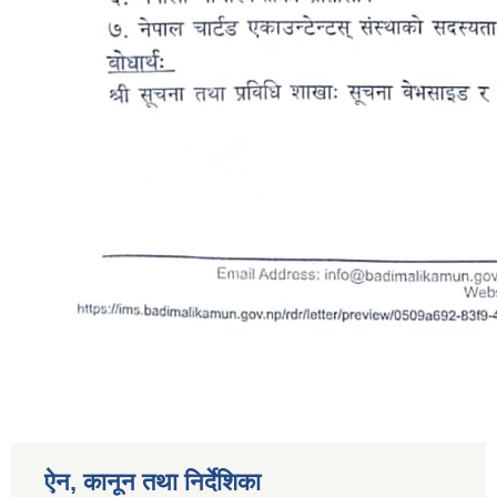
ऐन, कानून तथा निर्देशिका