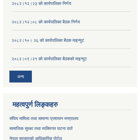
२०८२।१२।२३ को कार्यपालिका निर्णय
२०८२।१२।०८ को कार्यपालिका बैठक निर्णय
२०८२।१०। २६ को कार्यपालिका बैठक माइन्युट
२०८२।०९।२१ को कार्यपालिका बैठकको माइन्युट
अन्य
महत्वपुर्ण लिङ्कहरु
संघिय मामिला तथा सामान्य प्रशासन मन्त्रालय
सामाजिक सुरक्षा तथा व्यक्तिगत घटना दर्ता
नेपाल सरकारको आधिकारिक पोर्टल