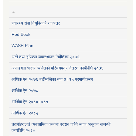
स्वास्थ्य सेवा नियुक्तिको राजपत्र
Red Book
WASH Plan
अटो तथा इरिक्सा व्यवस्थापन निर्देशिका २०७६
अपाङगता भएका व्यक्तिको परिचयपत्र वितरण कार्यविधि २०७६
आर्थिक ऐन २०७६ बडीमालिका नपा ३।१५ प्रमाणीकरण
आर्थिक ऐन २०७८
आर्थिक ऐन २०८०।०८१
आर्थिक ऐन २०८२
उद्यमीहरुलाई व्यवसायिक कर्जामा प्रदान गरिने ब्याज अनुदान सम्बन्धी
कार्यविधि,२०८०