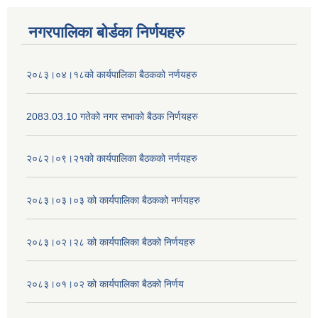
नगरपालिका बोर्डका निर्णयहरु
२०८३।०४।१८को कार्यपालिका बैठकको नर्णयहरु
2083.03.10 गतेको नगर सभाको बैठक निर्णयहरु
२०८२।०९।२१को कार्यपालिका बैठकको नर्णयहरु
२०८३।०३।०३ को कार्यपालिका बैठकको नर्णयहरु
२०८३।०२।२८ को कार्यपालिका बैठको निर्णयहरु
२०८३।०१।०२ को कार्यपालिका बैठको निर्णय