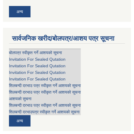
अन्य
सार्वजनिक खरीद/बोलपत्र/आशय पत्र सूचना
बोलपत्र स्वीकृत गर्ने आशयको सूचना
Invitation For Sealed Qutation
Invitation For Sealed Qutation
Invitation For Sealed Qutation
Invitation For Sealed Qutation
शिलबन्दी दरभाउ पत्र स्वीकृत गर्ने आशयको सूचना
शिलबन्दी दरभाउ पत्र स्वीकृत गर्ने आशयको सूचना
आशयको सुचना
शिलबन्दी दरभाउ पत्र स्वीकृत गर्ने आशयको सूचना
शिलबन्दी दरभाउपत्र स्वीकृत गर्ने आशयको सूचना
अन्य