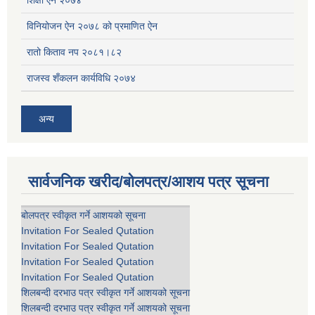
शिक्षा ऐन २०७४
विनियोजन ऐन २०७८ को प्रमाणित ऐन
रातो किताव नप २०८१।८२
राजस्व शँकलन कार्यविधि २०७४
अन्य
सार्वजनिक खरीद/बोलपत्र/आशय पत्र सूचना
बोलपत्र स्वीकृत गर्ने आशयको सूचना
Invitation For Sealed Qutation
Invitation For Sealed Qutation
Invitation For Sealed Qutation
Invitation For Sealed Qutation
शिलबन्दी दरभाउ पत्र स्वीकृत गर्ने आशयको सूचना
शिलबन्दी दरभाउ पत्र स्वीकृत गर्ने आशयको सूचना