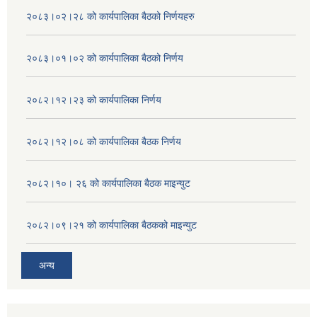
२०८३।०२।२८ को कार्यपालिका बैठको निर्णयहरु
२०८३।०१।०२ को कार्यपालिका बैठको निर्णय
२०८२।१२।२३ को कार्यपालिका निर्णय
२०८२।१२।०८ को कार्यपालिका बैठक निर्णय
२०८२।१०। २६ को कार्यपालिका बैठक माइन्युट
२०८२।०९।२१ को कार्यपालिका बैठकको माइन्युट
अन्य