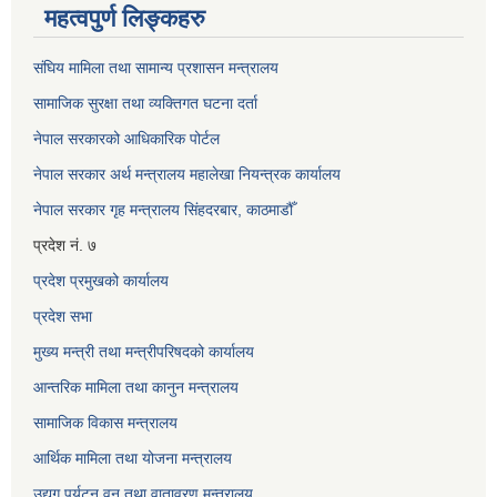
महत्वपुर्ण लिङ्कहरु
संघिय मामिला तथा सामान्य प्रशासन मन्त्रालय
सामाजिक सुरक्षा तथा व्यक्तिगत घटना दर्ता
नेपाल सरकारको आधिकारिक पोर्टल
नेपाल सरकार अर्थ मन्त्रालय महालेखा नियन्त्रक कार्यालय
नेपाल सरकार गृह मन्त्रालय सिंहदरबार, काठमाडौँ
प्रदेश नं. ७
प्रदेश प्रमुखको कार्यालय
प्रदेश सभा
मुख्य मन्त्री तथा मन्त्रीपरिषदको कार्यालय
आन्तरिक मामिला तथा कानुन मन्त्रालय
सामाजिक विकास मन्त्रालय
आर्थिक मामिला तथा योजना मन्त्रालय
उद्यग पर्यटन वन तथा वातावरण मन्त्रालय