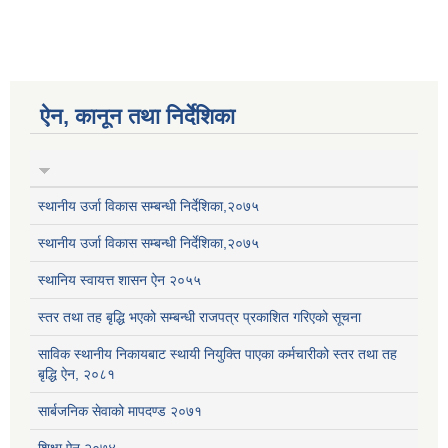
ऐन, कानून तथा निर्देशिका
स्थानीय उर्जा विकास सम्बन्धी निर्देशिका,२०७५
स्थानीय उर्जा विकास सम्बन्धी निर्देशिका,२०७५
स्थानिय स्वायत्त शासन ऐन २०५५
स्तर तथा तह बृद्धि भएको सम्बन्धी राजपत्र प्रकाशित गरिएको सूचना
साविक स्थानीय निकायबाट स्थायी नियुक्ति पाएका कर्मचारीको स्तर तथा तह
बृद्धि ऐन, २०८१
सार्बजनिक सेवाको मापदण्ड २०७१