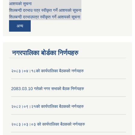
आशयको सुचना
शिलबन्दी दरभाउ पत्र स्वीकृत गर्ने आशयको सूचना
शिलबन्दी दरभाउपत्र स्वीकृत गर्ने आशयको सूचना
अन्य
नगरपालिका बोर्डका निर्णयहरु
२०८३।०४।१८को कार्यपालिका बैठकको नर्णयहरु
2083.03.10 गतेको नगर सभाको बैठक निर्णयहरु
२०८२।०९।२१को कार्यपालिका बैठकको नर्णयहरु
२०८३।०३।०३ को कार्यपालिका बैठकको नर्णयहरु