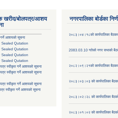
िक खरीद/बोलपत्र/आशय
नगरपालिका बोर्डका निर्
ना
२०८३।०४।१८को कार्यपालिका बैठकको
 गर्ने आशयको सूचना
r Sealed Qutation
r Sealed Qutation
2083.03.10 गतेको नगर सभाको बैठक
r Sealed Qutation
r Sealed Qutation
२०८२।०९।२१को कार्यपालिका बैठकको
पत्र स्वीकृत गर्ने आशयको सूचना
पत्र स्वीकृत गर्ने आशयको सूचना
२०८३।०३।०३ को कार्यपालिका बैठकक
पत्र स्वीकृत गर्ने आशयको सूचना
त्र स्वीकृत गर्ने आशयको सूचना
२०८३।०२।२८ को कार्यपालिका बैठको 
२०८३।०१।०२ को कार्यपालिका बैठको 