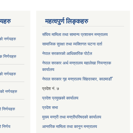
णयहरु
महत्वपुर्ण लिङ्कहरु
संघिय मामिला तथा सामान्य प्रशासन मन्त्रालय
 नर्णयहरु
सामाजिक सुरक्षा तथा व्यक्तिगत घटना दर्ता
नेपाल सरकारको आधिकारिक पोर्टल
 निर्णयहरु
नेपाल सरकार अर्थ मन्त्रालय महालेखा नियन्त्रक
कार्यालय
 नर्णयहरु
नेपाल सरकार गृह मन्त्रालय सिंहदरबार, काठमाडौँ
प्रदेश नं. ७
ो नर्णयहरु
प्रदेश प्रमुखको कार्यालय
प्रदेश सभा
निर्णयहरु
मुख्य मन्त्री तथा मन्त्रीपरिषदको कार्यालय
निर्णय
आन्तरिक मामिला तथा कानुन मन्त्रालय