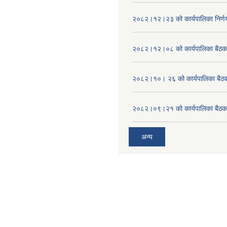
२०८२।१२।२३ को कार्यपालिका निर्ण
२०८२।१२।०८ को कार्यपालिका बैठक 
२०८२।१०। २६ को कार्यपालिका बैठक 
२०८२।०९।२१ को कार्यपालिका बैठकक
अन्य