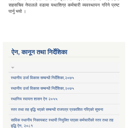
सहसचिव नेपालले वडामा यथाशिग्र कर्मचारी व्यवस्थापन गरिने प्रष्ट
पार्नु भयो ।
ऐन, कानून तथा निर्देशिका
स्थानीय उर्जा विकास सम्बन्धी निर्देशिका,२०७५
स्थानीय उर्जा विकास सम्बन्धी निर्देशिका,२०७५
स्थानिय स्वायत्त शासन ऐन २०५५
स्तर तथा तह बृद्धि भएको सम्बन्धी राजपत्र प्रकाशित गरिएको सूचना
साविक स्थानीय निकायबाट स्थायी नियुक्ति पाएका कर्मचारीको स्तर तथा तह
बृद्धि ऐन, २०८१