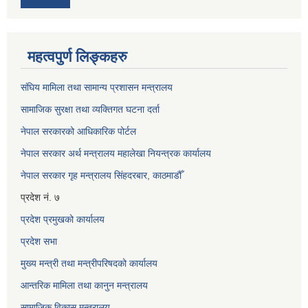
महत्वपुर्ण लिङ्कहरु
संघिय मामिला तथा सामान्य प्रशासन मन्त्रालय
सामाजिक सुरक्षा तथा व्यक्तिगत घटना दर्ता
नेपाल सरकारको आधिकारिक पोर्टल
नेपाल सरकार अर्थ मन्त्रालय महालेखा नियन्त्रक कार्यालय
नेपाल सरकार गृह मन्त्रालय सिंहदरबार, काठमाडौँ
प्रदेश नं. ७
प्रदेश प्रमुखको कार्यालय
प्रदेश सभा
मुख्य मन्त्री तथा मन्त्रीपरिषदको कार्यालय
आन्तरिक मामिला तथा कानुन मन्त्रालय
सामाजिक विकास मन्त्रालय