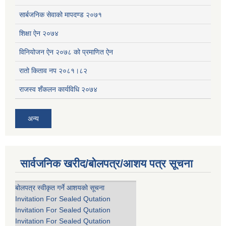
सार्बजनिक सेवाको मापदण्ड २०७१
शिक्षा ऐन २०७४
विनियोजन ऐन २०७८ को प्रमाणित ऐन
रातो किताव नप २०८१।८२
राजस्व शँकलन कार्यविधि २०७४
अन्य
सार्वजनिक खरीद/बोलपत्र/आशय पत्र सूचना
बोलपत्र स्वीकृत गर्ने आशयको सूचना
Invitation For Sealed Qutation
Invitation For Sealed Qutation
Invitation For Sealed Qutation