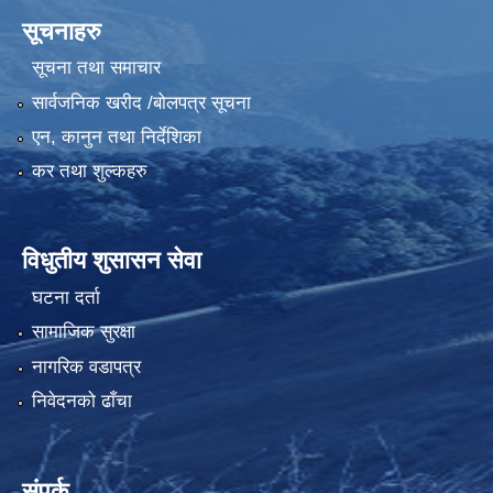
सूचनाहरु
सूचना तथा समाचार
सार्वजनिक खरीद /बोलपत्र सूचना
एन, कानुन तथा निर्देशिका
कर तथा शुल्कहरु
विधुतीय शुसासन सेवा
घटना दर्ता
सामाजिक सुरक्षा
नागरिक वडापत्र
निवेदनको ढाँचा
संपर्क