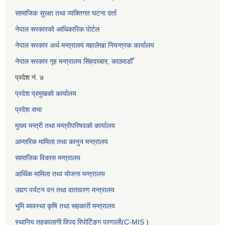
सामाजिक सुरक्षा तथा व्यक्तिगत घटना दर्ता
नेपाल सरकारको आधिकारिक पोर्टल
नेपाल सरकार अर्थ मन्त्रालय महालेखा नियन्त्रक कार्यालय
नेपाल सरकार गृह मन्त्रालय सिंहदरबार, काठमाडौँ
प्रदेश नं. ७
प्रदेश प्रमुखको कार्यालय
प्रदेश सभा
मुख्य मन्त्री तथा मन्त्रीपरिषदको कार्यालय
आन्तरिक मामिला तथा कानुन मन्त्रालय
सामाजिक विकास मन्त्रालय
आर्थिक मामिला तथा योजना मन्त्रालय
उद्यग पर्यटन वन तथा वातावरण मन्त्रालय
भुमि ब्यवस्था कृषि तथा सहकारी मन्त्रालय
स्थानिय तहकालागी विपद रिपोर्टिङ्ग प्रणाली(C-MIS )