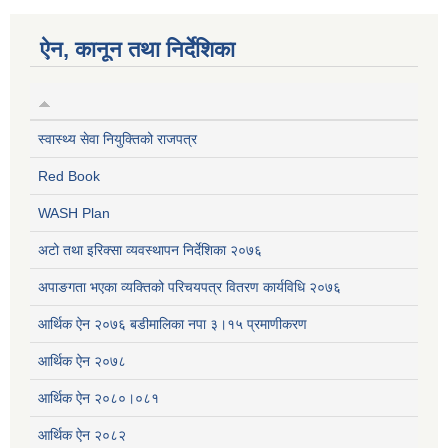
ऐन, कानून तथा निर्देशिका
स्वास्थ्य सेवा नियुक्तिको राजपत्र
Red Book
WASH Plan
अटो तथा इरिक्सा व्यवस्थापन निर्देशिका २०७६
अपाङगता भएका व्यक्तिको परिचयपत्र वितरण कार्यविधि २०७६
आर्थिक ऐन २०७६ बडीमालिका नपा ३।१५ प्रमाणीकरण
आर्थिक ऐन २०७८
आर्थिक ऐन २०८०।०८१
आर्थिक ऐन २०८२