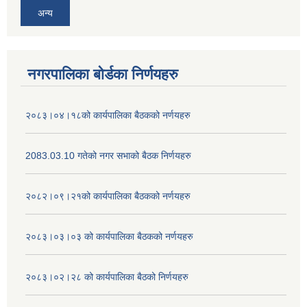
अन्य
नगरपालिका बोर्डका निर्णयहरु
२०८३।०४।१८को कार्यपालिका बैठकको नर्णयहरु
2083.03.10 गतेको नगर सभाको बैठक निर्णयहरु
२०८२।०९।२१को कार्यपालिका बैठकको नर्णयहरु
२०८३।०३।०३ को कार्यपालिका बैठकको नर्णयहरु
२०८३।०२।२८ को कार्यपालिका बैठको निर्णयहरु