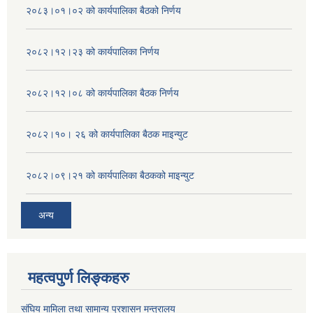
२०८३।०१।०२ को कार्यपालिका बैठको निर्णय
२०८२।१२।२३ को कार्यपालिका निर्णय
२०८२।१२।०८ को कार्यपालिका बैठक निर्णय
२०८२।१०। २६ को कार्यपालिका बैठक माइन्युट
२०८२।०९।२१ को कार्यपालिका बैठकको माइन्युट
अन्य
महत्वपुर्ण लिङ्कहरु
संघिय मामिला तथा सामान्य प्रशासन मन्त्रालय