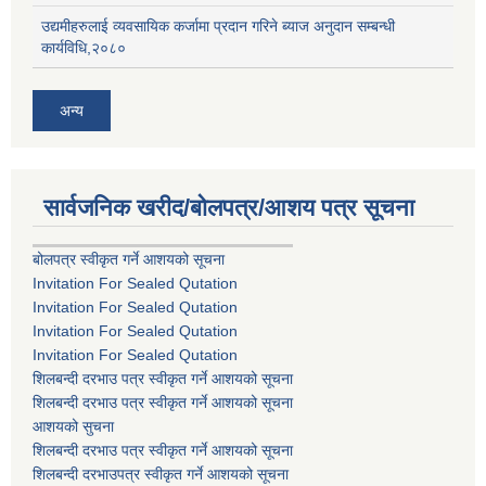
उद्यमीहरुलाई व्यवसायिक कर्जामा प्रदान गरिने ब्याज अनुदान सम्बन्धी
कार्यविधि,२०८०
अन्य
सार्वजनिक खरीद/बोलपत्र/आशय पत्र सूचना
बोलपत्र स्वीकृत गर्ने आशयको सूचना
Invitation For Sealed Qutation
Invitation For Sealed Qutation
Invitation For Sealed Qutation
Invitation For Sealed Qutation
शिलबन्दी दरभाउ पत्र स्वीकृत गर्ने आशयको सूचना
शिलबन्दी दरभाउ पत्र स्वीकृत गर्ने आशयको सूचना
आशयको सुचना
शिलबन्दी दरभाउ पत्र स्वीकृत गर्ने आशयको सूचना
शिलबन्दी दरभाउपत्र स्वीकृत गर्ने आशयको सूचना