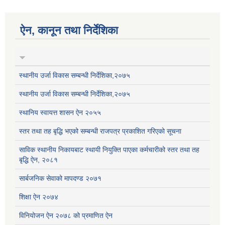
ऐन, कानून तथा निर्देशिका
स्थानीय उर्जा विकास सम्बन्धी निर्देशिका,२०७५
स्थानीय उर्जा विकास सम्बन्धी निर्देशिका,२०७५
स्थानिय स्वायत्त शासन ऐन २०५५
स्तर तथा तह बृद्धि भएको सम्बन्धी राजपत्र प्रकाशित गरिएको सूचना
साविक स्थानीय निकायबाट स्थायी नियुक्ति पाएका कर्मचारीको स्तर तथा तह
बृद्धि ऐन, २०८१
सार्बजनिक सेवाको मापदण्ड २०७१
शिक्षा ऐन २०७४
विनियोजन ऐन २०७८ को प्रमाणित ऐन