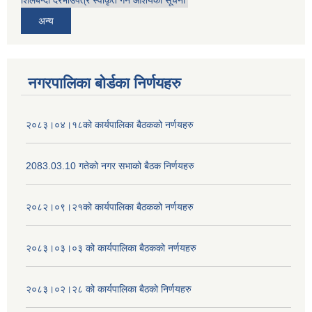
शिलबन्दी दरभाउपत्र स्वीकृत गर्ने आशयको सूचना
अन्य
नगरपालिका बोर्डका निर्णयहरु
२०८३।०४।१८को कार्यपालिका बैठकको नर्णयहरु
2083.03.10 गतेको नगर सभाको बैठक निर्णयहरु
२०८२।०९।२१को कार्यपालिका बैठकको नर्णयहरु
२०८३।०३।०३ को कार्यपालिका बैठकको नर्णयहरु
२०८३।०२।२८ को कार्यपालिका बैठको निर्णयहरु