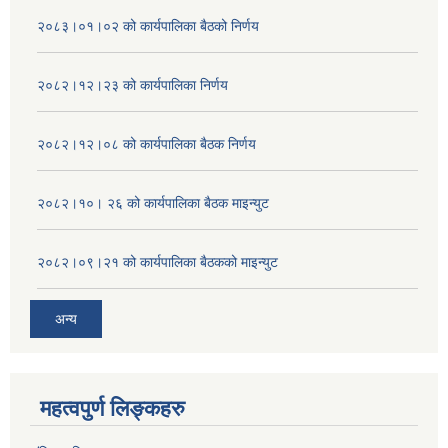
२०८३।०१।०२ को कार्यपालिका बैठको निर्णय
२०८२।१२।२३ को कार्यपालिका निर्णय
२०८२।१२।०८ को कार्यपालिका बैठक निर्णय
२०८२।१०। २६ को कार्यपालिका बैठक माइन्युट
२०८२।०९।२१ को कार्यपालिका बैठकको माइन्युट
अन्य
महत्वपुर्ण लिङ्कहरु