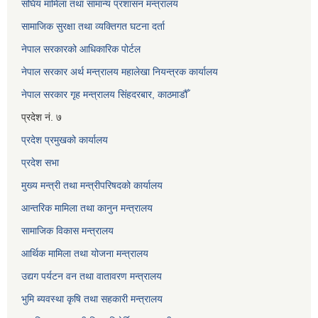
संघिय मामिला तथा सामान्य प्रशासन मन्त्रालय
सामाजिक सुरक्षा तथा व्यक्तिगत घटना दर्ता
नेपाल सरकारको आधिकारिक पोर्टल
नेपाल सरकार अर्थ मन्त्रालय महालेखा नियन्त्रक कार्यालय
नेपाल सरकार गृह मन्त्रालय सिंहदरबार, काठमाडौँ
प्रदेश नं. ७
प्रदेश प्रमुखको कार्यालय
प्रदेश सभा
मुख्य मन्त्री तथा मन्त्रीपरिषदको कार्यालय
आन्तरिक मामिला तथा कानुन मन्त्रालय
सामाजिक विकास मन्त्रालय
आर्थिक मामिला तथा योजना मन्त्रालय
उद्यग पर्यटन वन तथा वातावरण मन्त्रालय
भुमि ब्यवस्था कृषि तथा सहकारी मन्त्रालय