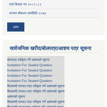
रातो किताव नप २०८१।८२
राजस्व शँकलन कार्यविधि २०७४
अन्य
सार्वजनिक खरीद/बोलपत्र/आशय पत्र सूचना
बोलपत्र स्वीकृत गर्ने आशयको सूचना
Invitation For Sealed Qutation
Invitation For Sealed Qutation
Invitation For Sealed Qutation
Invitation For Sealed Qutation
शिलबन्दी दरभाउ पत्र स्वीकृत गर्ने आशयको सूचना
शिलबन्दी दरभाउ पत्र स्वीकृत गर्ने आशयको सूचना
आशयको सुचना
शिलबन्दी दरभाउ पत्र स्वीकृत गर्ने आशयको सूचना