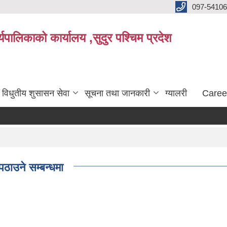
097-5410
पालिकाको कार्यालय ,सुदुर पश्चिम प्रदेश
विधुतीय शुसासन सेवा
सूचना तथा जानकारी
ग्यालरी
Caree
पठाउने सम्बन्धमा