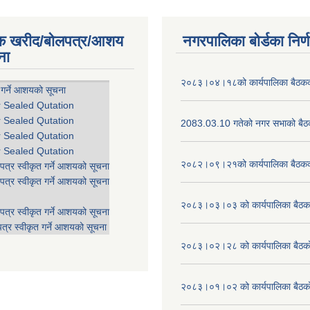
िक खरीद/बोलपत्र/आशय
नगरपालिका बोर्डका निर्
ना
२०८३।०४।१८को कार्यपालिका बैठकको
 गर्ने आशयको सूचना
r Sealed Qutation
r Sealed Qutation
2083.03.10 गतेको नगर सभाको बैठक
r Sealed Qutation
r Sealed Qutation
२०८२।०९।२१को कार्यपालिका बैठकको
पत्र स्वीकृत गर्ने आशयको सूचना
पत्र स्वीकृत गर्ने आशयको सूचना
२०८३।०३।०३ को कार्यपालिका बैठकक
पत्र स्वीकृत गर्ने आशयको सूचना
त्र स्वीकृत गर्ने आशयको सूचना
२०८३।०२।२८ को कार्यपालिका बैठको 
२०८३।०१।०२ को कार्यपालिका बैठको 