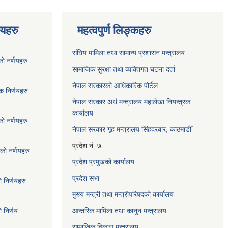
णयहरु
महत्वपुर्ण लिङ्कहरु
संघिय मामिला तथा सामान्य प्रशासन मन्त्रालय
 नर्णयहरु
सामाजिक सुरक्षा तथा व्यक्तिगत घटना दर्ता
नेपाल सरकारको आधिकारिक पोर्टल
 निर्णयहरु
नेपाल सरकार अर्थ मन्त्रालय महालेखा नियन्त्रक
कार्यालय
 नर्णयहरु
नेपाल सरकार गृह मन्त्रालय सिंहदरबार, काठमाडौँ
प्रदेश नं. ७
ो नर्णयहरु
प्रदेश प्रमुखको कार्यालय
प्रदेश सभा
निर्णयहरु
मुख्य मन्त्री तथा मन्त्रीपरिषदको कार्यालय
निर्णय
आन्तरिक मामिला तथा कानुन मन्त्रालय
सामाजिक विकास मन्त्रालय