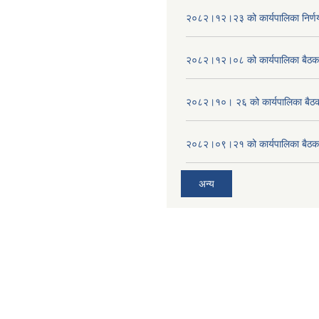
२०८२।१२।२३ को कार्यपालिका निर्ण
२०८२।१२।०८ को कार्यपालिका बैठक 
२०८२।१०। २६ को कार्यपालिका बैठक 
२०८२।०९।२१ को कार्यपालिका बैठकक
अन्य