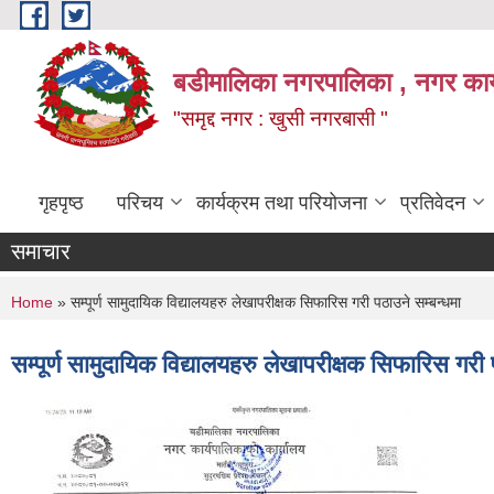
Skip to main content
बडीमालिका नगरपालिका , नगर कार्य
"समृद्द नगर : खुसी नगरबासी "
गृहपृष्ठ
परिचय
कार्यक्रम तथा परियोजना
प्रतिवेदन
समाचार
You are here
Home
» सम्पूर्ण सामुदायिक विद्यालयहरु लेखापरीक्षक सिफारिस गरी पठाउने सम्बन्धमा
सम्पूर्ण सामुदायिक विद्यालयहरु लेखापरीक्षक सिफारिस गरी 