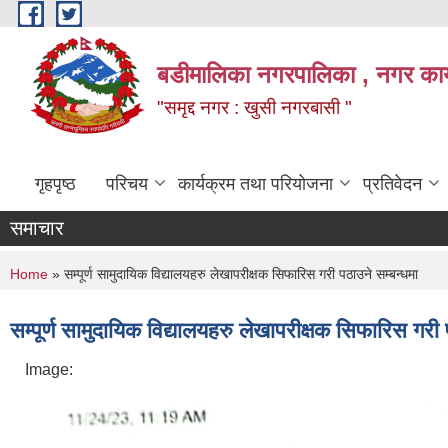
Skip to main content
बडीमालिका नगरपालिका , नगर कार्य
"समृद्द नगर : खुसी नगरबासी "
गृहपृष्ठ
परिचय
कार्यक्रम तथा परियोजना
प्रतिवेदन
समाचार
You are here
Home
» सम्पूर्ण सामुदायिक विद्यालयहरु लेखापरीक्षक सिफारिस गरी पठाउने सम्बन्धमा
सम्पूर्ण सामुदायिक विद्यालयहरु लेखापरीक्षक सिफारिस गरी 
Image: