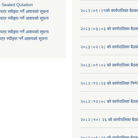
r Sealed Qutation
२०८२।०९।२१को कार्यपालिका बैठकको
पत्र स्वीकृत गर्ने आशयको सूचना
पत्र स्वीकृत गर्ने आशयको सूचना
२०८३।०३।०३ को कार्यपालिका बैठकक
पत्र स्वीकृत गर्ने आशयको सूचना
त्र स्वीकृत गर्ने आशयको सूचना
२०८३।०२।२८ को कार्यपालिका बैठको 
२०८३।०१।०२ को कार्यपालिका बैठको 
२०८२।१२।२३ को कार्यपालिका निर्ण
२०८२।१२।०८ को कार्यपालिका बैठक 
२०८२।१०। २६ को कार्यपालिका बैठक 
२०८२।०९।२१ को कार्यपालिका बैठकक