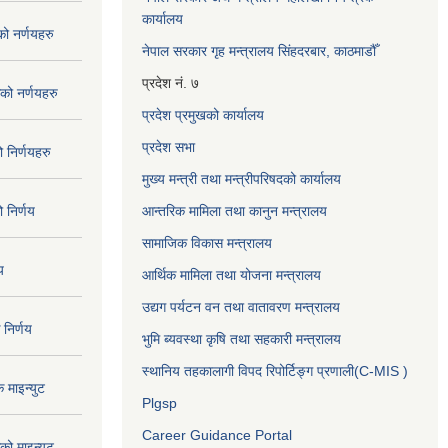
कार्यालय
 नर्णयहरु
नेपाल सरकार गृह मन्त्रालय सिंहदरबार, काठमाडौँ
प्रदेश नं. ७
ो नर्णयहरु
प्रदेश प्रमुखको कार्यालय
प्रदेश सभा
निर्णयहरु
मुख्य मन्त्री तथा मन्त्रीपरिषदको कार्यालय
निर्णय
आन्तरिक मामिला तथा कानुन मन्त्रालय
सामाजिक विकास मन्त्रालय
य
आर्थिक मामिला तथा योजना मन्त्रालय
उद्यग पर्यटन वन तथा वातावरण मन्त्रालय
निर्णय
भुमि ब्यवस्था कृषि तथा सहकारी मन्त्रालय
स्थानिय तहकालागी विपद रिपोर्टिङ्ग प्रणाली(C-MIS )
माइन्युट
Plgsp
Career Guidance Portal
ो माइन्युट