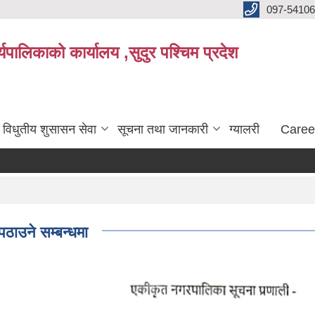
097-5410
पालिकाको कार्यालय ,सुदुर पश्चिम प्रदेश
विधुतीय शुसासन सेवा
सूचना तथा जानकारी
ग्यालरी
Caree
पठाउने सम्बन्धमा