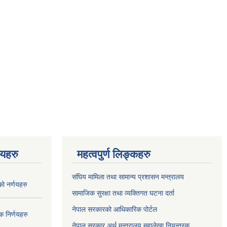
णयहरु
महत्वपुर्ण लिङ्कहरु
संघिय मामिला तथा सामान्य प्रशासन मन्त्रालय
 नर्णयहरु
सामाजिक सुरक्षा तथा व्यक्तिगत घटना दर्ता
नेपाल सरकारको आधिकारिक पोर्टल
 निर्णयहरु
नेपाल सरकार अर्थ मन्त्रालय महालेखा नियन्त्रक