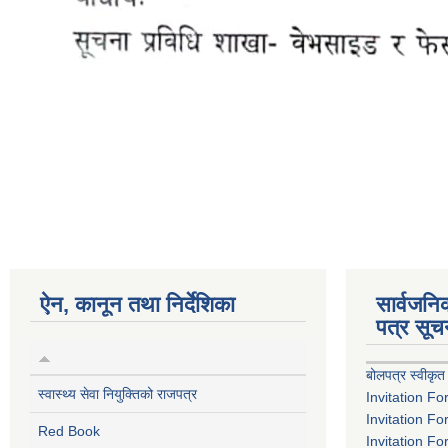
ऐन, कानून तथा निर्देशिका
सार्वजन
पत्र सूच
बोलपत्र स्वीकृत
स्वास्थ्य सेवा नियुक्तिको राजपत्र
Invitation Fo
Invitation Fo
Red Book
Invitation Fo