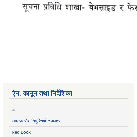
ऐन, कानून तथा निर्देशिका
स्वास्थ्य सेवा नियुक्तिको राजपत्र
Red Book