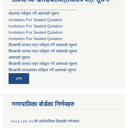
बोलपत्र स्वीकृत गर्ने आशयको सूचना
Invitation For Sealed Qutation
Invitation For Sealed Qutation
Invitation For Sealed Qutation
Invitation For Sealed Qutation
शिलबन्दी दरभाउ पत्र स्वीकृत गर्ने आशयको सूचना
शिलबन्दी दरभाउ पत्र स्वीकृत गर्ने आशयको सूचना
आशयको सुचना
शिलबन्दी दरभाउ पत्र स्वीकृत गर्ने आशयको सूचना
शिलबन्दी दरभाउपत्र स्वीकृत गर्ने आशयको सूचना
अन्य
नगरपालिका बोर्डका निर्णयहरु
२०८३।०४।१८को कार्यपालिका बैठकको नर्णयहरु