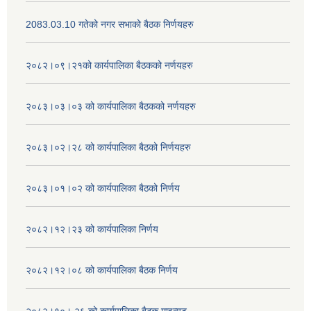
2083.03.10 गतेको नगर सभाको बैठक निर्णयहरु
२०८२।०९।२१को कार्यपालिका बैठकको नर्णयहरु
२०८३।०३।०३ को कार्यपालिका बैठकको नर्णयहरु
२०८३।०२।२८ को कार्यपालिका बैठको निर्णयहरु
२०८३।०१।०२ को कार्यपालिका बैठको निर्णय
२०८२।१२।२३ को कार्यपालिका निर्णय
२०८२।१२।०८ को कार्यपालिका बैठक निर्णय