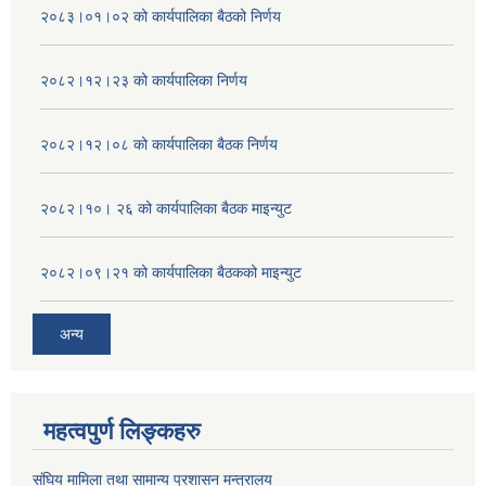
२०८३।०१।०२ को कार्यपालिका बैठको निर्णय
२०८२।१२।२३ को कार्यपालिका निर्णय
२०८२।१२।०८ को कार्यपालिका बैठक निर्णय
२०८२।१०। २६ को कार्यपालिका बैठक माइन्युट
२०८२।०९।२१ को कार्यपालिका बैठकको माइन्युट
अन्य
महत्वपुर्ण लिङ्कहरु
संघिय मामिला तथा सामान्य प्रशासन मन्त्रालय