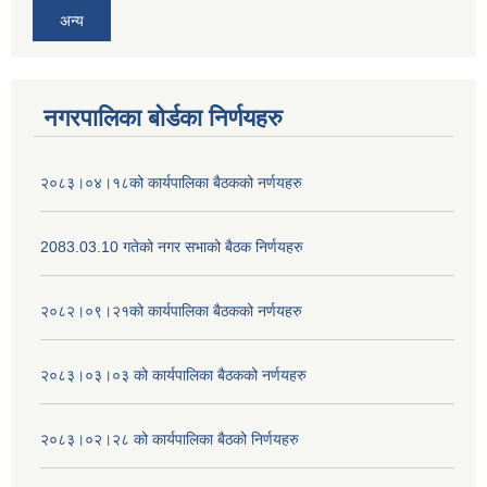
अन्य
नगरपालिका बोर्डका निर्णयहरु
२०८३।०४।१८को कार्यपालिका बैठकको नर्णयहरु
2083.03.10 गतेको नगर सभाको बैठक निर्णयहरु
२०८२।०९।२१को कार्यपालिका बैठकको नर्णयहरु
२०८३।०३।०३ को कार्यपालिका बैठकको नर्णयहरु
२०८३।०२।२८ को कार्यपालिका बैठको निर्णयहरु