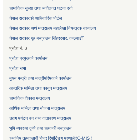
सामाजिक सुरक्षा तथा व्यक्तिगत घटना दर्ता
नेपाल सरकारको आधिकारिक पोर्टल
नेपाल सरकार अर्थ मन्त्रालय महालेखा नियन्त्रक कार्यालय
नेपाल सरकार गृह मन्त्रालय सिंहदरबार, काठमाडौँ
प्रदेश नं. ७
प्रदेश प्रमुखको कार्यालय
प्रदेश सभा
मुख्य मन्त्री तथा मन्त्रीपरिषदको कार्यालय
आन्तरिक मामिला तथा कानुन मन्त्रालय
सामाजिक विकास मन्त्रालय
आर्थिक मामिला तथा योजना मन्त्रालय
उद्यग पर्यटन वन तथा वातावरण मन्त्रालय
भुमि ब्यवस्था कृषि तथा सहकारी मन्त्रालय
स्थानिय तहकालागी विपद रिपोर्टिङ्ग प्रणाली(C-MIS )