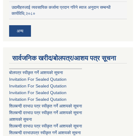
उद्यमीहरुलाई व्यवसायिक कर्जामा प्रदान गरिने ब्याज अनुदान सम्बन्धी
कार्यविधि,२०८०
अन्य
सार्वजनिक खरीद/बोलपत्र/आशय पत्र सूचना
बोलपत्र स्वीकृत गर्ने आशयको सूचना
Invitation For Sealed Qutation
Invitation For Sealed Qutation
Invitation For Sealed Qutation
Invitation For Sealed Qutation
शिलबन्दी दरभाउ पत्र स्वीकृत गर्ने आशयको सूचना
शिलबन्दी दरभाउ पत्र स्वीकृत गर्ने आशयको सूचना
आशयको सुचना
शिलबन्दी दरभाउ पत्र स्वीकृत गर्ने आशयको सूचना
शिलबन्दी दरभाउपत्र स्वीकृत गर्ने आशयको सूचना