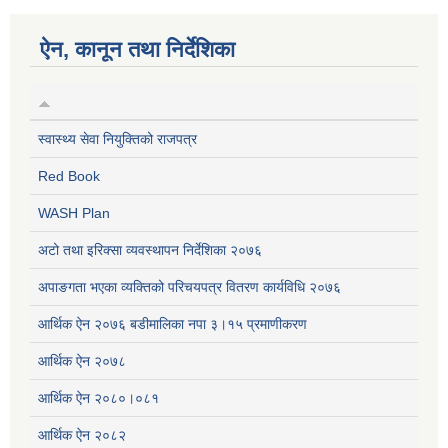
ऐन, कानून तथा निर्देशिका
स्वास्थ्य सेवा नियुक्तिको राजपत्र
Red Book
WASH Plan
अटो तथा इरिक्सा व्यवस्थापन निर्देशिका २०७६
अपाङगता भएका व्यक्तिको परिचयपत्र वितरण कार्यविधि २०७६
आर्थिक ऐन २०७६ बडीमालिका नपा ३।१५ प्रमाणीकरण
आर्थिक ऐन २०७८
आर्थिक ऐन २०८०।०८१
आर्थिक ऐन २०८२