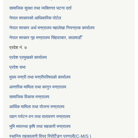
सामाजिक सुरक्षा तथा व्यक्तिगत घटना दर्ता
नेपाल सरकारको आधिकारिक पोर्टल
नेपाल सरकार अर्थ मन्त्रालय महालेखा नियन्त्रक कार्यालय
नेपाल सरकार गृह मन्त्रालय सिंहदरबार, काठमाडौँ
प्रदेश नं. ७
प्रदेश प्रमुखको कार्यालय
प्रदेश सभा
मुख्य मन्त्री तथा मन्त्रीपरिषदको कार्यालय
आन्तरिक मामिला तथा कानुन मन्त्रालय
सामाजिक विकास मन्त्रालय
आर्थिक मामिला तथा योजना मन्त्रालय
उद्यग पर्यटन वन तथा वातावरण मन्त्रालय
भुमि ब्यवस्था कृषि तथा सहकारी मन्त्रालय
स्थानिय तहकालागी विपद रिपोर्टिङ्ग प्रणाली(C-MIS )