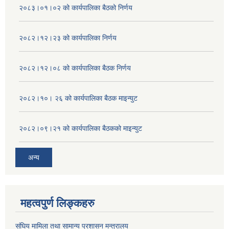
२०८३।०१।०२ को कार्यपालिका बैठको निर्णय
२०८२।१२।२३ को कार्यपालिका निर्णय
२०८२।१२।०८ को कार्यपालिका बैठक निर्णय
२०८२।१०। २६ को कार्यपालिका बैठक माइन्युट
२०८२।०९।२१ को कार्यपालिका बैठकको माइन्युट
अन्य
महत्वपुर्ण लिङ्कहरु
संघिय मामिला तथा सामान्य प्रशासन मन्त्रालय