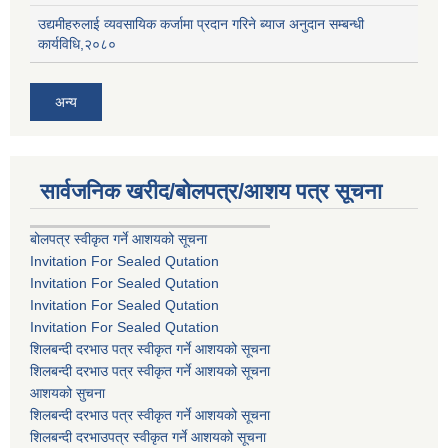
उद्यमीहरुलाई व्यवसायिक कर्जामा प्रदान गरिने ब्याज अनुदान सम्बन्धी
कार्यविधि,२०८०
अन्य
सार्वजनिक खरीद/बोलपत्र/आशय पत्र सूचना
बोलपत्र स्वीकृत गर्ने आशयको सूचना
Invitation For Sealed Qutation
Invitation For Sealed Qutation
Invitation For Sealed Qutation
Invitation For Sealed Qutation
शिलबन्दी दरभाउ पत्र स्वीकृत गर्ने आशयको सूचना
शिलबन्दी दरभाउ पत्र स्वीकृत गर्ने आशयको सूचना
आशयको सुचना
शिलबन्दी दरभाउ पत्र स्वीकृत गर्ने आशयको सूचना
शिलबन्दी दरभाउपत्र स्वीकृत गर्ने आशयको सूचना