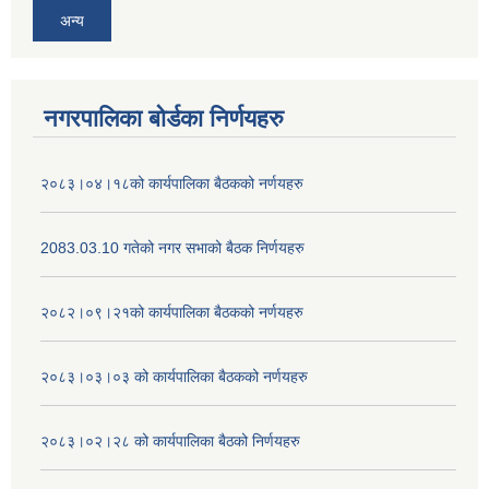
अन्य
नगरपालिका बोर्डका निर्णयहरु
२०८३।०४।१८को कार्यपालिका बैठकको नर्णयहरु
2083.03.10 गतेको नगर सभाको बैठक निर्णयहरु
२०८२।०९।२१को कार्यपालिका बैठकको नर्णयहरु
२०८३।०३।०३ को कार्यपालिका बैठकको नर्णयहरु
२०८३।०२।२८ को कार्यपालिका बैठको निर्णयहरु