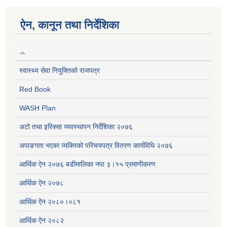
ऐन, कानून तथा निर्देशिका
स्वास्थ्य सेवा नियुक्तिको राजपत्र
Red Book
WASH Plan
अटो तथा इरिक्सा व्यवस्थापन निर्देशिका २०७६
अपाङगता भएका व्यक्तिको परिचयपत्र वितरण कार्यविधि २०७६
आर्थिक ऐन २०७६ बडीमालिका नपा ३।१५ प्रमाणीकरण
आर्थिक ऐन २०७८
आर्थिक ऐन २०८०।०८१
आर्थिक ऐन २०८२