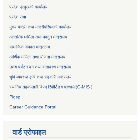
प्रदेश प्रमुखको कार्यालय
प्रदेश सभा
मुख्य मन्त्री तथा मन्त्रीपरिषदको कार्यालय
आन्तरिक मामिला तथा कानुन मन्त्रालय
सामाजिक विकास मन्त्रालय
आर्थिक मामिला तथा योजना मन्त्रालय
उद्यग पर्यटन वन तथा वातावरण मन्त्रालय
भुमि ब्यवस्था कृषि तथा सहकारी मन्त्रालय
स्थानिय तहकालागी विपद रिपोर्टिङ्ग प्रणाली(C-MIS )
Plgsp
Career Guidance Portal
वार्ड प्रोफाइल