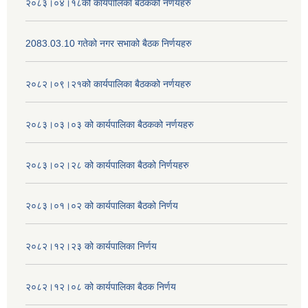
२०८३।०४।१८को कार्यपालिका बैठकको नर्णयहरु
2083.03.10 गतेको नगर सभाको बैठक निर्णयहरु
२०८२।०९।२१को कार्यपालिका बैठकको नर्णयहरु
२०८३।०३।०३ को कार्यपालिका बैठकको नर्णयहरु
२०८३।०२।२८ को कार्यपालिका बैठको निर्णयहरु
२०८३।०१।०२ को कार्यपालिका बैठको निर्णय
२०८२।१२।२३ को कार्यपालिका निर्णय
२०८२।१२।०८ को कार्यपालिका बैठक निर्णय