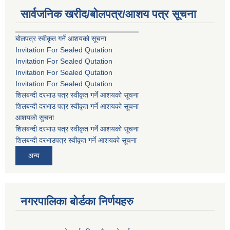
सार्वजनिक खरीद/बोलपत्र/आशय पत्र सूचना
बोलपत्र स्वीकृत गर्ने आशयको सूचना
Invitation For Sealed Qutation
Invitation For Sealed Qutation
Invitation For Sealed Qutation
Invitation For Sealed Qutation
शिलबन्दी दरभाउ पत्र स्वीकृत गर्ने आशयको सूचना
शिलबन्दी दरभाउ पत्र स्वीकृत गर्ने आशयको सूचना
आशयको सुचना
शिलबन्दी दरभाउ पत्र स्वीकृत गर्ने आशयको सूचना
शिलबन्दी दरभाउपत्र स्वीकृत गर्ने आशयको सूचना
अन्य
नगरपालिका बोर्डका निर्णयहरु