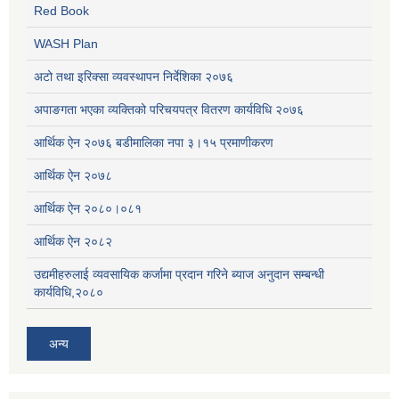
Red Book
WASH Plan
अटो तथा इरिक्सा व्यवस्थापन निर्देशिका २०७६
अपाङगता भएका व्यक्तिको परिचयपत्र वितरण कार्यविधि २०७६
आर्थिक ऐन २०७६ बडीमालिका नपा ३।१५ प्रमाणीकरण
आर्थिक ऐन २०७८
आर्थिक ऐन २०८०।०८१
आर्थिक ऐन २०८२
उद्यमीहरुलाई व्यवसायिक कर्जामा प्रदान गरिने ब्याज अनुदान सम्बन्धी
कार्यविधि,२०८०
अन्य