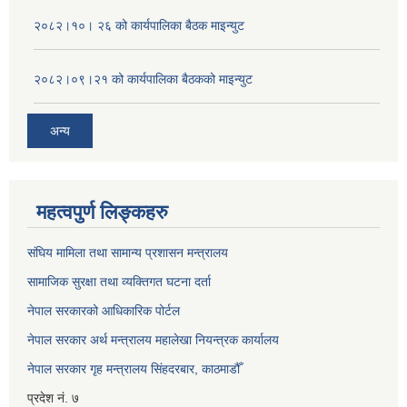
२०८२।१०। २६ को कार्यपालिका बैठक माइन्युट
२०८२।०९।२१ को कार्यपालिका बैठकको माइन्युट
अन्य
महत्वपुर्ण लिङ्कहरु
संघिय मामिला तथा सामान्य प्रशासन मन्त्रालय
सामाजिक सुरक्षा तथा व्यक्तिगत घटना दर्ता
नेपाल सरकारको आधिकारिक पोर्टल
नेपाल सरकार अर्थ मन्त्रालय महालेखा नियन्त्रक कार्यालय
नेपाल सरकार गृह मन्त्रालय सिंहदरबार, काठमाडौँ
प्रदेश नं. ७