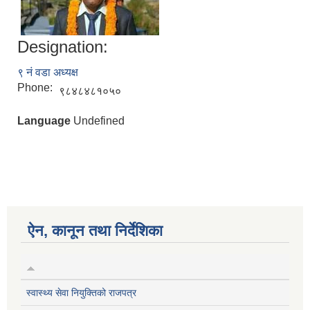
Designation:
९ नं वडा अध्यक्ष
Phone:
९८४८४८१०५०
Language
Undefined
ऐन, कानून तथा निर्देशिका
स्वास्थ्य सेवा नियुक्तिको राजपत्र