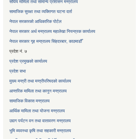
संघिय मामिला तथा सामान्य प्रशासन मन्त्रालय
सामाजिक सुरक्षा तथा व्यक्तिगत घटना दर्ता
नेपाल सरकारको आधिकारिक पोर्टल
नेपाल सरकार अर्थ मन्त्रालय महालेखा नियन्त्रक कार्यालय
नेपाल सरकार गृह मन्त्रालय सिंहदरबार, काठमाडौँ
प्रदेश नं. ७
प्रदेश प्रमुखको कार्यालय
प्रदेश सभा
मुख्य मन्त्री तथा मन्त्रीपरिषदको कार्यालय
आन्तरिक मामिला तथा कानुन मन्त्रालय
सामाजिक विकास मन्त्रालय
आर्थिक मामिला तथा योजना मन्त्रालय
उद्यग पर्यटन वन तथा वातावरण मन्त्रालय
भुमि ब्यवस्था कृषि तथा सहकारी मन्त्रालय