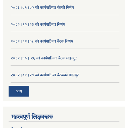
२०८३।०१।०२ को कार्यपालिका बैठको निर्णय
२०८२।१२।२३ को कार्यपालिका निर्णय
२०८२।१२।०८ को कार्यपालिका बैठक निर्णय
२०८२।१०। २६ को कार्यपालिका बैठक माइन्युट
२०८२।०९।२१ को कार्यपालिका बैठकको माइन्युट
अन्य
महत्वपुर्ण लिङ्कहरु