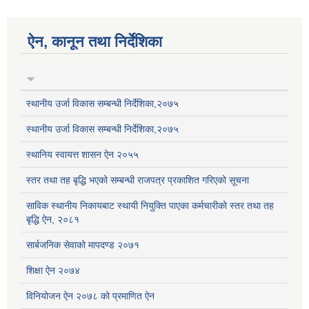
ऐन, कानून तथा निर्देशिका
स्थानीय उर्जा विकास सम्बन्धी निर्देशिका,२०७५
स्थानीय उर्जा विकास सम्बन्धी निर्देशिका,२०७५
स्थानिय स्वायत्त शासन ऐन २०५५
स्तर तथा तह बृद्धि भएको सम्बन्धी राजपत्र प्रकाशित गरिएको सूचना
साविक स्थानीय निकायबाट स्थायी नियुक्ति पाएका कर्मचारीको स्तर तथा तह
बृद्धि ऐन, २०८१
सार्बजनिक सेवाको मापदण्ड २०७१
शिक्षा ऐन २०७४
विनियोजन ऐन २०७८ को प्रमाणित ऐन