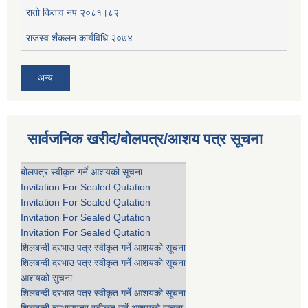
रातो किताव नप २०८१।८२
राजस्व शँकलन कार्यविधि २०७४
अन्य
सार्वजनिक खरीद/बोलपत्र/आशय पत्र सूचना
बोलपत्र स्वीकृत गर्ने आशयको सूचना
Invitation For Sealed Qutation
Invitation For Sealed Qutation
Invitation For Sealed Qutation
Invitation For Sealed Qutation
शिलबन्दी दरभाउ पत्र स्वीकृत गर्ने आशयको सूचना
शिलबन्दी दरभाउ पत्र स्वीकृत गर्ने आशयको सूचना
आशयको सुचना
शिलबन्दी दरभाउ पत्र स्वीकृत गर्ने आशयको सूचना