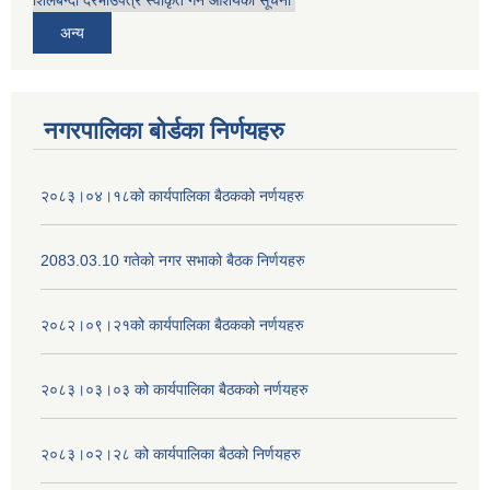
शिलबन्दी दरभाउपत्र स्वीकृत गर्ने आशयको सूचना
अन्य
नगरपालिका बोर्डका निर्णयहरु
२०८३।०४।१८को कार्यपालिका बैठकको नर्णयहरु
2083.03.10 गतेको नगर सभाको बैठक निर्णयहरु
२०८२।०९।२१को कार्यपालिका बैठकको नर्णयहरु
२०८३।०३।०३ को कार्यपालिका बैठकको नर्णयहरु
२०८३।०२।२८ को कार्यपालिका बैठको निर्णयहरु