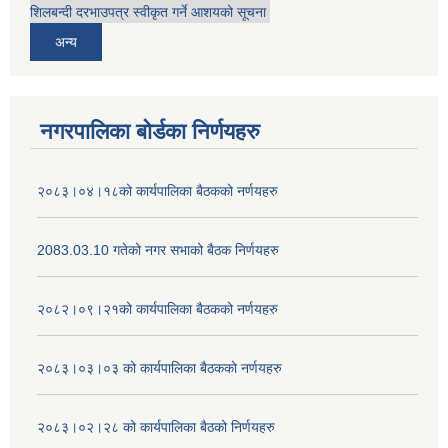
शिलबन्दी दरभाउपत्र स्वीकृत गर्ने आशयको सूचना
अन्य
नगरपालिका बोर्डका निर्णयहरु
२०८३।०४।१८को कार्यपालिका बैठकको नर्णयहरु
2083.03.10 गतेको नगर सभाको बैठक निर्णयहरु
२०८२।०९।२१को कार्यपालिका बैठकको नर्णयहरु
२०८३।०३।०३ को कार्यपालिका बैठकको नर्णयहरु
२०८३।०२।२८ को कार्यपालिका बैठको निर्णयहरु