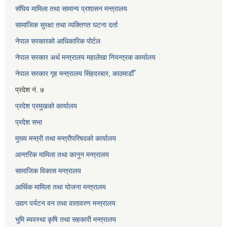
संघिय मामिला तथा सामान्य प्रशासन मन्त्रालय
सामाजिक सुरक्षा तथा व्यक्तिगत घटना दर्ता
नेपाल सरकारको आधिकारिक पोर्टल
नेपाल सरकार अर्थ मन्त्रालय महालेखा नियन्त्रक कार्यालय
नेपाल सरकार गृह मन्त्रालय सिंहदरबार, काठमाडौँ
प्रदेश नं. ७
प्रदेश प्रमुखको कार्यालय
प्रदेश सभा
मुख्य मन्त्री तथा मन्त्रीपरिषदको कार्यालय
आन्तरिक मामिला तथा कानुन मन्त्रालय
सामाजिक विकास मन्त्रालय
आर्थिक मामिला तथा योजना मन्त्रालय
उद्यग पर्यटन वन तथा वातावरण मन्त्रालय
भुमि ब्यवस्था कृषि तथा सहकारी मन्त्रालय