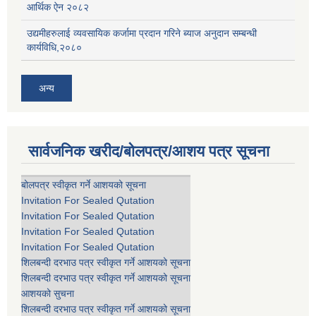
आर्थिक ऐन २०८२
उद्यमीहरुलाई व्यवसायिक कर्जामा प्रदान गरिने ब्याज अनुदान सम्बन्धी
कार्यविधि,२०८०
अन्य
सार्वजनिक खरीद/बोलपत्र/आशय पत्र सूचना
बोलपत्र स्वीकृत गर्ने आशयको सूचना
Invitation For Sealed Qutation
Invitation For Sealed Qutation
Invitation For Sealed Qutation
Invitation For Sealed Qutation
शिलबन्दी दरभाउ पत्र स्वीकृत गर्ने आशयको सूचना
शिलबन्दी दरभाउ पत्र स्वीकृत गर्ने आशयको सूचना
आशयको सुचना
शिलबन्दी दरभाउ पत्र स्वीकृत गर्ने आशयको सूचना