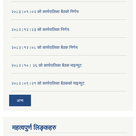
२०८३।०१।०२ को कार्यपालिका बैठको निर्णय
२०८२।१२।२३ को कार्यपालिका निर्णय
२०८२।१२।०८ को कार्यपालिका बैठक निर्णय
२०८२।१०। २६ को कार्यपालिका बैठक माइन्युट
२०८२।०९।२१ को कार्यपालिका बैठकको माइन्युट
अन्य
महत्वपुर्ण लिङ्कहरु