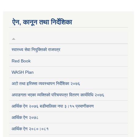
ऐन, कानून तथा निर्देशिका
स्वास्थ्य सेवा नियुक्तिको राजपत्र
Red Book
WASH Plan
अटो तथा इरिक्सा व्यवस्थापन निर्देशिका २०७६
अपाङगता भएका व्यक्तिको परिचयपत्र वितरण कार्यविधि २०७६
आर्थिक ऐन २०७६ बडीमालिका नपा ३।१५ प्रमाणीकरण
आर्थिक ऐन २०७८
आर्थिक ऐन २०८०।०८१