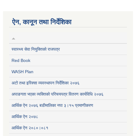
ऐन, कानून तथा निर्देशिका
स्वास्थ्य सेवा नियुक्तिको राजपत्र
Red Book
WASH Plan
अटो तथा इरिक्सा व्यवस्थापन निर्देशिका २०७६
अपाङगता भएका व्यक्तिको परिचयपत्र वितरण कार्यविधि २०७६
आर्थिक ऐन २०७६ बडीमालिका नपा ३।१५ प्रमाणीकरण
आर्थिक ऐन २०७८
आर्थिक ऐन २०८०।०८१