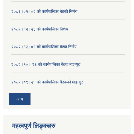
२०८३।०१।०२ को कार्यपालिका बैठको निर्णय
२०८२।१२।२३ को कार्यपालिका निर्णय
२०८२।१२।०८ को कार्यपालिका बैठक निर्णय
२०८२।१०। २६ को कार्यपालिका बैठक माइन्युट
२०८२।०९।२१ को कार्यपालिका बैठकको माइन्युट
अन्य
महत्वपुर्ण लिङ्कहरु