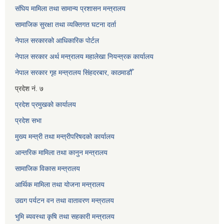
संघिय मामिला तथा सामान्य प्रशासन मन्त्रालय
सामाजिक सुरक्षा तथा व्यक्तिगत घटना दर्ता
नेपाल सरकारको आधिकारिक पोर्टल
नेपाल सरकार अर्थ मन्त्रालय महालेखा नियन्त्रक कार्यालय
नेपाल सरकार गृह मन्त्रालय सिंहदरबार, काठमाडौँ
प्रदेश नं. ७
प्रदेश प्रमुखको कार्यालय
प्रदेश सभा
मुख्य मन्त्री तथा मन्त्रीपरिषदको कार्यालय
आन्तरिक मामिला तथा कानुन मन्त्रालय
सामाजिक विकास मन्त्रालय
आर्थिक मामिला तथा योजना मन्त्रालय
उद्यग पर्यटन वन तथा वातावरण मन्त्रालय
भुमि ब्यवस्था कृषि तथा सहकारी मन्त्रालय