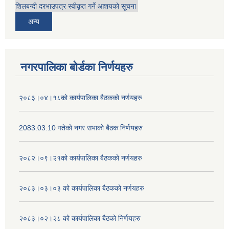
शिलबन्दी दरभाउपत्र स्वीकृत गर्ने आशयको सूचना
अन्य
नगरपालिका बोर्डका निर्णयहरु
२०८३।०४।१८को कार्यपालिका बैठकको नर्णयहरु
2083.03.10 गतेको नगर सभाको बैठक निर्णयहरु
२०८२।०९।२१को कार्यपालिका बैठकको नर्णयहरु
२०८३।०३।०३ को कार्यपालिका बैठकको नर्णयहरु
२०८३।०२।२८ को कार्यपालिका बैठको निर्णयहरु