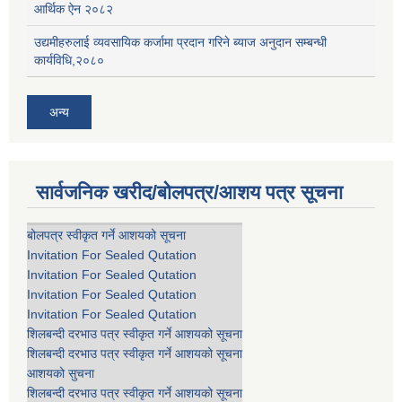
आर्थिक ऐन २०८२
उद्यमीहरुलाई व्यवसायिक कर्जामा प्रदान गरिने ब्याज अनुदान सम्बन्धी
कार्यविधि,२०८०
अन्य
सार्वजनिक खरीद/बोलपत्र/आशय पत्र सूचना
बोलपत्र स्वीकृत गर्ने आशयको सूचना
Invitation For Sealed Qutation
Invitation For Sealed Qutation
Invitation For Sealed Qutation
Invitation For Sealed Qutation
शिलबन्दी दरभाउ पत्र स्वीकृत गर्ने आशयको सूचना
शिलबन्दी दरभाउ पत्र स्वीकृत गर्ने आशयको सूचना
आशयको सुचना
शिलबन्दी दरभाउ पत्र स्वीकृत गर्ने आशयको सूचना