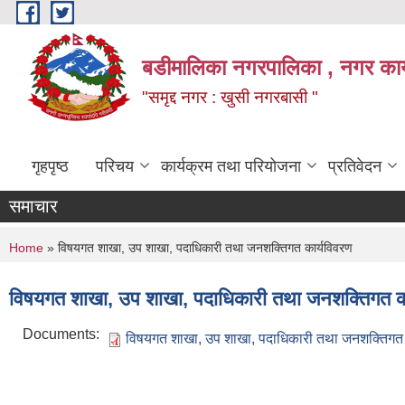
Skip to main content
बडीमालिका नगरपालिका , नगर कार्य
"समृद्द नगर : खुसी नगरबासी "
गृहपृष्ठ
परिचय
कार्यक्रम तथा परियोजना
प्रतिवेदन
समाचार
You are here
Home
» विषयगत शाखा, उप शाखा, पदाधिकारी तथा जनशक्तिगत कार्यविवरण
विषयगत शाखा, उप शाखा, पदाधिकारी तथा जनशक्तिगत का
Documents:
विषयगत शाखा, उप शाखा, पदाधिकारी तथा जनशक्तिगत 