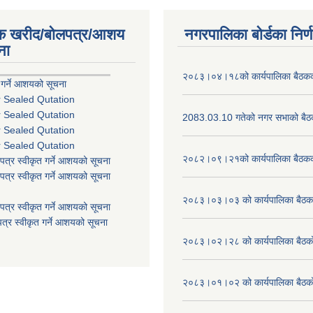
िक खरीद/बोलपत्र/आशय
नगरपालिका बोर्डका निर्
ना
२०८३।०४।१८को कार्यपालिका बैठकको
 गर्ने आशयको सूचना
r Sealed Qutation
r Sealed Qutation
2083.03.10 गतेको नगर सभाको बैठक
r Sealed Qutation
r Sealed Qutation
२०८२।०९।२१को कार्यपालिका बैठकको
पत्र स्वीकृत गर्ने आशयको सूचना
पत्र स्वीकृत गर्ने आशयको सूचना
२०८३।०३।०३ को कार्यपालिका बैठकक
पत्र स्वीकृत गर्ने आशयको सूचना
त्र स्वीकृत गर्ने आशयको सूचना
२०८३।०२।२८ को कार्यपालिका बैठको 
२०८३।०१।०२ को कार्यपालिका बैठको 