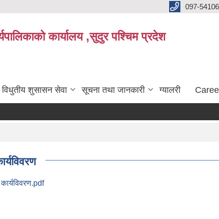
097-5410
पालिकाको कार्यालय ,सुदुर पश्चिम प्रदेश
विधुतीय शुसासन सेवा
सूचना तथा जानकारी
ग्यालरी
Caree
र्यविवरण
कार्यविवरण.pdf