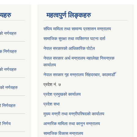
णयहरु
महत्वपुर्ण लिङ्कहरु
संघिय मामिला तथा सामान्य प्रशासन मन्त्रालय
 नर्णयहरु
सामाजिक सुरक्षा तथा व्यक्तिगत घटना दर्ता
नेपाल सरकारको आधिकारिक पोर्टल
 निर्णयहरु
नेपाल सरकार अर्थ मन्त्रालय महालेखा नियन्त्रक
कार्यालय
 नर्णयहरु
नेपाल सरकार गृह मन्त्रालय सिंहदरबार, काठमाडौँ
प्रदेश नं. ७
ो नर्णयहरु
प्रदेश प्रमुखको कार्यालय
प्रदेश सभा
निर्णयहरु
मुख्य मन्त्री तथा मन्त्रीपरिषदको कार्यालय
निर्णय
आन्तरिक मामिला तथा कानुन मन्त्रालय
सामाजिक विकास मन्त्रालय