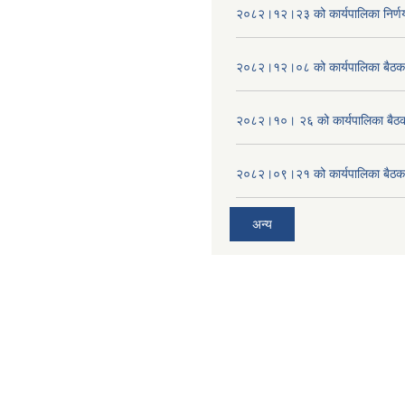
२०८२।१२।२३ को कार्यपालिका निर्ण
२०८२।१२।०८ को कार्यपालिका बैठक 
२०८२।१०। २६ को कार्यपालिका बैठक 
२०८२।०९।२१ को कार्यपालिका बैठकक
अन्य