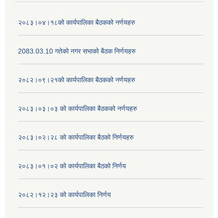
२०८३।०४।१८को कार्यपालिका बैठकको नर्णयहरु
2083.03.10 गतेको नगर सभाको बैठक निर्णयहरु
२०८२।०९।२१को कार्यपालिका बैठकको नर्णयहरु
२०८३।०३।०३ को कार्यपालिका बैठकको नर्णयहरु
२०८३।०२।२८ को कार्यपालिका बैठको निर्णयहरु
२०८३।०१।०२ को कार्यपालिका बैठको निर्णय
२०८२।१२।२३ को कार्यपालिका निर्णय