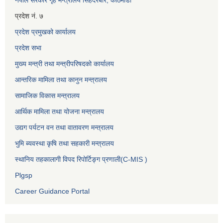
प्रदेश नं. ७
प्रदेश प्रमुखको कार्यालय
प्रदेश सभा
मुख्य मन्त्री तथा मन्त्रीपरिषदको कार्यालय
आन्तरिक मामिला तथा कानुन मन्त्रालय
सामाजिक विकास मन्त्रालय
आर्थिक मामिला तथा योजना मन्त्रालय
उद्यग पर्यटन वन तथा वातावरण मन्त्रालय
भुमि ब्यवस्था कृषि तथा सहकारी मन्त्रालय
स्थानिय तहकालागी विपद रिपोर्टिङ्ग प्रणाली(C-MIS )
Plgsp
Career Guidance Portal