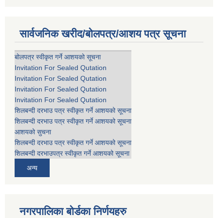
सार्वजनिक खरीद/बोलपत्र/आशय पत्र सूचना
बोलपत्र स्वीकृत गर्ने आशयको सूचना
Invitation For Sealed Qutation
Invitation For Sealed Qutation
Invitation For Sealed Qutation
Invitation For Sealed Qutation
शिलबन्दी दरभाउ पत्र स्वीकृत गर्ने आशयको सूचना
शिलबन्दी दरभाउ पत्र स्वीकृत गर्ने आशयको सूचना
आशयको सुचना
शिलबन्दी दरभाउ पत्र स्वीकृत गर्ने आशयको सूचना
शिलबन्दी दरभाउपत्र स्वीकृत गर्ने आशयको सूचना
अन्य
नगरपालिका बोर्डका निर्णयहरु