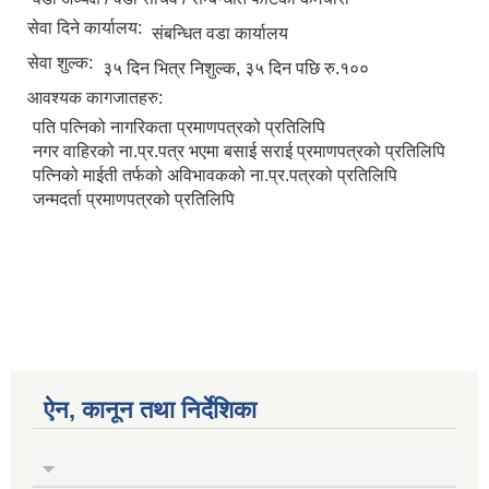
सेवा दिने कार्यालय:
संबन्धित वडा कार्यालय
सेवा शुल्क:
३५ दिन भित्र निशुल्क, ३५ दिन पछि रु.१००
आवश्यक कागजातहरु:
पति पत्निको नागरिकता प्रमाणपत्रको प्रतिलिपि
नगर वाहिरको ना.प्र.पत्र भएमा बसाई सराई प्रमाणपत्रको प्रतिलिपि
पत्निको माईती तर्फको अविभावकको ना.प्र.पत्रको प्रतिलिपि
जन्मदर्ता प्रमाणपत्रको प्रतिलिपि
ऐन, कानून तथा निर्देशिका